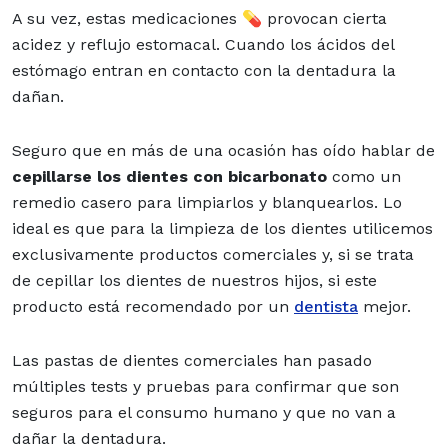
A su vez, estas medicaciones 💊 provocan cierta
acidez y reflujo estomacal. Cuando los ácidos del
estómago entran en contacto con la dentadura la
dañan.
Seguro que en más de una ocasión has oído hablar de
cepillarse los dientes con bicarbonato
como un
remedio casero para limpiarlos y blanquearlos. Lo
ideal es que para la limpieza de los dientes utilicemos
exclusivamente productos comerciales y, si se trata
de cepillar los dientes de nuestros hijos, si este
producto está recomendado por un
dentista
mejor.
Las pastas de dientes comerciales han pasado
múltiples tests y pruebas para confirmar que son
seguros para el consumo humano y que no van a
dañar la dentadura.