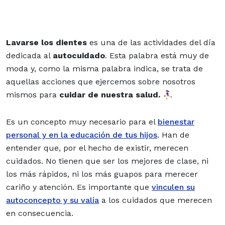
Lavarse los dientes
es una de las actividades del día
dedicada al
autocuidado
. Esta palabra está muy de
moda y, como la misma palabra indica, se trata de
aquellas acciones que ejercemos sobre nosotros
mismos para
cuidar de nuestra salud.
⛹🏻‍♀️
Es un concepto muy necesario para el
bienestar
personal y en la educación de tus hijos
. Han de
entender que, por el hecho de existir, merecen
cuidados. No tienen que ser los mejores de clase, ni
los más rápidos, ni los más guapos para merecer
cariño y atención. Es importante que
vinculen su
autoconcepto y su valía
a los cuidados que merecen
en consecuencia.