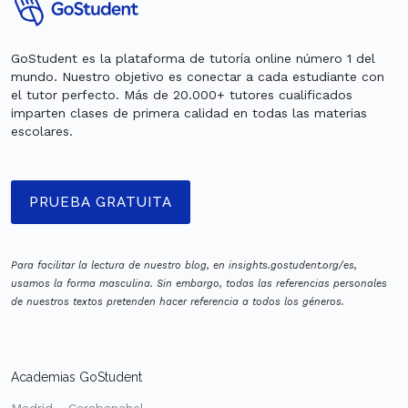
GoStudent es la plataforma de tutoría online número 1 del
mundo. Nuestro objetivo es conectar a cada estudiante con
el tutor perfecto. Más de 20.000+ tutores cualificados
imparten clases de primera calidad en todas las materias
escolares.
PRUEBA GRATUITA
Para facilitar la lectura de nuestro blog, en insights.gostudent.org/es,
usamos la forma masculina. Sin embargo, todas las referencias personales
de nuestros textos pretenden hacer referencia a todos los géneros.
Academias GoStudent
Madrid - Carabanchel