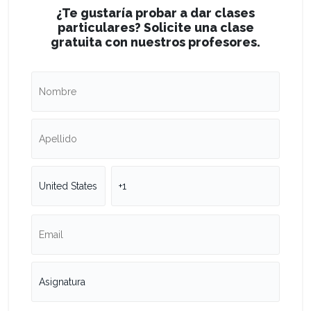
¿Te gustaría probar a dar clases
particulares? Solicite una clase
gratuita con nuestros profesores.