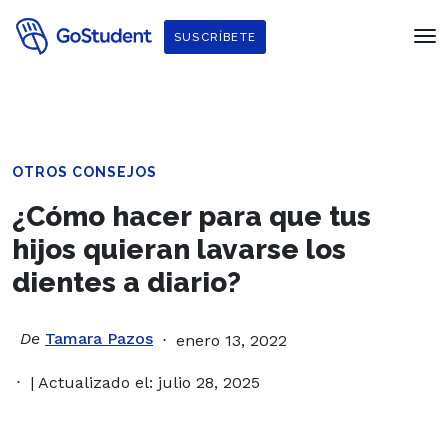
SUSCRÍBETE
OTROS CONSEJOS
¿Cómo hacer para que tus
hijos quieran lavarse los
dientes a diario?
De
Tamara Pazos
enero 13, 2022
| Actualizado el: julio 28, 2025