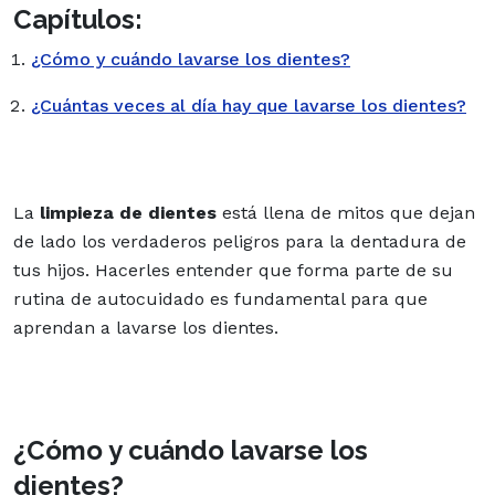
Capítulos:
¿Cómo y cuándo lavarse los dientes?
¿Cuántas veces al día hay que lavarse los dientes?
La
limpieza de dientes
está llena de mitos que dejan
de lado los verdaderos peligros para la dentadura de
tus hijos. Hacerles entender que forma parte de su
rutina de autocuidado es fundamental para que
aprendan a lavarse los dientes.
¿Cómo y cuándo lavarse los
dientes?