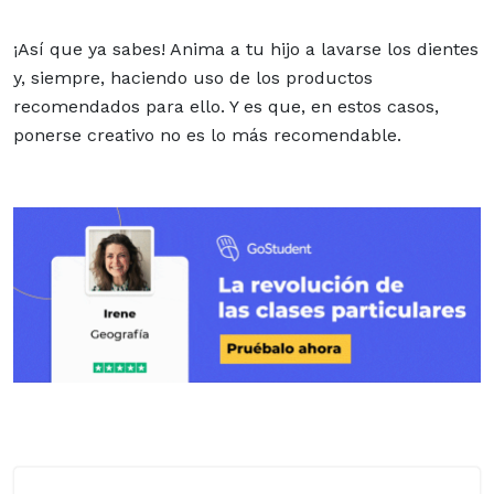
¡Así que ya sabes! Anima a tu hijo a lavarse los dientes
y, siempre, haciendo uso de los productos
recomendados para ello. Y es que, en estos casos,
ponerse creativo no es lo más recomendable.