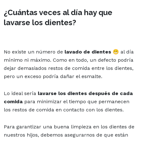
¿Cuántas veces al día hay que
lavarse los dientes?
No existe un número de
lavado de dientes
😬 al día
mínimo ni máximo. Como en todo, un defecto podría
dejar demasiados restos de comida entre los dientes,
pero un exceso podría dañar el esmalte.
Lo ideal sería
lavarse los dientes después de cada
comida
para minimizar el tiempo que permanecen
los restos de comida en contacto con los dientes.
Para garantizar una buena limpieza en los dientes de
nuestros hijos, debemos asegurarnos de que están