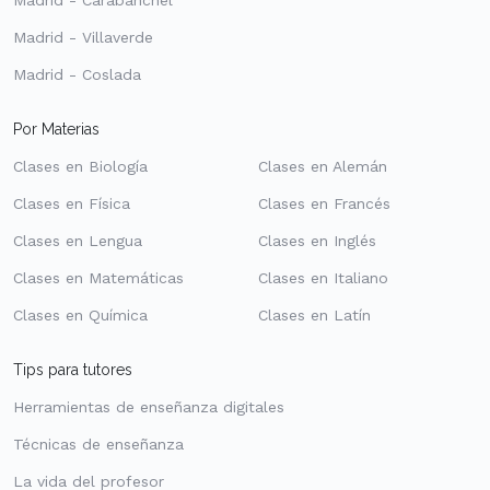
Madrid - Villaverde
Madrid - Coslada
Por Materias
Clases en Biología
Clases en Alemán
Clases en Física
Clases en Francés
Clases en Lengua
Clases en Inglés
Clases en Matemáticas
Clases en Italiano
Clases en Química
Clases en Latín
Tips para tutores
Herramientas de enseñanza digitales
Técnicas de enseñanza
La vida del profesor