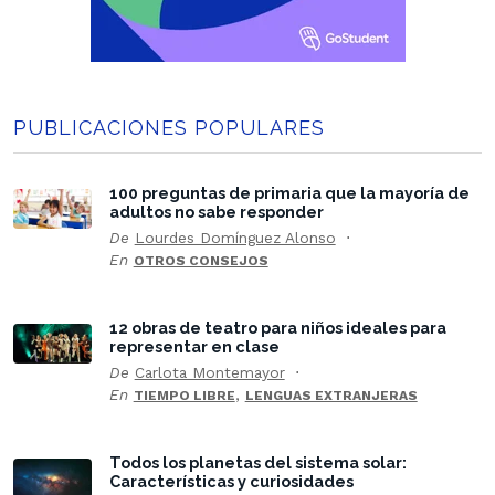
PUBLICACIONES POPULARES
100 preguntas de primaria que la mayoría de
adultos no sabe responder
De
Lourdes Domínguez Alonso
En
OTROS CONSEJOS
12 obras de teatro para niños ideales para
representar en clase
De
Carlota Montemayor
En
,
TIEMPO LIBRE
LENGUAS EXTRANJERAS
Todos los planetas del sistema solar:
Características y curiosidades