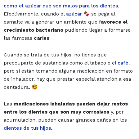
como el azúcar que son malos para los dientes
.
Efectivamente, cuando el
azúcar
🍫 se pega al
esmalte va a generar un ambiente que f
avorece el
crecimiento bacteriano
pudiendo llegar a formarse
las famosas
caries
.
Cuando se trata de tus hijos, no tienes que
preocuparte de sustancias como el tabaco o el
café
,
pero si están tomando alguna medicación en formato
de inhalador, hay que prestar especial atención a esa
dentadura. 🤓
Las
medicaciones inhaladas pueden dejar restos
entre los dientes que son muy corrosivos
y, por
acumulación, pueden causar grandes daños en los
dientes de tus hijos
.