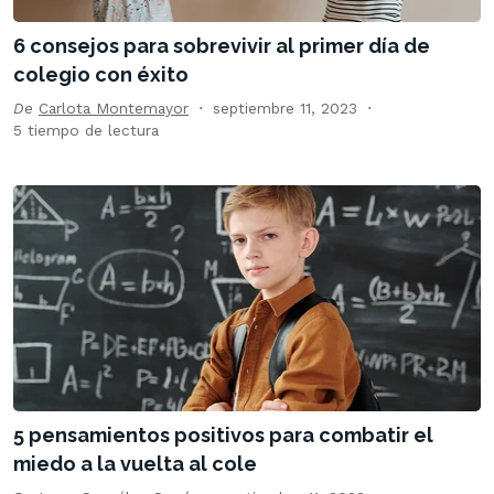
6 consejos para sobrevivir al primer día de
colegio con éxito
De
Carlota Montemayor
septiembre 11, 2023
5 tiempo de lectura
5 pensamientos positivos para combatir el
miedo a la vuelta al cole