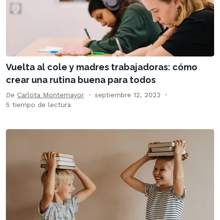
Vuelta al cole y madres trabajadoras: cómo
crear una rutina buena para todos
De
Carlota Montemayor
septiembre 12, 2023
5 tiempo de lectura