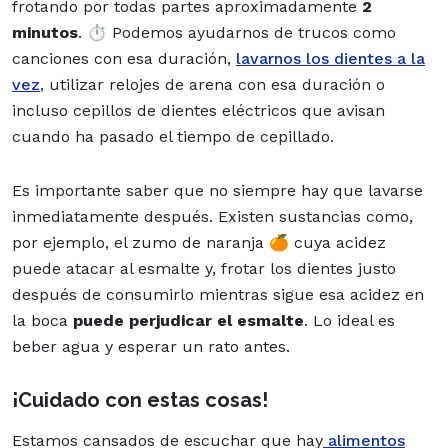
frotando por todas partes aproximadamente
2
minutos
. ⏱️ Podemos ayudarnos de trucos como
canciones con esa duración,
lavarnos los dientes a la
vez
, utilizar relojes de arena con esa duración o
incluso cepillos de dientes eléctricos que avisan
cuando ha pasado el tiempo de cepillado.
Es importante saber que no siempre hay que lavarse
inmediatamente después. Existen sustancias como,
por ejemplo, el zumo de naranja 🍊 cuya acidez
puede atacar al esmalte y, frotar los dientes justo
después de consumirlo mientras sigue esa acidez en
la boca
puede perjudicar el esmalte
. Lo ideal es
beber agua y esperar un rato antes.
¡Cuidado con estas cosas!
Estamos cansados de escuchar que hay
alimentos