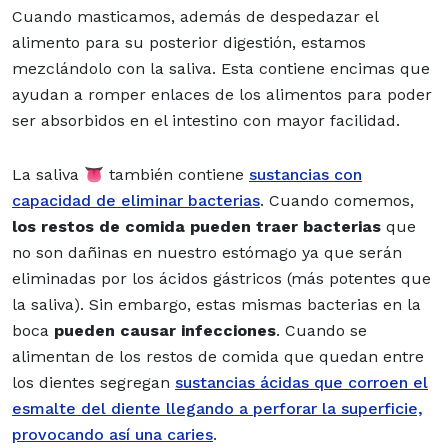
Cuando masticamos, además de despedazar el
alimento para su posterior digestión, estamos
mezclándolo con la saliva. Esta contiene encimas que
ayudan a romper enlaces de los alimentos para poder
ser absorbidos en el intestino con mayor facilidad.
La saliva 👅 también contiene
sustancias con
capacidad de eliminar bacterias
. Cuando comemos,
los restos de comida pueden traer bacterias
que
no son dañinas en nuestro estómago ya que serán
eliminadas por los ácidos gástricos (más potentes que
la saliva). Sin embargo, estas mismas bacterias en la
boca
pueden causar infecciones
. Cuando se
alimentan de los restos de comida que quedan entre
los dientes segregan
sustancias ácidas que corroen el
esmalte del diente llegando a perforar la superficie,
provocando así una caries
.