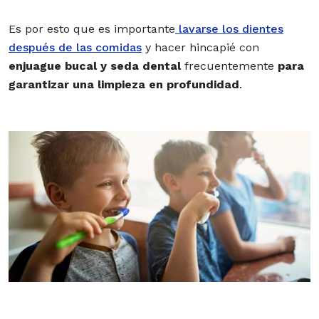
Es por esto que es importante
lavarse los dientes
después de las comidas
y hacer hincapié con
enjuague bucal y seda dental
frecuentemente
para
garantizar una limpieza en profundidad
.