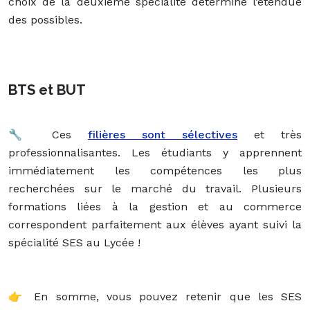
choix de la deuxième spécialité détermine l’étendue
des possibles.
BTS et BUT
🔧 Ces
filières sont sélectives
et très
professionnalisantes. Les étudiants y apprennent
immédiatement les compétences les plus
recherchées sur le marché du travail. Plusieurs
formations liées à la gestion et au commerce
correspondent parfaitement aux élèves ayant suivi la
spécialité SES au Lycée !
👉 En somme, vous pouvez retenir que les SES