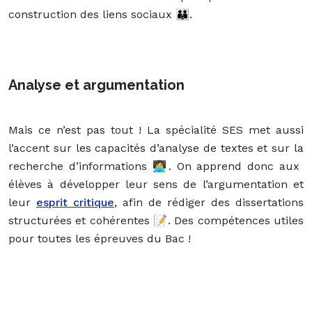
construction des liens sociaux 👪.
Analyse et argumentation
Mais ce n’est pas tout ! La spécialité SES met aussi
l’accent sur les capacités d’analyse de textes et sur la
recherche d’informations 👩‍💻. On apprend donc aux
élèves à développer leur sens de l’argumentation et
leur
esprit critique
, afin de rédiger des dissertations
structurées et cohérentes 📝. Des compétences utiles
pour toutes les épreuves du Bac !