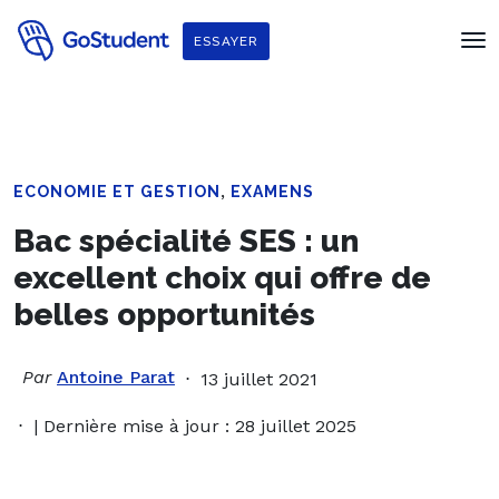
ESSAYER
,
ECONOMIE ET GESTION
EXAMENS
Bac spécialité SES : un
excellent choix qui offre de
belles opportunités
Par
Antoine Parat
13 juillet 2021
| Dernière mise à jour : 28 juillet 2025