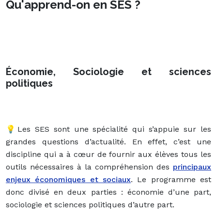
Qu'apprend-on en SES ?
Économie, Sociologie et sciences
politiques
💡Les SES sont une spécialité qui s’appuie sur les
grandes questions d’actualité. En effet, c’est une
discipline qui a à cœur de fournir aux élèves tous les
outils nécessaires à la compréhension des
principaux
enjeux économiques et sociaux
. Le programme est
donc divisé en deux parties : économie d’une part,
sociologie et sciences politiques d’autre part.