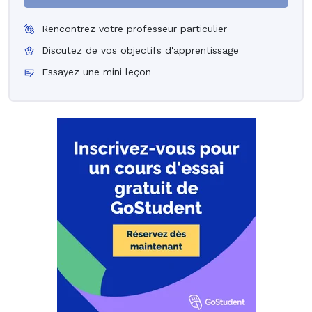
Rencontrez votre professeur particulier
Discutez de vos objectifs d'apprentissage
Essayez une mini leçon