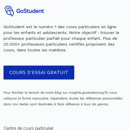
GoStudent est le numéro 1 des cours particuliers en ligne
pour les enfants et adolescents. Notre objectif : trouver le
professeur particulier parfait pour chaque enfant. Plus de
20.000+ professeurs particuliers certifiés proposent des
cours, dans toutes les matières.
COURS D'ESSAI GRATUIT
Pour faciliter la lecture de notre blog sur insights.gostudent.org/fr, nous
utilisons la forme masculine. Cependant, toutes les références personnelles
dans nos textes sont destinées à faire référence à tous les genres.
Centre de cours particulier