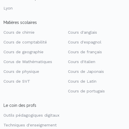
Lyon
Matières scolaires
Cours de chimie
Cours d'anglais
Cours de comptabilité
Cours d'espagnol
Cours de geographie
Cours de français
Corus de Mathématiques
Cours d'italien
Cours de physique
Cours de Japonais
Cours de SVT
Cours de Latin
Cours de portugais
Le coin des profs
Outils pédagogiques digitaux
Techniques d'enseignement