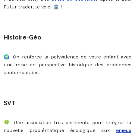
Futur trader, te voici 🏦 !
Histoire-Géo
🌍 On renforce la polyvalence de votre enfant avec
une mise en perspective historique des problèmes
contemporains.
SVT
🍀 Une association très pertinente pour intégrer la
nouvelle problématique écologique aux
enjeux