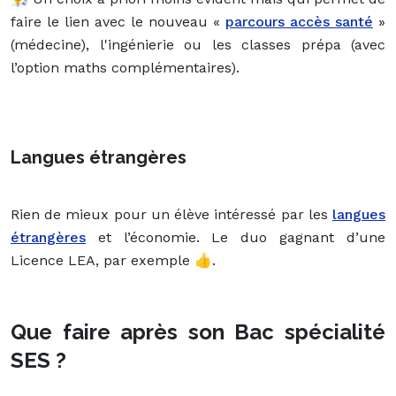
faire le lien avec le nouveau «
parcours accès santé
»
(médecine), l'ingénierie ou les classes prépa (avec
l’option maths complémentaires).
Langues étrangères
Rien de mieux pour un élève intéressé par les
langues
étrangères
et l’économie. Le duo gagnant d’une
Licence LEA, par exemple 👍.
Que faire après son Bac spécialité
SES ?