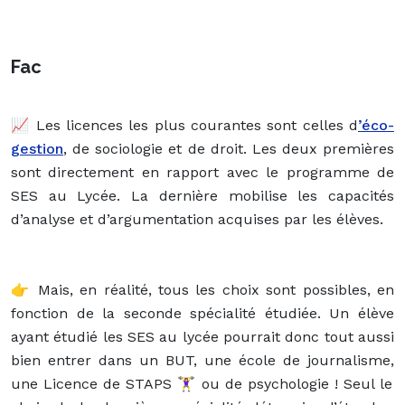
Fac
📈 Les licences les plus courantes sont celles d
’éco-
gestion
, de sociologie et de droit. Les deux premières
sont directement en rapport avec le programme de
SES au Lycée. La dernière mobilise les capacités
d’analyse et d’argumentation acquises par les élèves.
👉 Mais, en réalité, tous les choix sont possibles, en
fonction de la seconde spécialité étudiée. Un élève
ayant étudié les SES au lycée pourrait donc tout aussi
bien entrer dans un BUT, une école de journalisme,
une Licence de STAPS 🏋️‍♀️ ou de psychologie ! Seul le