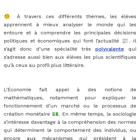
🧐 À travers ces différents thèmes, les élèves
apprennent à mieux analyser le monde qui les
entoure et à comprendre les principales décisions
politiques et économiques qui font l’actualité 📰. Il
s’agit donc d’une spécialité très
polyvalente
qui
s’adresse aussi bien aux élèves les plus scientifiques
qu’à ceux au profil plus littéraire.
L’Économie fait appel à des notions de
mathématiques, notamment pour expliquer le
fonctionnement d’un marché ou le processus de
création monétaire 💵. En même temps, la sociologie
s’intéresse davantage à la compréhension des normes
qui déterminent le comportement des individus, ou
encore aux mécanismes qui président à la