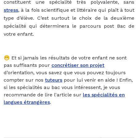
constituent une spécialité très polyvalente, sans
stress
, à la fois scientifique et littéraire qui plaît à tout
type d’élève. C’est surtout le choix de la deuxième
spécialité qui déterminera le parcours post Bac de
votre enfant.
😁 Et si jamais les résultats de votre enfant ne sont
pas suffisants pour
concrétiser son projet
d’orientation, vous savez que vous pouvez toujours
compter sur nos
tuteurs
pour lui venir en aide ! Enfin,
si les spécialités au bac vous intéressent, je vous
recommande de lire l'article sur
les spécialités en
langues étrangères
.