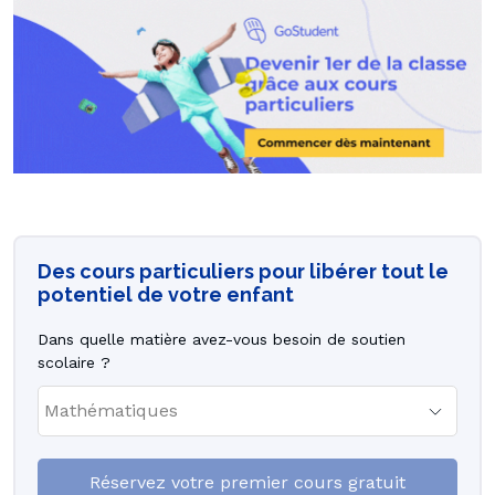
Des cours particuliers pour libérer tout le
potentiel de votre enfant
Dans quelle matière avez-vous besoin de soutien
scolaire ?
Réservez votre premier cours gratuit