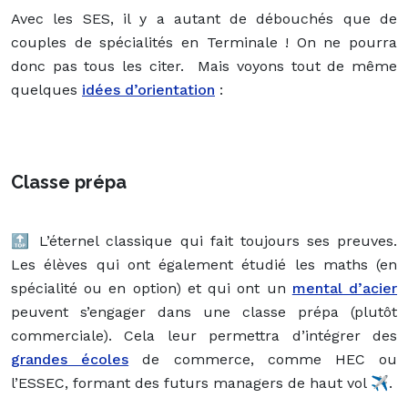
Avec les SES, il y a autant de débouchés que de
couples de spécialités en Terminale ! On ne pourra
donc pas tous les citer. Mais voyons tout de même
quelques
idées d’orientation
:
Classe prépa
🔝 L’éternel classique qui fait toujours ses preuves.
Les élèves qui ont également étudié les maths (en
spécialité ou en option) et qui ont un
mental d’acier
peuvent s’engager dans une classe prépa (plutôt
commerciale). Cela leur permettra d’intégrer des
grandes écoles
de commerce, comme HEC ou
l’ESSEC, formant des futurs managers de haut vol ✈️.