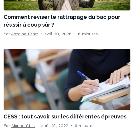
Comment réviser le rattrapage du bac pour
réussir à coup sûr ?
Par
Antoine Parat
avril 30, 2026
6 minutes
CESS : tout savoir sur les différentes épreuves
Par
Manon Stas
août 18, 2022
6 minutes