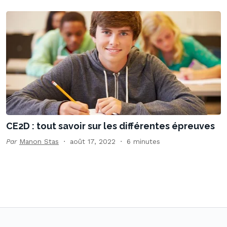
CE2D : tout savoir sur les différentes épreuves
Par
Manon Stas
août 17, 2022
6 minutes