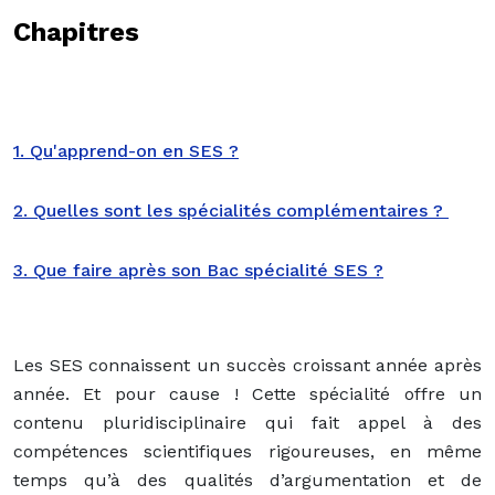
Chapitres
1. Qu'apprend-on en SES ?
2. Quelles sont les spécialités complémentaires ?
3. Que faire après son Bac spécialité SES ?
Les SES connaissent un succès croissant année après
année. Et pour cause ! Cette spécialité offre un
contenu pluridisciplinaire qui fait appel à des
compétences scientifiques rigoureuses, en même
temps qu’à des qualités d’argumentation et de