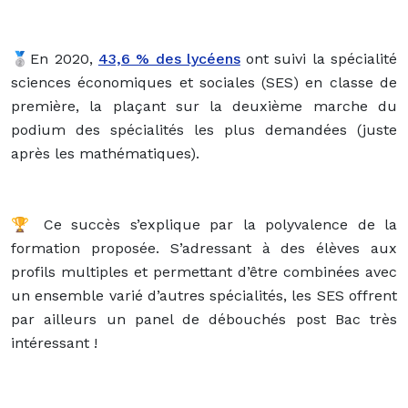
🥈En 2020,
43,6 % des lycéens
ont suivi la spécialité
sciences économiques et sociales (SES) en classe de
première, la plaçant sur la deuxième marche du
podium des spécialités les plus demandées (juste
après les mathématiques).
🏆 Ce succès s’explique par la polyvalence de la
formation proposée. S’adressant à des élèves aux
profils multiples et permettant d’être combinées avec
un ensemble varié d’autres spécialités, les SES offrent
par ailleurs un panel de débouchés post Bac très
intéressant !