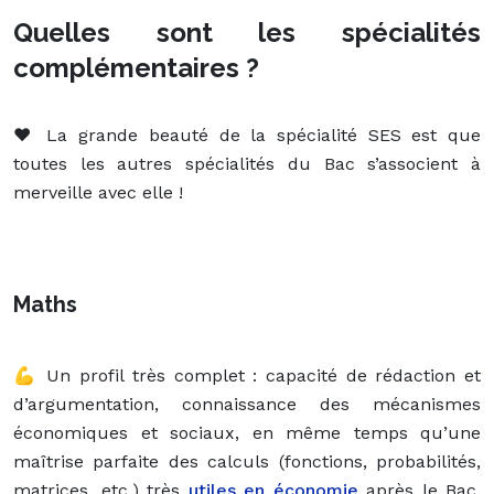
Quelles sont les spécialités
complémentaires ?
❤️ La grande beauté de la spécialité SES est que
toutes les autres spécialités du Bac s’associent à
merveille avec elle !
Maths
💪 Un profil très complet : capacité de rédaction et
d’argumentation, connaissance des mécanismes
économiques et sociaux, en même temps qu’une
maîtrise parfaite des calculs (fonctions, probabilités,
matrices, etc.) très
utiles en économie
après le Bac.