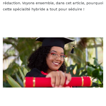
rédaction. Voyons ensemble, dans cet article, pourquoi
cette spécialité hybride a tout pour séduire !