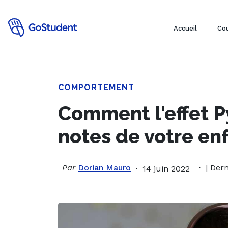
Accueil
Cou
COMPORTEMENT
Comment l'effet P
notes de votre enf
Par
Dorian Mauro
| Dern
14 juin 2022