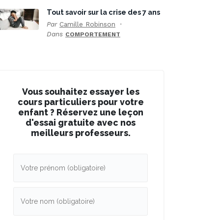
Tout savoir sur la crise des 7 ans
Par
Camille Robinson
Dans
COMPORTEMENT
Vous souhaitez essayer les
cours particuliers pour votre
enfant ? Réservez une leçon
d'essai gratuite avec nos
meilleurs professeurs.