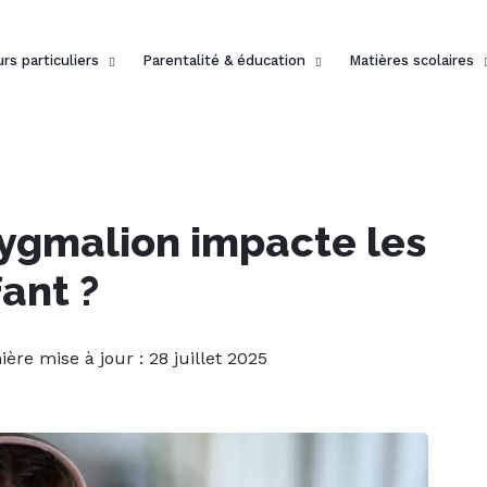
rs particuliers
Parentalité & éducation
Matières scolaires
ygmalion impacte les
ant ?
ière mise à jour : 28 juillet 2025