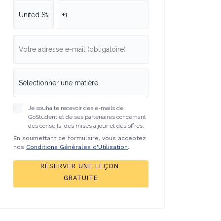
Je souhaite recevoir des e-mails de
GoStudent et de ses partenaires concernant
des conseils, des mises à jour et des offres.
En soumettant ce formulaire, vous acceptez
nos
Conditions Générales d'Utilisation
.