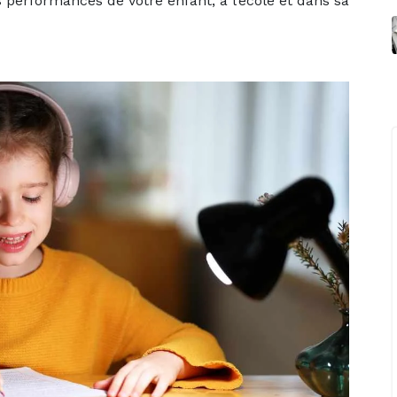
s performances de votre enfant, à l’école et dans sa