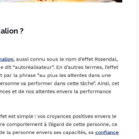
alion ?
malion
, aussi connu sous le nom d’effet Rosendal,
 dit “autoréalisateur”. En d’autres termes, l’effet
 par la phrase “au plus les attentes dans une
ersonne va performer dans cette tâche”. Ainsi, cet
ances et de nos attentes envers la performance
et est simple : vos croyances positives envers le
tre comportement à l’égard de cette personne, ce
 de la personne envers ses capacités, sa
confiance