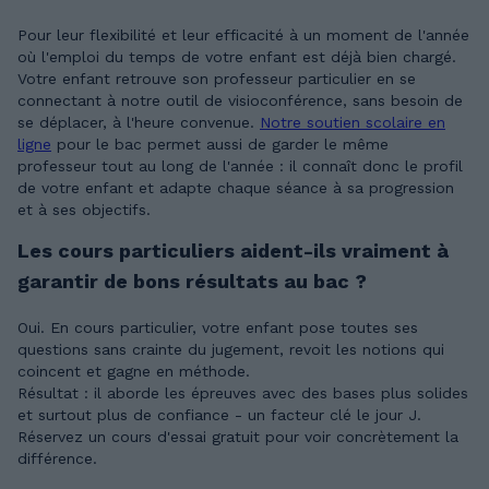
Pour leur flexibilité et leur efficacité à un moment de l'année
où l'emploi du temps de votre enfant est déjà bien chargé.
Votre enfant retrouve son professeur particulier en se
connectant à notre outil de visioconférence, sans besoin de
se déplacer, à l'heure convenue.
Notre soutien scolaire en
ligne
pour le bac permet aussi de garder le même
professeur tout au long de l'année : il connaît donc le profil
de votre enfant et adapte chaque séance à sa progression
et à ses objectifs.
Les cours particuliers aident-ils vraiment à
garantir de bons résultats au bac ?
Oui. En cours particulier, votre enfant pose toutes ses
questions sans crainte du jugement, revoit les notions qui
coincent et gagne en méthode.
Résultat : il aborde les épreuves avec des bases plus solides
et surtout plus de confiance - un facteur clé le jour J.
Réservez un cours d'essai gratuit pour voir concrètement la
différence.