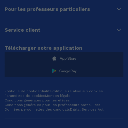
Pour les professeurs particuliers
Service client
Télécharger notre application
Politique de confidentialité
Politique relative aux cookies
Paramètres de cookies
Mention légale
Conditions générales pour les élèves
Conditions générales pour les professeurs particuliers
Données personnelles des candidats
Digital Services Act