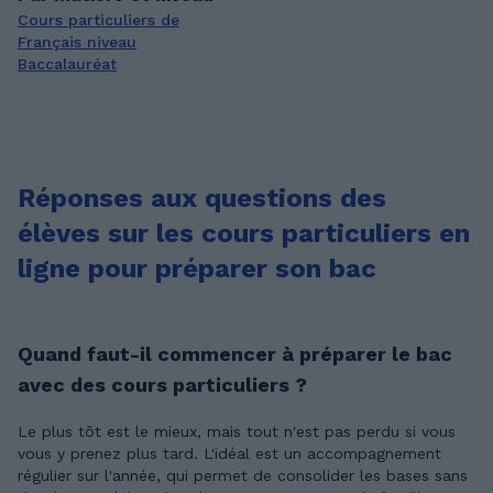
Cours particuliers de
Français niveau
Baccalauréat
Réponses aux questions des
élèves sur les cours particuliers en
ligne pour préparer son bac
Quand faut-il commencer à préparer le bac
avec des cours particuliers ?
Le plus tôt est le mieux, mais tout n'est pas perdu si vous
vous y prenez plus tard. L'idéal est un accompagnement
régulier sur l'année, qui permet de consolider les bases sans