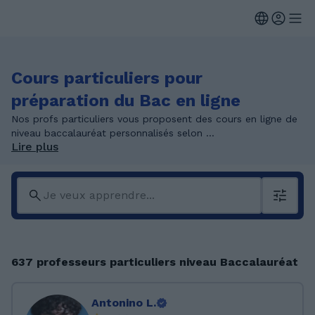
Cours particuliers pour
préparation du Bac en ligne
Nos profs particuliers vous proposent des cours en ligne de
niveau baccalauréat personnalisés selon ...
Lire plus
637 professeurs particuliers niveau Baccalauréat
Antonino L.