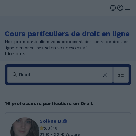
Cours particuliers de droit en ligne
Nos profs particuliers vous proposent des cours de droit en
ligne personnalisés selon vos besoins af...
Lire plus
16 professeurs particuliers en Droit
Solène B.
5.0
(
21
)
21 € - 32 € /cours