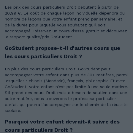
Les prix des cours particuliers Droit débutent à partir de
20,99 €. Le coût de chaque leçon individuelle dépendra du
nombre de leçons que votre enfant prend par semaine, et
de la durée pour laquelle vous souhaitez qu'il soit
accompagné. Réservez un cours d'essai gratuit et découvrez
le rapport qualité/prix GoStudent.
GoStudent propose-t-il d'autres cours que
les cours particuliers Droit ?
En plus des cours particuliers Droit, GoStudent peut
accompagner votre enfant dans plus de 30+ matières, parmi
lesquelles : chinois (Mandarin), français, philosophie Et avec
GoStudent, votre enfant n'est pas limité à une seule matière.
S'il prend des cours Droit mais a besoin de soutien dans une
autre matière, nous trouverons le professeur particulier
parfait qui pourra l'accompagner sur le chemin de la réussite
scolaire.
Pourquoi votre enfant devrait-il suivre des
cours particuliers Droit ?