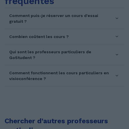
fréquentes
Comment puis-je réserver un cours d'essai
gratuit ?
Combien coûtent les cours ?
Qui sont les professeurs particuliers de
GoStudent ?
Comment fonctionnent les cours particuliers en
visioconférence ?
Chercher d'autres professeurs