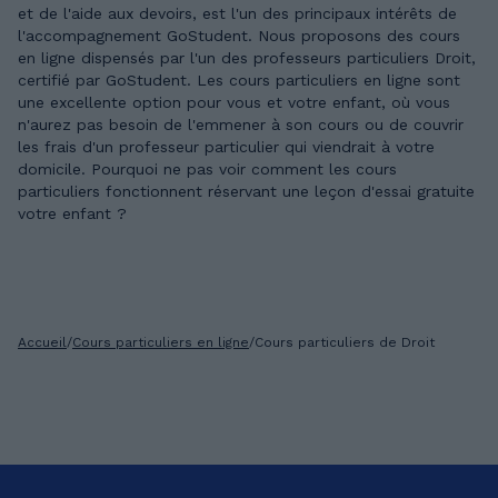
et de l'aide aux devoirs, est l'un des principaux intérêts de
l'accompagnement GoStudent. Nous proposons des cours
en ligne dispensés par l'un des professeurs particuliers Droit,
certifié par GoStudent. Les cours particuliers en ligne sont
une excellente option pour vous et votre enfant, où vous
n'aurez pas besoin de l'emmener à son cours ou de couvrir
les frais d'un professeur particulier qui viendrait à votre
domicile. Pourquoi ne pas voir comment les cours
particuliers fonctionnent réservant une leçon d'essai gratuite
votre enfant ?
Accueil
/
Cours particuliers en ligne
/
Cours particuliers de Droit