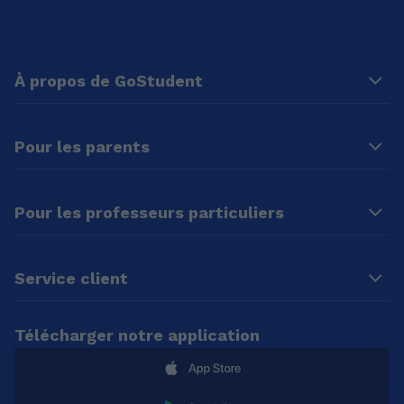
À propos de GoStudent
Pour les parents
Pour les professeurs particuliers
Service client
Télécharger notre application