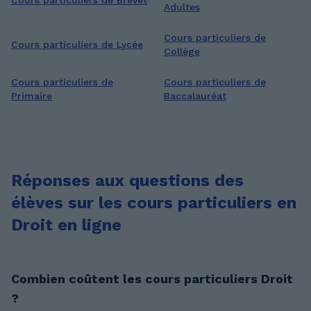
Cours particuliers de Brevet
Adultes
Cours particuliers de
Cours particuliers de Lycée
Collège
Cours particuliers de
Cours particuliers de
Primaire
Baccalauréat
Réponses aux questions des
élèves sur les cours particuliers en
Droit en ligne
Combien coûtent les cours particuliers Droit
?