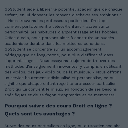
GoStudent aide à libérer le potentiel académique de chaque
enfant, en lui donnant les moyens d'achever ses ambitions :
- Nous trouvons les professeurs particuliers Droit qui
convient parfaitement à l'élève/l'enfant - basée sur la
personnalité, les habitudes d'apprentissage et les hobbies.
Grâce à cela, nous pouvons aider à construire un succès
académique durable dans les meilleures conditions.
GoStudent se concentre sur un accompagnement
pédagogique de long-terme, pour plus d'efficacité dans
l'apprentissage. - Nous essayons toujours de trouver des
méthodes d'enseignement innovantes, y compris en utilisant
des vidéos, des jeux vidéo ou de la musique. - Nous offrons
un service hautement individualisé et personnalisé, ce qui
signifie que chaque enfant reçoit le professeur particulier
Droit qui lui convient le mieux, en fonction de ses besoins
spécifiques et de sa façon d'apprendre et de mémoriser.
Pourquoi suivre des cours Droit en ligne ?
Quels sont les avantages ?
Suivre des cours particuliers en ligne, ou du soutien scolaire