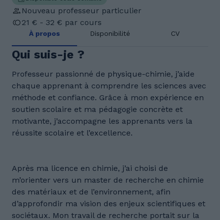
Nouveau professeur particulier
21 € - 32 € par cours
À propos
Disponibilité
CV
Qui suis-je ?
Professeur passionné de physique-chimie, j’aide
chaque apprenant à comprendre les sciences avec
méthode et confiance. Grâce à mon expérience en
soutien scolaire et ma pédagogie concrète et
motivante, j’accompagne les apprenants vers la
réussite scolaire et l’excellence.
Après ma licence en chimie, j’ai choisi de
m’orienter vers un master de recherche en chimie
des matériaux et de l’environnement, afin
d’approfondir ma vision des enjeux scientifiques et
sociétaux. Mon travail de recherche portait sur la