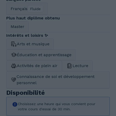
Français
Fluide
Plus haut diplôme obtenu
Master
Intérêts et loisirs ✨
Arts et musique
Éducation et apprentissage
Activités de plein air
Lecture
Connaissance de soi et développement
personnel
Disponibilité
Choisissez une heure qui vous convient pour
votre cours d'essai de 30 min.