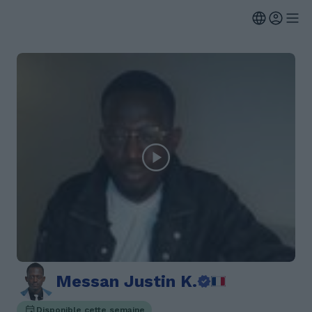
Messan Justin K.
Disponible cette semaine