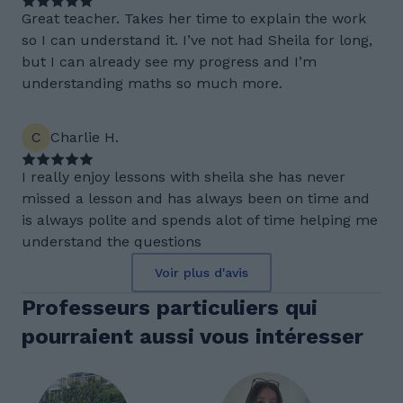
Great teacher. Takes her time to explain the work
so I can understand it. I’ve not had Sheila for long,
but I can already see my progress and I’m
understanding maths so much more.
C
Charlie H.
I really enjoy lessons with sheila she has never
missed a lesson and has always been on time and
is always polite and spends alot of time helping me
understand the questions
Voir plus d'avis
Professeurs particuliers qui
pourraient aussi vous intéresser