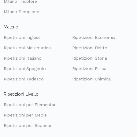
Milano Tricolore
Milano Sempione
Materie
Ripetizioni Inglese
Ripetizioni Economia
Ripetizioni Matematica
Ripetizioni Diritto
Ripetizioni Italiano
Ripetizioni Storia
Ripetizioni Spagnolo
Ripetizioni Fisica
Ripetizioni Tedesco
Ripetizioni Chimica
Ripetizioni Livello
Ripetizioni per Elementari
Ripetizioni per Medie
Ripetizioni per Superiori