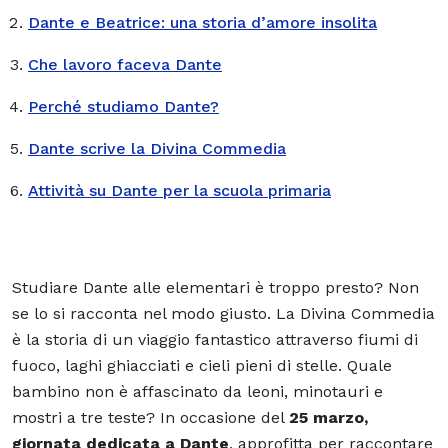
Dante e Beatrice: una storia d’amore insolita
Che lavoro faceva Dante
Perché studiamo Dante?
Dante scrive la Divina Commedia
Attività su Dante per la scuola primaria
Studiare Dante alle elementari è troppo presto? Non
se lo si racconta nel modo giusto. La Divina Commedia
è la storia di un viaggio fantastico attraverso fiumi di
fuoco, laghi ghiacciati e cieli pieni di stelle. Quale
bambino non è affascinato da leoni, minotauri e
mostri a tre teste? In occasione del
25 marzo,
giornata dedicata a Dante
, approfitta per raccontare