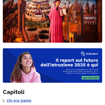
Capitoli
Chi era Dante