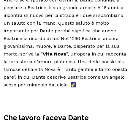
pensare a Beatrice, il suo grande amore. A 18 anni la
incontra di nuovo per la strada e i due si scambiano
un saluto con la mano. Questo saluto è molto
importante per Dante perché significa che anche
Beatrice si ricorda di lui. Nel 1290 Beatrice, ancora
giovanissima, muore, e Dante, disperato per la sua
morte, scrive la “
Vita Nova
”, un’opera in cui racconta
la loro storia d’amore platonica. Una delle poesie più
famose della Vita Nova è “Tanto gentile e tanto onesta
pare”, in cui Dante descrive Beatrice come un angelo
sceso per miracolo dal cielo. 🌠
Che lavoro faceva Dante