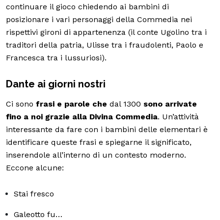
continuare il gioco chiedendo ai bambini di
posizionare i vari personaggi della Commedia nei
rispettivi gironi di appartenenza (il conte Ugolino tra i
traditori della patria, Ulisse tra i fraudolenti, Paolo e
Francesca tra i lussuriosi).
Dante ai giorni nostri
Ci sono
frasi e parole che
dal 1300
sono arrivate
fino a noi grazie alla Divina Commedia
. Un’attività
interessante da fare con i bambini delle elementari è
identificare queste frasi e spiegarne il significato,
inserendole all’interno di un contesto moderno.
Eccone alcune:
Stai fresco
Galeotto fu…