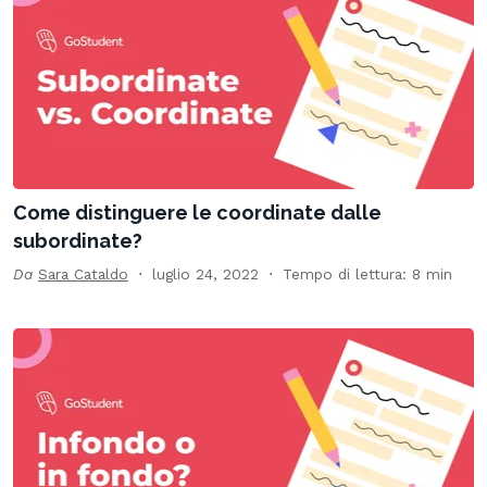
Come distinguere le coordinate dalle
subordinate?
Da
Sara Cataldo
luglio 24, 2022
Tempo di lettura: 8 min