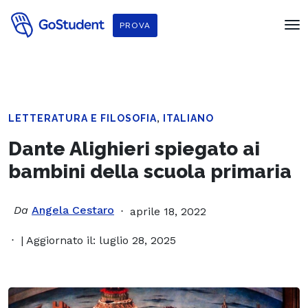
PROVA
,
LETTERATURA E FILOSOFIA
ITALIANO
Dante Alighieri spiegato ai
bambini della scuola primaria
Da
Angela Cestaro
aprile 18, 2022
| Aggiornato il: luglio 28, 2025