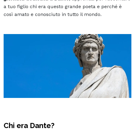
a tuo figlio chi era questo grande poeta e perché è
così amato e conosciuto in tutto il mondo.
Chi era Dante?