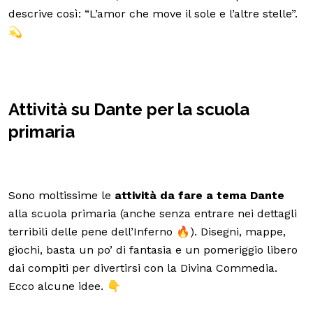
descrive così: “L’amor che move il sole e l’altre stelle”.
💫
Attività su Dante per la scuola
primaria
Sono moltissime le
attività da fare a tema Dante
alla scuola primaria (anche senza entrare nei dettagli
terribili delle pene dell’Inferno 🔥). Disegni, mappe,
giochi, basta un po’ di fantasia e un pomeriggio libero
dai compiti per divertirsi con la Divina Commedia.
Ecco alcune idee. 👇