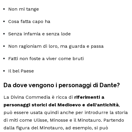
Non mi tange
Cosa fatta capo ha
Senza infamia e senza lode
Non ragioniam di loro, ma guarda e passa
Fatti non foste a viver come bruti
Il bel Paese
Da dove vengono i personaggi di Dante?
La Divina Commedia è ricca di
riferimenti a
personaggi storici del Medioevo e dell’antichità
,
può essere usata quindi anche per introdurre la storia
di miti come Ulisse, Minosse e il Minotauro. Partendo
dalla figura del Minotauro, ad esempio, si può