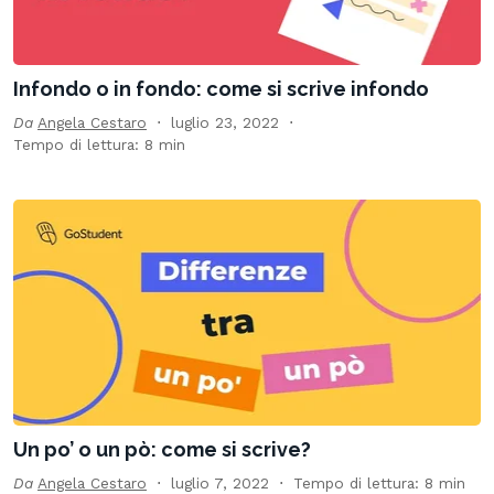
Infondo o in fondo: come si scrive infondo
Da
Angela Cestaro
luglio 23, 2022
Tempo di lettura: 8 min
Un po’ o un pò: come si scrive?
Da
Angela Cestaro
luglio 7, 2022
Tempo di lettura: 8 min