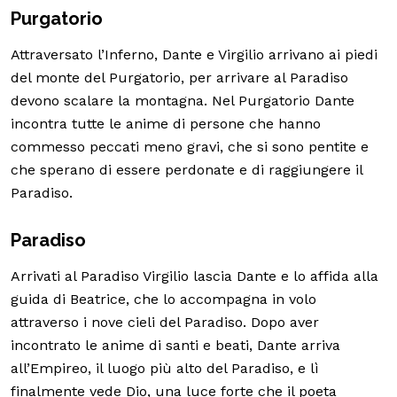
Purgatorio
Attraversato l’Inferno, Dante e Virgilio arrivano ai piedi
del monte del Purgatorio, per arrivare al Paradiso
devono scalare la montagna. Nel Purgatorio Dante
incontra tutte le anime di persone che hanno
commesso peccati meno gravi, che si sono pentite e
che sperano di essere perdonate e di raggiungere il
Paradiso.
Paradiso
Arrivati al Paradiso Virgilio lascia Dante e lo affida alla
guida di Beatrice, che lo accompagna in volo
attraverso i nove cieli del Paradiso. Dopo aver
incontrato le anime di santi e beati, Dante arriva
all’Empireo, il luogo più alto del Paradiso, e lì
finalmente vede Dio, una luce forte che il poeta