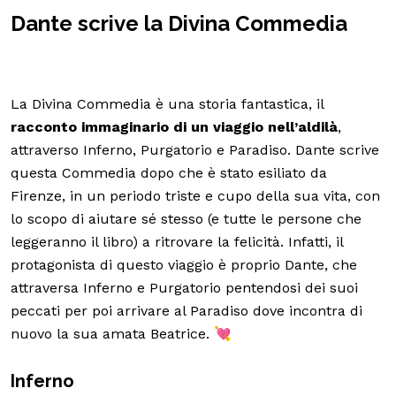
Dante scrive la Divina Commedia
La Divina Commedia è una storia fantastica, il
racconto immaginario di un viaggio nell’aldilà
,
attraverso Inferno, Purgatorio e Paradiso. Dante scrive
questa Commedia dopo che è stato esiliato da
Firenze, in un periodo triste e cupo della sua vita, con
lo scopo di aiutare sé stesso (e tutte le persone che
leggeranno il libro) a ritrovare la felicità. Infatti, il
protagonista di questo viaggio è proprio Dante, che
attraversa Inferno e Purgatorio pentendosi dei suoi
peccati per poi arrivare al Paradiso dove incontra di
nuovo la sua amata Beatrice. 💘
Inferno