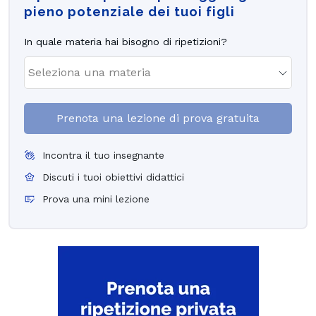
pieno potenziale dei tuoi figli
In quale materia hai bisogno di ripetizioni?
Prenota una lezione di prova gratuita
Incontra il tuo insegnante
Discuti i tuoi obiettivi didattici
Prova una mini lezione