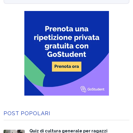
POST POPOLARI
Quiz di cultura generale per ragazzi