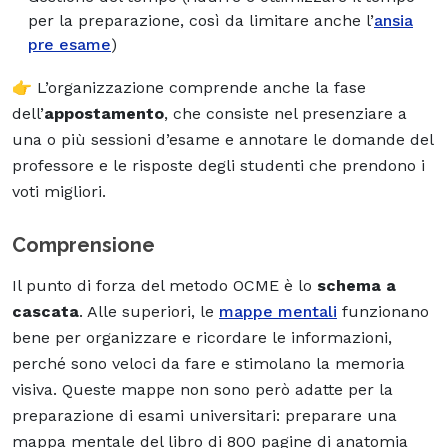
per la preparazione, così da limitare anche l’
ansia
pre esame
)
👉 L’organizzazione comprende anche la fase
dell’
appostamento
, che consiste nel presenziare a
una o più sessioni d’esame e annotare le domande del
professore e le risposte degli studenti che prendono i
voti migliori.
Comprensione
Il punto di forza del metodo OCME è lo
schema a
cascata
. Alle superiori, le
mappe mentali
funzionano
bene per organizzare e ricordare le informazioni,
perché sono veloci da fare e stimolano la memoria
visiva. Queste mappe non sono però adatte per la
preparazione di esami universitari: preparare una
mappa mentale del libro di 800 pagine di anatomia