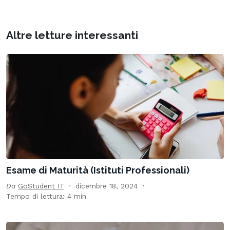
Altre letture interessanti
Esame di Maturità (Istituti Professionali)
Da
GoStudent IT
dicembre 18, 2024
Tempo di lettura: 4 min