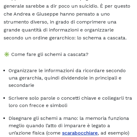
generale sarebbe a dir poco un suicidio. È per questo
che Andrea e Giuseppe hanno pensato a uno
strumento diverso, in grado di comprimere una
grande quantità di informazioni e organizzarle
secondo un ordine gerarchico: lo schema a cascata.
✳️ Come fare gli schemi a cascata?
Organizzare le informazioni da ricordare secondo
una gerarchia, quindi dividendole in principali e
secondarie
Scrivere solo parole o concetti chiave e collegarli tra
loro con frecce e simboli
Disegnare gli schemi a mano: la memoria funziona
meglio quando l’atto di imparare è legato a
un’azione fisica (come
scarabocchiare
, ad esempio)