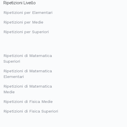
Ripetizioni Livello
Ripetizioni per Elementari
Ripetizioni per Medie
Ripetizioni per Superiori
Ripetizioni di Matematica
Superiori
Ripetizioni di Matematica
Elementari
Ripetizioni di Matematica
Medie
Ripetizioni di Fisica Medie
Ripetizioni di Fisica Superiori