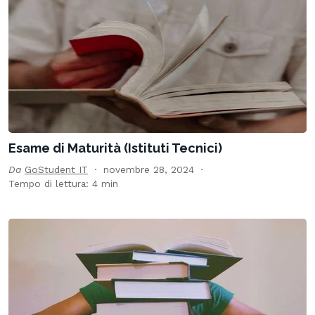
Esame di Maturità (Istituti Tecnici)
Da
GoStudent IT
novembre 28, 2024
Tempo di lettura: 4 min