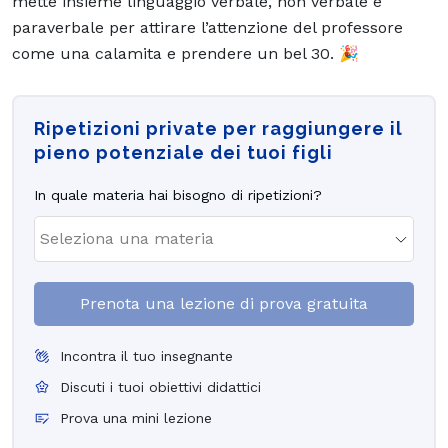
mette insieme linguaggio verbale, non verbale e
paraverbale per attirare l’attenzione del professore
come una calamita e prendere un bel 30. 🎉
Ripetizioni private per raggiungere il
pieno potenziale dei tuoi figli
In quale materia hai bisogno di ripetizioni?
Prenota una lezione di prova gratuita
Incontra il tuo insegnante
Discuti i tuoi obiettivi didattici
Prova una mini lezione