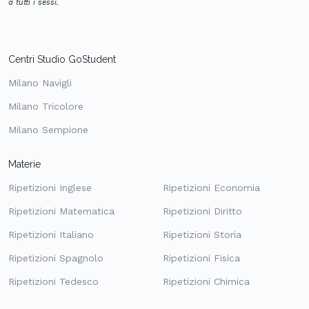
a tutti i sessi.
Centri Studio GoStudent
Milano Navigli
Milano Tricolore
Milano Sempione
Materie
Ripetizioni Inglese
Ripetizioni Economia
Ripetizioni Matematica
Ripetizioni Diritto
Ripetizioni Italiano
Ripetizioni Storia
Ripetizioni Spagnolo
Ripetizioni Fisica
Ripetizioni Tedesco
Ripetizioni Chimica