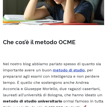
Che cos’è il metodo OCME
Nel nostro blog abbiamo parlato spesso di quanto sia
importante avere un buon
metodo di studio
, per
prepararsi agli esami con intelligenza e non perdere
tempo. È quello che sostengono anche Andrea
Acconcia e Giuseppe Moriello, due ragazzi casertani,
laureati all’università di Bologna, che hanno ideato un
metodo di studio universitario
ormai famoso in tutta