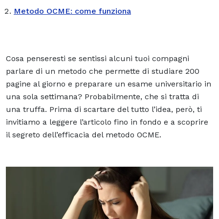
Metodo OCME: come funziona
Cosa penseresti se sentissi alcuni tuoi compagni
parlare di un metodo che permette di studiare 200
pagine al giorno e preparare un esame universitario in
una sola settimana? Probabilmente, che si tratta di
una truffa. Prima di scartare del tutto l’idea, però, ti
invitiamo a leggere l’articolo fino in fondo e a scoprire
il segreto dell’efficacia del metodo OCME.