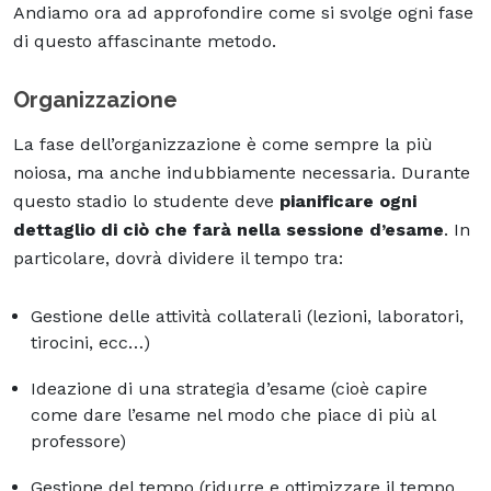
Andiamo ora ad approfondire come si svolge ogni fase
di questo affascinante metodo.
Organizzazione
La fase dell’organizzazione è come sempre la più
noiosa, ma anche indubbiamente necessaria. Durante
questo stadio lo studente deve
pianificare ogni
dettaglio di ciò che farà nella sessione d’esame
. In
particolare, dovrà dividere il tempo tra:
Gestione delle attività collaterali (lezioni, laboratori,
tirocini, ecc…)
Ideazione di una strategia d’esame (cioè capire
come dare l’esame nel modo che piace di più al
professore)
Gestione del tempo (ridurre e ottimizzare il tempo