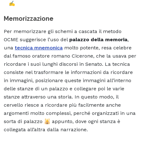
✍️
Memorizzazione
Per memorizzare gli schemi a cascata il metodo
OCME suggerisce l’uso del
palazzo della memoria
,
una
tecnica mnemonica
molto potente, resa celebre
dal famoso oratore romano Cicerone, che la usava per
ricordare i suoi lunghi discorsi in Senato. La tecnica
consiste nel trasformare le informazioni da ricordare
in immagini, posizionare queste immagini all’interno
delle stanze di un palazzo e collegare poi le varie
stanze attraverso una storia. In questo modo, il
cervello riesce a ricordare più facilmente anche
argomenti molto complessi, perché organizzati in una
sorta di palazzo 🕌 appunto, dove ogni stanza è
collegata all’altra dalla narrazione.