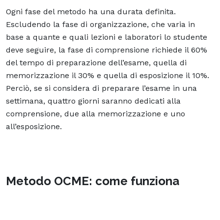
Ogni fase del metodo ha una durata definita.
Escludendo la fase di organizzazione, che varia in
base a quante e quali lezioni e laboratori lo studente
deve seguire, la fase di comprensione richiede il 60%
del tempo di preparazione dell’esame, quella di
memorizzazione il 30% e quella di esposizione il 10%.
Perciò, se si considera di preparare l’esame in una
settimana, quattro giorni saranno dedicati alla
comprensione, due alla memorizzazione e uno
all’esposizione.
Metodo OCME: come funziona