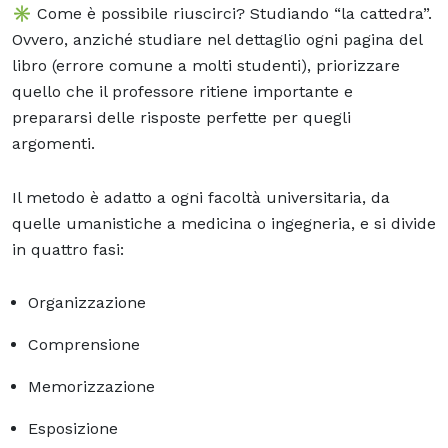
✳️ Come è possibile riuscirci? Studiando “la cattedra”.
Ovvero, anziché studiare nel dettaglio ogni pagina del
libro (errore comune a molti studenti), priorizzare
quello che il professore ritiene importante e
prepararsi delle risposte perfette per quegli
argomenti.
Il metodo è adatto a ogni facoltà universitaria, da
quelle umanistiche a medicina o ingegneria, e si divide
in quattro fasi:
Organizzazione
Comprensione
Memorizzazione
Esposizione