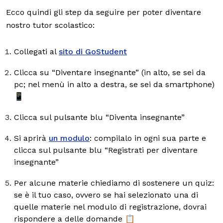
Ecco quindi gli step da seguire per poter diventare
nostro tutor scolastico:
Collegati al
sito di GoStudent
Clicca su “Diventare insegnante” (in alto, se sei da
pc; nel menù in alto a destra, se sei da smartphone)
📱
Clicca sul pulsante blu “Diventa insegnante”
Si aprirà
un modulo
: compilalo in ogni sua parte e
clicca sul pulsante blu “Registrati per diventare
insegnante”
Per alcune materie chiediamo di sostenere un quiz:
se è il tuo caso, ovvero se hai selezionato una di
quelle materie nel modulo di registrazione, dovrai
rispondere a delle domande 📋