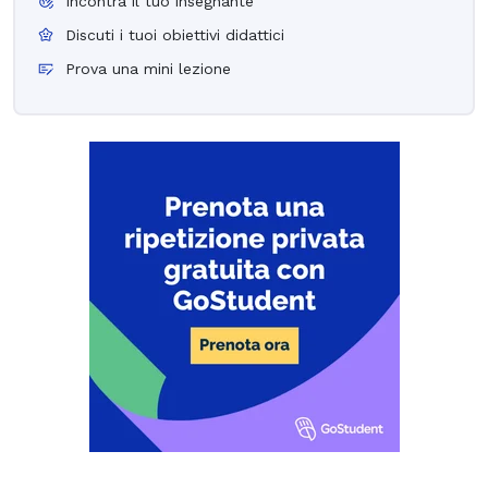
Incontra il tuo insegnante
Discuti i tuoi obiettivi didattici
Prova una mini lezione