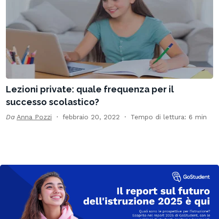
Lezioni private: quale frequenza per il
successo scolastico?
Da
Anna Pozzi
febbraio 20, 2022
Tempo di lettura: 6 min