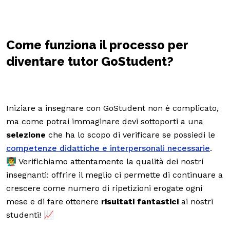
Come funziona il processo per
diventare tutor GoStudent?
Iniziare a insegnare con GoStudent non è complicato,
ma come potrai immaginare devi sottoporti a una
selezione
che ha lo scopo di verificare se possiedi le
competenze didattiche e interpersonali necessarie
.
👨‍🏫 Verifichiamo attentamente la qualità dei nostri
insegnanti: offrire il meglio ci permette di continuare a
crescere come numero di ripetizioni erogate ogni
mese e di fare ottenere
risultati fantastici
ai nostri
studenti! 📈