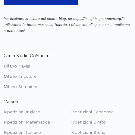
Per facilitare la lettura del nostro blog, su https://insights.gostudent.org/it
utilizziamo la forma maschile. Tuttavia, i riferimenti alle persone si applicano
a tutti i sessi.
Centri Studio GoStudent
Milano Navigli
Milano Tricolore
Milano Sempione
Materie
Ripetizioni Inglese
Ripetizioni Economia
Ripetizioni Matematica
Ripetizioni Diritto
Ripetizioni Italiano
Ripetizioni Storia