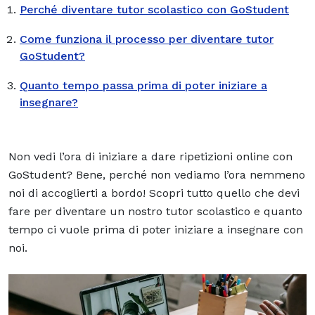
Perché diventare tutor scolastico con GoStudent
Come funziona il processo per diventare tutor
GoStudent?
Quanto tempo passa prima di poter iniziare a
insegnare?
Non vedi l’ora di iniziare a dare ripetizioni online con
GoStudent? Bene, perché non vediamo l’ora nemmeno
noi di accoglierti a bordo! Scopri tutto quello che devi
fare per diventare un nostro tutor scolastico e quanto
tempo ci vuole prima di poter iniziare a insegnare con
noi.