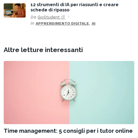
12 strumenti di IA per riassunti e creare
schede di ripasso
Da
GoStudent IT
In
,
APPRENDIMENTO DIGITALE
AI
Altre letture interessanti
Time management: 5 consigli per i tutor online