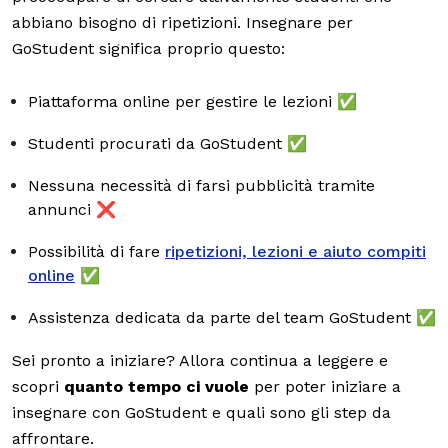
abbiano bisogno di ripetizioni. Insegnare per
GoStudent significa proprio questo:
Piattaforma online per gestire le lezioni ✅
Studenti procurati da GoStudent ✅
Nessuna necessità di farsi pubblicità tramite
annunci ❌
Possibilità di fare
ripetizioni, lezioni e aiuto compiti
online
✅
Assistenza dedicata da parte del team GoStudent ✅
Sei pronto a iniziare? Allora continua a leggere e
scopri
quanto tempo ci vuole
per poter iniziare a
insegnare con GoStudent e quali sono gli step da
affrontare.