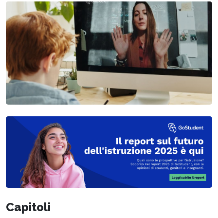
Capitoli