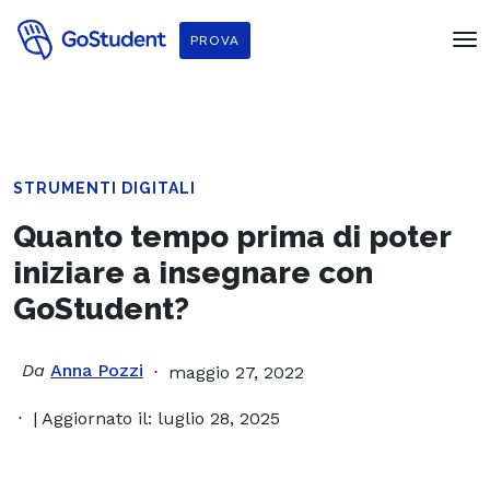
PROVA
STRUMENTI DIGITALI
Quanto tempo prima di poter
iniziare a insegnare con
GoStudent?
Da
Anna Pozzi
maggio 27, 2022
| Aggiornato il: luglio 28, 2025