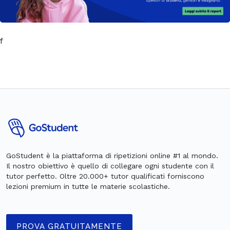
f
GoStudent è la piattaforma di ripetizioni online #1 al mondo.
Il nostro obiettivo è quello di collegare ogni studente con il
tutor perfetto. Oltre 20.000+ tutor qualificati forniscono
lezioni premium in tutte le materie scolastiche.
PROVA GRATUITAMENTE