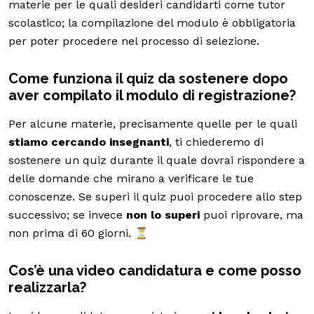
materie per le quali desideri candidarti come tutor
scolastico; la compilazione del modulo è obbligatoria
per poter procedere nel processo di selezione.
Come funziona il quiz da sostenere dopo
aver compilato il modulo di registrazione?
Per alcune materie, precisamente quelle per le quali
stiamo cercando insegnanti
, ti chiederemo di
sostenere un quiz durante il quale dovrai rispondere a
delle domande che mirano a verificare le tue
conoscenze. Se superi il quiz puoi procedere allo step
successivo; se invece
non lo superi
puoi riprovare, ma
non prima di 60 giorni. ⏳
Cos’è una video candidatura e come posso
realizzarla?