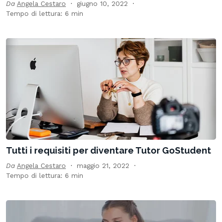
Da
Angela Cestaro
giugno 10, 2022
Tempo di lettura: 6 min
Tutti i requisiti per diventare Tutor GoStudent
Da
Angela Cestaro
maggio 21, 2022
Tempo di lettura: 6 min