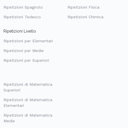
Ripetizioni Spagnolo
Ripetizioni Fisica
Ripetizioni Tedesco
Ripetizioni Chimica
Ripetizioni Livello
Ripetizioni per Elementari
Ripetizioni per Medie
Ripetizioni per Superiori
Ripetizioni di Matematica
Superiori
Ripetizioni di Matematica
Elementari
Ripetizioni di Matematica
Medie