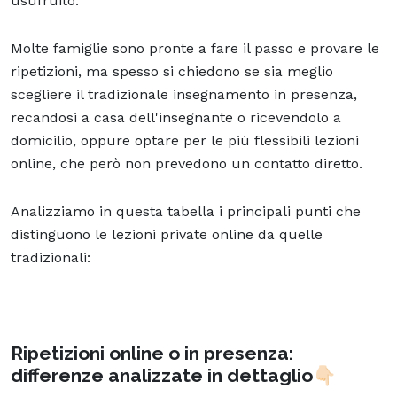
usufruito.
Molte famiglie sono pronte a fare il passo e provare le
ripetizioni, ma spesso si chiedono se sia meglio
scegliere il tradizionale insegnamento in presenza,
recandosi a casa dell'insegnante o ricevendolo a
domicilio, oppure optare per le più flessibili lezioni
online, che però non prevedono un contatto diretto.
Analizziamo in questa tabella i principali punti che
distinguono le lezioni private online da quelle
tradizionali:
Ripetizioni online o in presenza:
differenze analizzate in dettaglio👇🏻