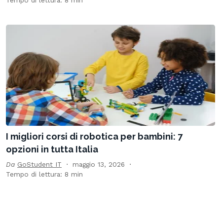
Tempo di lettura: 8 min
I migliori corsi di robotica per bambini: 7
opzioni in tutta Italia
Da
GoStudent IT
maggio 13, 2026
Tempo di lettura: 8 min