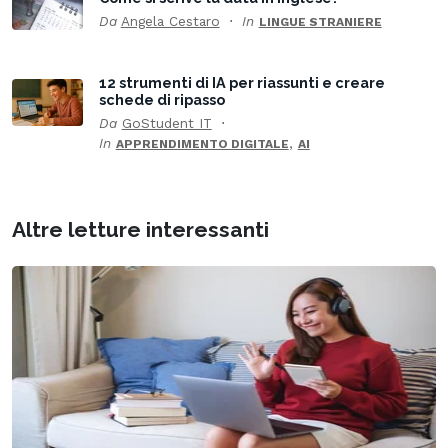
Da
Angela Cestaro
In
LINGUE STRANIERE
12 strumenti di IA per riassunti e creare
schede di ripasso
Da
GoStudent IT
In
,
APPRENDIMENTO DIGITALE
AI
Altre letture interessanti