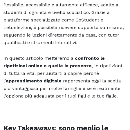
flessibile, accessibile e altamente efficace, adatto a
studenti di ogni età e livello scolastico. Grazie a
piattaforme specializzate come GoStudent e
Letuelezioni, è possibile ricevere supporto su misura,
seguendo le lezioni direttamente da casa, con tutor
qualificati e strumenti interattivi.
In questo articolo metteremo a
confronto le
ripetizioni online e quelle in presenza
, le ripetizioni
di tutta la vita, per aiutarti a capire perché
l’
apprendimento digitale
rappresenta oggi la scelta
più vantaggiosa per molte famiglie e se è realmente
l'opzione più adeguata per i tuoi figli e le tue figlie.
Key Takeaways: sono meglio le