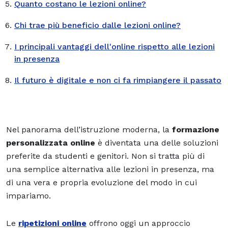
Quanto costano le lezioni online?
Chi trae più beneficio dalle lezioni online?
I principali vantaggi dell'online rispetto alle lezioni
in presenza
Il futuro è digitale e non ci fa rimpiangere il passato
Nel panorama dell’istruzione moderna, la
formazione
personalizzata online
è diventata una delle soluzioni
preferite da studenti e genitori. Non si tratta più di
una semplice alternativa alle lezioni in presenza, ma
di una vera e propria evoluzione del modo in cui
impariamo.
Le
ripetizioni online
offrono oggi un approccio