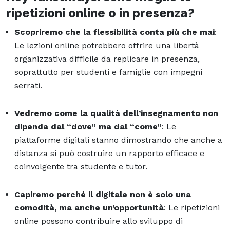
ripetizioni online o in presenza?
Scopriremo che la flessibilità conta più che mai
:
Le lezioni online potrebbero offrire una libertà
organizzativa difficile da replicare in presenza,
soprattutto per studenti e famiglie con impegni
serrati.
Vedremo come la qualità dell’insegnamento non
dipenda dal “dove” ma dal “come”
: Le
piattaforme digitali stanno dimostrando che anche a
distanza si può costruire un rapporto efficace e
coinvolgente tra studente e tutor.
Capiremo perché il digitale non è solo una
comodità, ma anche un’opportunità
: Le ripetizioni
online possono contribuire allo sviluppo di