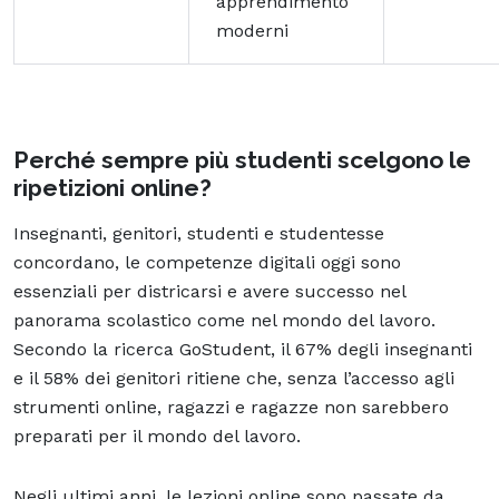
apprendimento
moderni
Perché sempre più studenti scelgono le
ripetizioni online?
Insegnanti, genitori, studenti e studentesse
concordano, le competenze digitali oggi sono
essenziali per districarsi e avere successo nel
panorama scolastico come nel mondo del lavoro.
Secondo la ricerca GoStudent, il 67% degli insegnanti
e il 58% dei genitori ritiene che, senza l’accesso agli
strumenti online, ragazzi e ragazze non sarebbero
preparati per il mondo del lavoro.
Negli ultimi anni, le lezioni online sono passate da