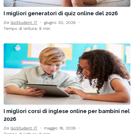
I migliori generatori di quiz online del 2026
Da
GoStudent IT
giugno 30, 2026
Tempo di lettura: 8 min
I migliori corsi di inglese online per bambini nel
2026
Da
GoStudent IT
maggio 18, 2026