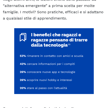
“alternativa emergente” a prima scelta per molte
famiglie. I motivi? Sono pratiche, efficaci e si adattano
a qualsiasi stile di apprendimento.