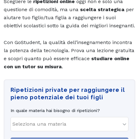
Scegliere le
ripetizioni online
oggi non è solo una
questione di comodità, ma una
scelta strategica
per
aiutare tuo figlio/tua figlia a raggiungere i suoi
obiettivi scolastici sotto la guida dei migliori insegnanti.
Con GoStudent, la qualità dell’insegnamento incontra
la potenza della tecnologia. Prova una lezione gratuita
e scopri quanto può essere efficace
studiare online
con un tutor su misura
.
Ripetizioni private per raggiungere il
pieno potenziale dei tuoi figli
In quale materia hai bisogno di ripetizioni?