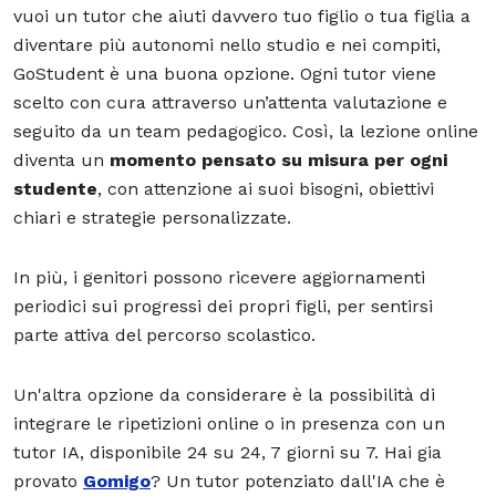
vuoi un tutor che aiuti davvero tuo figlio o tua figlia a
diventare più autonomi nello studio e nei compiti,
GoStudent è una buona opzione. Ogni tutor viene
scelto con cura attraverso un’attenta valutazione e
seguito da un team pedagogico. Così, la lezione online
diventa un
momento pensato su misura per ogni
studente
, con attenzione ai suoi bisogni, obiettivi
chiari e strategie personalizzate.
In più, i genitori possono ricevere aggiornamenti
periodici sui progressi dei propri figli, per sentirsi
parte attiva del percorso scolastico.
Un'altra opzione da considerare è la possibilità di
integrare le ripetizioni online o in presenza con un
tutor IA, disponibile 24 su 24, 7 giorni su 7. Hai gia
provato
Gomigo
? Un tutor potenziato dall'IA che è