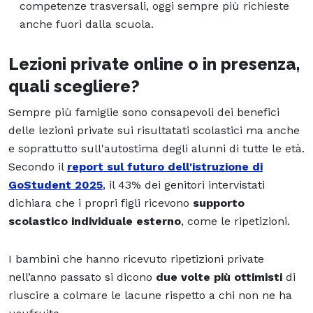
competenze trasversali, oggi sempre più richieste
anche fuori dalla scuola.
Lezioni private online o in presenza,
quali scegliere?
Sempre più famiglie sono consapevoli dei benefici
delle lezioni private sui risultatati scolastici ma anche
e soprattutto sull'autostima degli alunni di tutte le età.
Secondo il
report sul futuro dell'istruzione di
GoStudent 2025
, il 43% dei genitori intervistati
dichiara che i propri figli ricevono
supporto
scolastico individuale esterno
, come le ripetizioni.
I bambini che hanno ricevuto ripetizioni private
nell’anno passato si dicono
due volte più ottimisti
di
riuscire a colmare le lacune rispetto a chi non ne ha