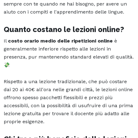
sempre con te quando ne hai bisogno, per avere un
aiuto con i compiti e l'apprendimento delle lingue.
Quanto costano le lezioni online?
Il
costo orario medio delle ripetizioni online
è
generalmente inferiore rispetto alle lezioni in
presenza, pur mantenendo standard elevati di qualità.
💸
Rispetto a una lezione tradizionale, che può costare
dai 20 ai 40€ all'ora nelle grandi città, le lezioni online
offrono spesso pacchetti flessibili e prezzi più
accessibili, con la possibilità di usufruire di una prima
lezione gratuita per trovare il docente più adatto alle
proprie esigenze.