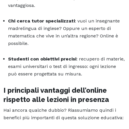
vantaggiosa.
Chi cerca tutor specializzati
: vuoi un insegnante
madrelingua di inglese? Oppure un esperto di
matematica che vive in un’altra regione? Online è
possibile.
Studenti con obiettivi precisi
: recupero di materie,
esami universitari o test di ingresso: ogni lezione
può essere progettata su misura.
I principali vantaggi dell'online
rispetto alle lezioni in presenza
Hai ancora qualche dubbio? Riassumiamo quindi i
benefici più importanti di questa soluzione educativa: