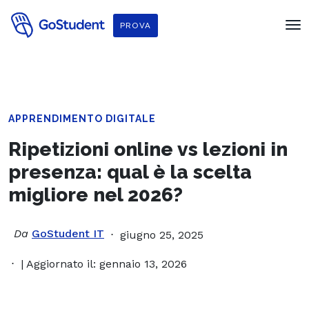
PROVA
APPRENDIMENTO DIGITALE
Ripetizioni online vs lezioni in
presenza: qual è la scelta
migliore nel 2026?
Da
GoStudent IT
giugno 25, 2025
| Aggiornato il: gennaio 13, 2026