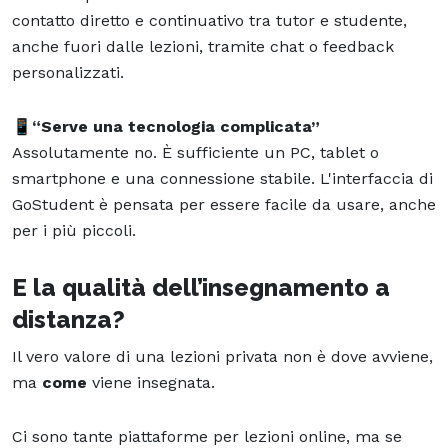
contatto diretto e continuativo tra tutor e studente,
anche fuori dalle lezioni, tramite chat o feedback
personalizzati.
📱“Serve una tecnologia complicata”
Assolutamente no. È sufficiente un PC, tablet o
smartphone e una connessione stabile. L'interfaccia di
GoStudent è pensata per essere facile da usare, anche
per i più piccoli.
E la qualità dell’insegnamento a
distanza?
Il vero valore di una lezioni privata non è dove avviene,
ma
come
viene insegnata.
Ci sono tante piattaforme per lezioni online, ma se