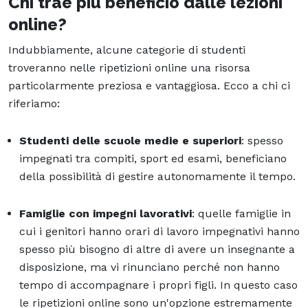
Chi trae più beneficio dalle lezioni
online?
Indubbiamente, alcune categorie di studenti
troveranno nelle ripetizioni online una risorsa
particolarmente preziosa e vantaggiosa. Ecco a chi ci
riferiamo:
Studenti delle scuole medie e superiori
: spesso
impegnati tra compiti, sport ed esami, beneficiano
della possibilità di gestire autonomamente il tempo.
Famiglie con impegni lavorativi
: quelle famiglie in
cui i genitori hanno orari di lavoro impegnativi hanno
spesso più bisogno di altre di avere un insegnante a
disposizione, ma vi rinunciano perché non hanno
tempo di accompagnare i propri figli. In questo caso
le ripetizioni online sono un'opzione estremamente