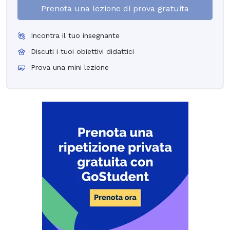
Prenota una lezione di prova gratuita
Incontra il tuo insegnante
Discuti i tuoi obiettivi didattici
Prova una mini lezione