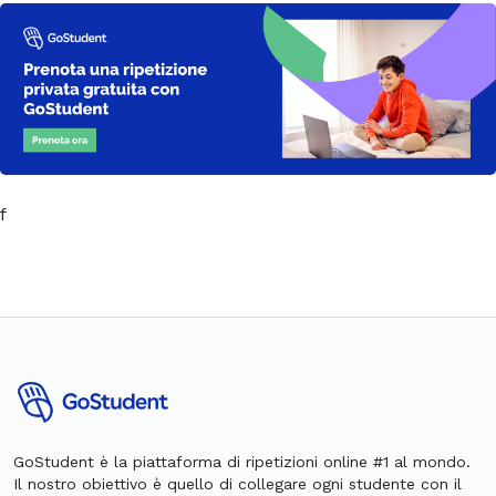
f
GoStudent è la piattaforma di ripetizioni online #1 al mondo.
Il nostro obiettivo è quello di collegare ogni studente con il