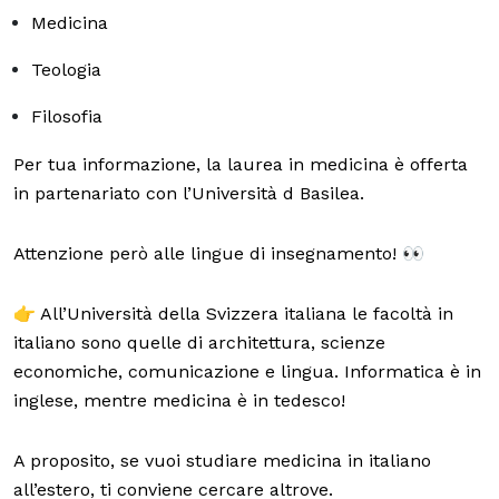
Medicina
Teologia
Filosofia
Per tua informazione, la laurea in medicina è offerta
in partenariato con l’Università d Basilea.
Attenzione però alle lingue di insegnamento! 👀
👉 All’Università della Svizzera italiana le facoltà in
italiano sono quelle di architettura, scienze
economiche, comunicazione e lingua. Informatica è in
inglese, mentre medicina è in tedesco!
A proposito, se vuoi studiare medicina in italiano
all’estero, ti conviene cercare altrove.