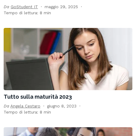
Da
GoStudent IT
maggio 29, 2025
Tempo di lettura: 8 min
Tutto sulla maturità 2023
Da
Angela Cestaro
giugno 8, 2023
Tempo di lettura: 8 min