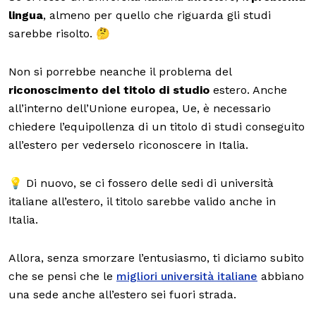
lingua
, almeno per quello che riguarda gli studi
sarebbe risolto. 🤔
Non si porrebbe neanche il problema del
riconoscimento del titolo di studio
estero. Anche
all’interno dell’Unione europea, Ue, è necessario
chiedere l’equipollenza di un titolo di studi conseguito
all’estero per vederselo riconoscere in Italia.
💡 Di nuovo, se ci fossero delle sedi di università
italiane all’estero, il titolo sarebbe valido anche in
Italia.
Allora, senza smorzare l’entusiasmo, ti diciamo subito
che se pensi che le
migliori università italiane
abbiano
una sede anche all’estero sei fuori strada.