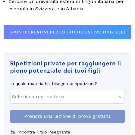
Cercare un’università estera di lingua italiana per
esempio in Svizzera e in Albania
Ripetizioni private per raggiungere il
pieno potenziale dei tuoi figli
In quale materia hai bisogno di ripetizioni?
Prenota una lezione di prova gratuita
Incontra il tuo insegnante