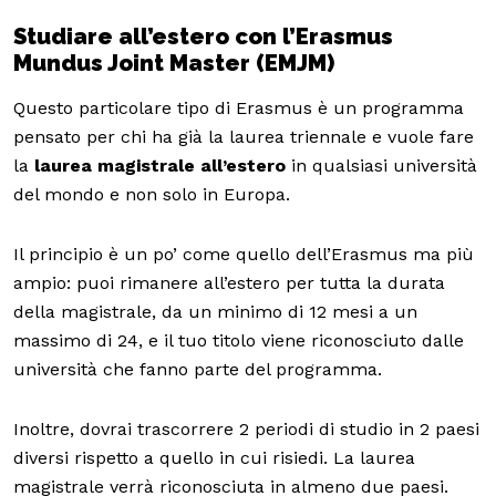
Studiare all’estero con l’Erasmus
Mundus Joint Master (EMJM)
Questo particolare tipo di Erasmus è un programma
pensato per chi ha già la laurea triennale e vuole fare
la
laurea magistrale all’estero
in qualsiasi università
del mondo e non solo in Europa.
Il principio è un po’ come quello dell’Erasmus ma più
ampio: puoi rimanere all’estero per tutta la durata
della magistrale, da un minimo di 12 mesi a un
massimo di 24, e il tuo titolo viene riconosciuto dalle
università che fanno parte del programma.
Inoltre, dovrai trascorrere 2 periodi di studio in 2 paesi
diversi rispetto a quello in cui risiedi. La laurea
magistrale verrà riconosciuta in almeno due paesi.