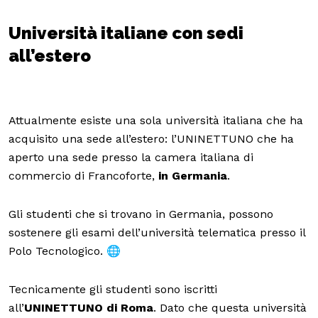
Università italiane con sedi
all’estero
Attualmente esiste una sola università italiana che ha
acquisito una sede all’estero: l’UNINETTUNO che ha
aperto una sede presso la camera italiana di
commercio di Francoforte,
in Germania
.
Gli studenti che si trovano in Germania, possono
sostenere gli esami dell’università telematica presso il
Polo Tecnologico. 🌐
Tecnicamente gli studenti sono iscritti
all’
UNINETTUNO di Roma
. Dato che questa università