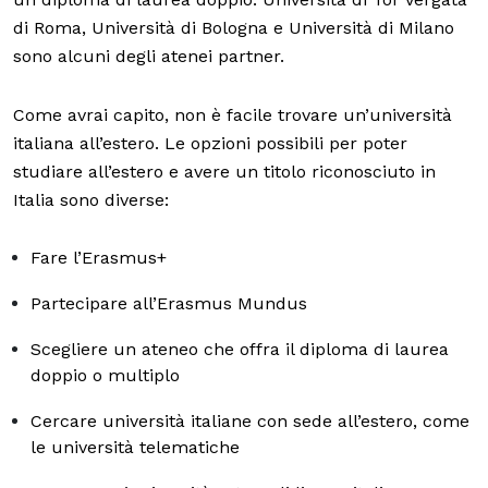
di Roma, Università di Bologna e Università di Milano
sono alcuni degli atenei partner.
Come avrai capito, non è facile trovare un’università
italiana all’estero. Le opzioni possibili per poter
studiare all’estero e avere un titolo riconosciuto in
Italia sono diverse:
Fare l’Erasmus+
Partecipare all’Erasmus Mundus
Scegliere un ateneo che offra il diploma di laurea
doppio o multiplo
Cercare università italiane con sede all’estero, come
le università telematiche