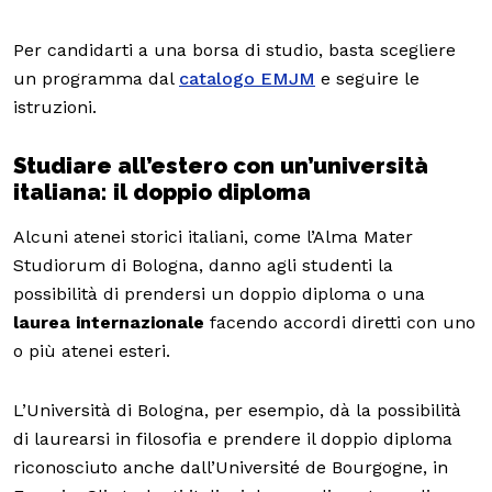
Per candidarti a una borsa di studio, basta scegliere
un programma dal
catalogo EMJM
e seguire le
istruzioni.
Studiare all’estero con un’università
italiana: il doppio diploma
Alcuni atenei storici italiani, come l’Alma Mater
Studiorum di Bologna, danno agli studenti la
possibilità di prendersi un doppio diploma o una
laurea internazionale
facendo accordi diretti con uno
o più atenei esteri.
L’Università di Bologna, per esempio, dà la possibilità
di laurearsi in filosofia e prendere il doppio diploma
riconosciuto anche dall’Université de Bourgogne, in