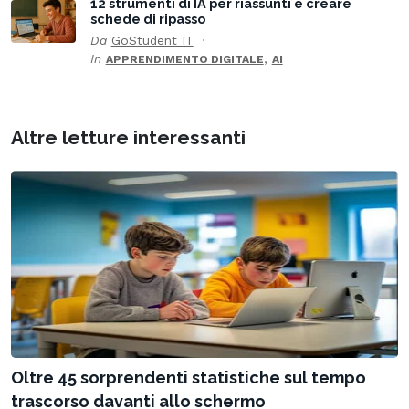
12 strumenti di IA per riassunti e creare
schede di ripasso
Da
GoStudent IT
In
,
APPRENDIMENTO DIGITALE
AI
Altre letture interessanti
Oltre 45 sorprendenti statistiche sul tempo
trascorso davanti allo schermo