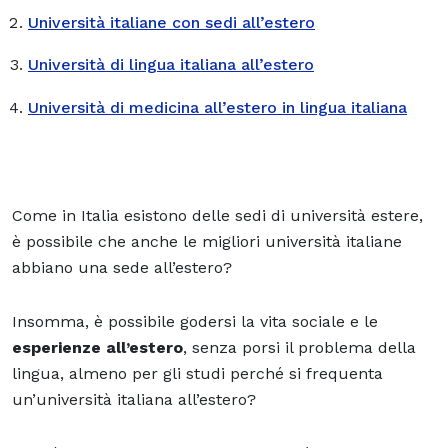
Università italiane con sedi all’estero
Università di lingua italiana all’estero
Università di medicina all’estero in lingua italiana
Come in Italia esistono delle sedi di università estere,
è possibile che anche le migliori università italiane
abbiano una sede all’estero?
Insomma, è possibile godersi la vita sociale e le
esperienze all’estero
, senza porsi il problema della
lingua, almeno per gli studi perché si frequenta
un’università italiana all’estero?