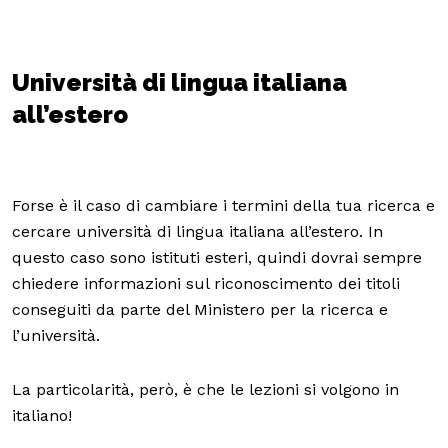
Università di lingua italiana
all’estero
Forse è il caso di cambiare i termini della tua ricerca e
cercare università di lingua italiana all’estero. In
questo caso sono istituti esteri, quindi dovrai sempre
chiedere informazioni sul riconoscimento dei titoli
conseguiti da parte del Ministero per la ricerca e
l’università.
La particolarità, però, è che le lezioni si volgono in
italiano!