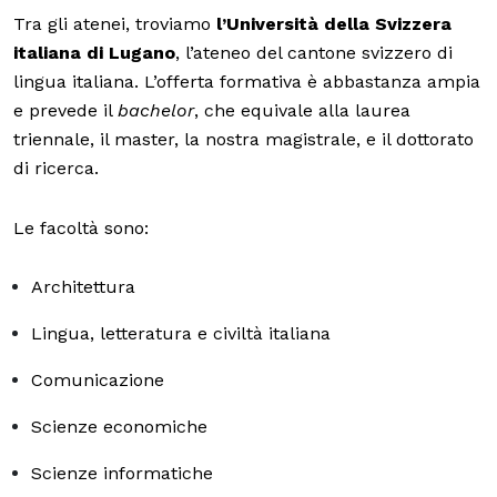
Tra gli atenei, troviamo
l’Università della Svizzera
italiana di Lugano
, l’ateneo del cantone svizzero di
lingua italiana. L’offerta formativa è abbastanza ampia
e prevede il
bachelor
, che equivale alla laurea
triennale, il master, la nostra magistrale, e il dottorato
di ricerca.
Le facoltà sono:
Architettura
Lingua, letteratura e civiltà italiana
Comunicazione
Scienze economiche
Scienze informatiche