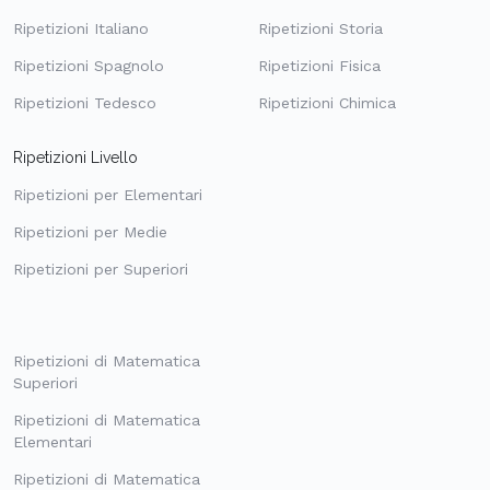
Ripetizioni Italiano
Ripetizioni Storia
Ripetizioni Spagnolo
Ripetizioni Fisica
Ripetizioni Tedesco
Ripetizioni Chimica
Ripetizioni Livello
Ripetizioni per Elementari
Ripetizioni per Medie
Ripetizioni per Superiori
Ripetizioni di Matematica
Superiori
Ripetizioni di Matematica
Elementari
Ripetizioni di Matematica