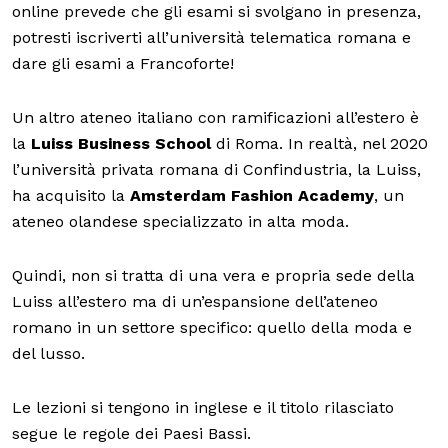
online prevede che gli esami si svolgano in presenza,
potresti iscriverti all’università telematica romana e
dare gli esami a Francoforte!
Un altro ateneo italiano con ramificazioni all’estero è
la
Luiss Business School
di Roma. In realtà, nel 2020
l’università privata romana di Confindustria, la Luiss,
ha acquisito la
Amsterdam Fashion Academy
, un
ateneo olandese specializzato in alta moda.
Quindi, non si tratta di una vera e propria sede della
Luiss all’estero ma di un’espansione dell’ateneo
romano in un settore specifico: quello della moda e
del lusso.
Le lezioni si tengono in inglese e il titolo rilasciato
segue le regole dei Paesi Bassi.