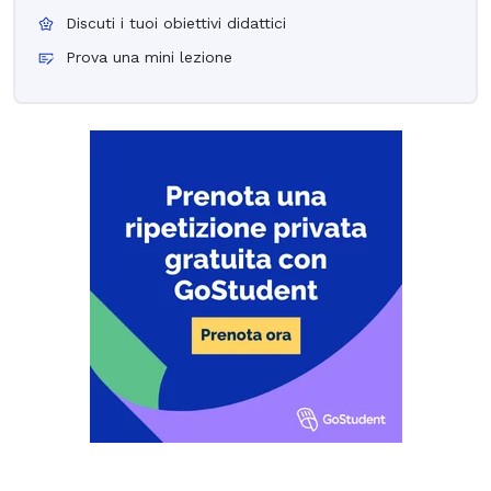
Discuti i tuoi obiettivi didattici
Prova una mini lezione