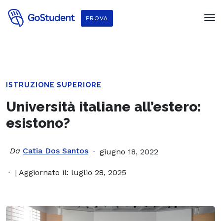
PROVA
ISTRUZIONE SUPERIORE
Università italiane all’estero:
esistono?
Da
Catia Dos Santos
giugno 18, 2022
| Aggiornato il: luglio 28, 2025