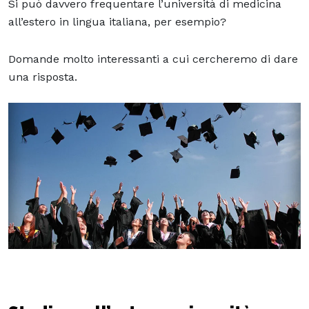
Si può davvero frequentare l’università di medicina
all’estero in lingua italiana, per esempio?
Domande molto interessanti a cui cercheremo di dare
una risposta.