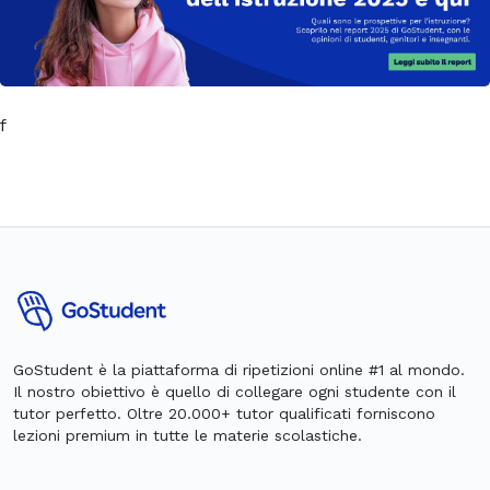
f
GoStudent è la piattaforma di ripetizioni online #1 al mondo.
Il nostro obiettivo è quello di collegare ogni studente con il
tutor perfetto. Oltre 20.000+ tutor qualificati forniscono
lezioni premium in tutte le materie scolastiche.