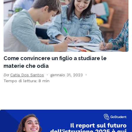
Come convincere un figlio a studiare le
materie che odia
Da
Catia Dos Santos
gennaio 31, 2023
Tempo di lettura: 8 min