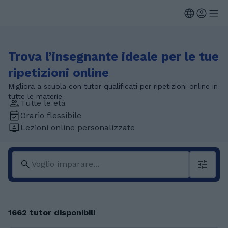
Trova l’insegnante ideale per le tue
ripetizioni online
Migliora a scuola con tutor qualificati per ripetizioni online in
tutte le materie
Tutte le età
Orario flessibile
Lezioni online personalizzate
1662 tutor disponibili