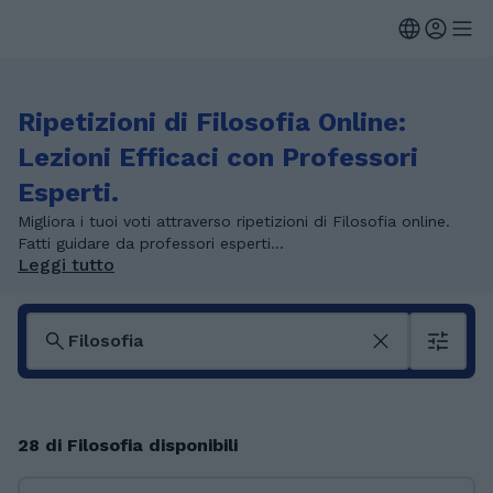
Ripetizioni di Filosofia Online:
Lezioni Efficaci con Professori
Esperti.
Migliora i tuoi voti attraverso ripetizioni di Filosofia online.
Fatti guidare da professori esperti...
Leggi tutto
28 di Filosofia disponibili