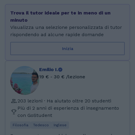
Trova il tutor ideale per te in meno di un
minuto
Visualizza una selezione personalizzata di tutor
rispondendo ad alcune rapide domande
Inizia
Emilio I.
19 € - 30 € /lezione
203 lezioni · Ha aiutato oltre 20 studenti
Più di 2 anni di esperienza di insegnamento
con GoStudent
Filosofia
Tedesco
Inglese