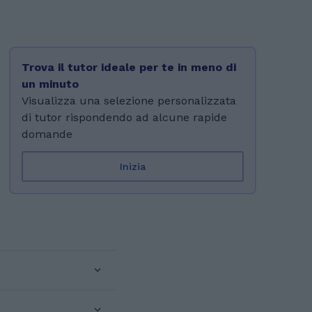
Trova il tutor ideale per te in meno di
un minuto
Visualizza una selezione personalizzata
di tutor rispondendo ad alcune rapide
domande
Inizia