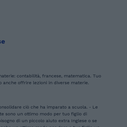
se
anche offrire lezioni in diverse materie.
vate sono un ottimo modo per tuo figlio di
bisogno di un piccolo aiuto extra Inglese o se