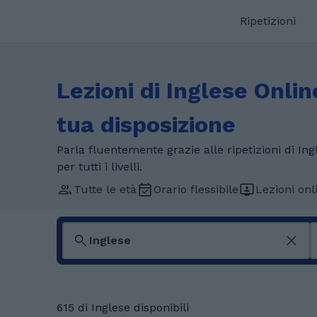
Ripetizioni
Lezioni di Inglese Onlin
tua disposizione
Parla fluentemente grazie alle ripetizioni di Ingl
per tutti i livelli.
Tutte le età
Orario flessibile
Lezioni onl
615 di Inglese disponibili