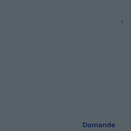
Domande