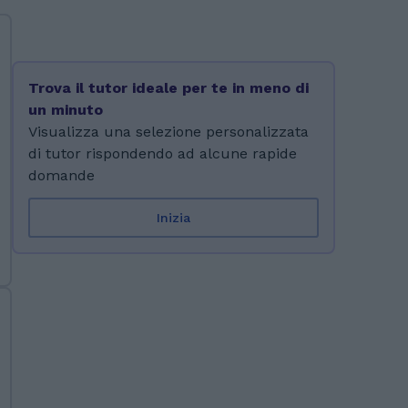
Trova il tutor ideale per te in meno di
un minuto
Visualizza una selezione personalizzata
di tutor rispondendo ad alcune rapide
domande
Inizia