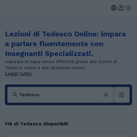
Lezioni di Tedesco Online: impara
a parlare fluentemente con
Insegnanti Specializzati.
Imparara le ingue senza difficoltà grazie alle lezioni di
Tedesco online e alle ripetizioni mirate ...
Leggi tutto
118 di Tedesco disponibili