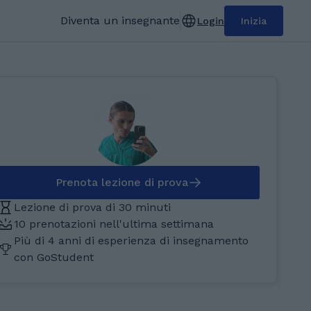
Diventa un insegnante
Login
Inizia
Prenota lezione di prova
Lezione di prova di 30 minuti
10 prenotazioni nell'ultima settimana
Più di 4 anni di esperienza di insegnamento
con GoStudent