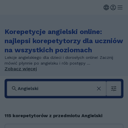
Korepetycje angielski online:
najlepsi korepetytorzy dla uczniów
na wszystkich poziomach
Lekcje angielskiego dla dzieci i dorosłych online! Zacznij
mówić płynnie po angielsku i rób postępy ...
Zobacz więcej
115 korepetytorów z przedmiotu Angielski