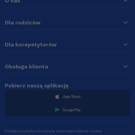
O nas
Dla rodziców
Dla korepetytorów
Obsługa klienta
Pobierz naszą aplikację
Polityka prywatności
Zasady dotyczące plików cookie