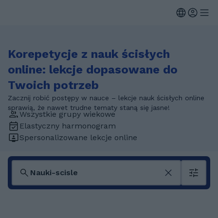
Korepetycje z nauk ścisłych
online: lekcje dopasowane do
Twoich potrzeb
Zacznij robić postępy w nauce – lekcje nauk ścisłych online
sprawią, że nawet trudne tematy staną się jasne!
Wszystkie grupy wiekowe
Elastyczny harmonogram
Spersonalizowane lekcje online