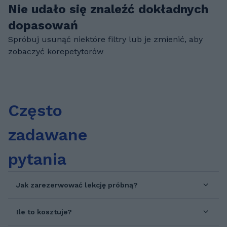
Nie udało się znaleźć dokładnych
dopasowań
Spróbuj usunąć niektóre filtry lub je zmienić, aby
zobaczyć korepetytorów
Często
zadawane
pytania
Jak zarezerwować lekcję próbną?
Ile to kosztuje?