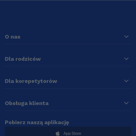
O nas
Dla rodziców
Dla korepetytorów
Obsługa klienta
Pobierz naszą aplikację