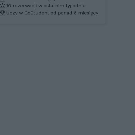
10 rezerwacji w ostatnim tygodniu
Uczy w GoStudent od ponad 6 miesięcy