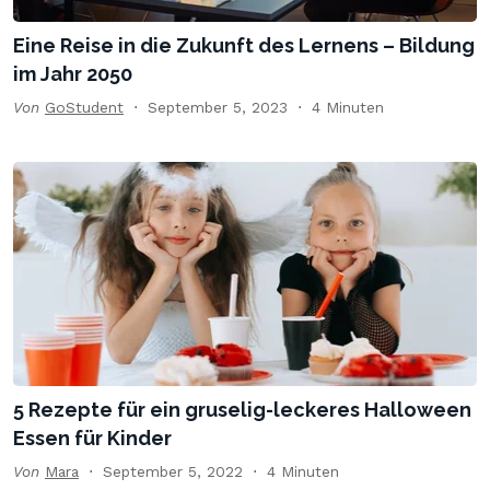
Eine Reise in die Zukunft des Lernens – Bildung
im Jahr 2050
Von
GoStudent
September 5, 2023
4 Minuten
5 Rezepte für ein gruselig-leckeres Halloween
Essen für Kinder
Von
Mara
September 5, 2022
4 Minuten