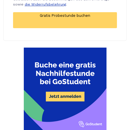
sowie
die Widerrufsbelehrung
.