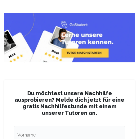
Du möchtest unsere Nachhilfe
ausprobieren? Melde dich jetzt für eine
gratis Nachhilfestunde mit einem
unserer Tutoren an.