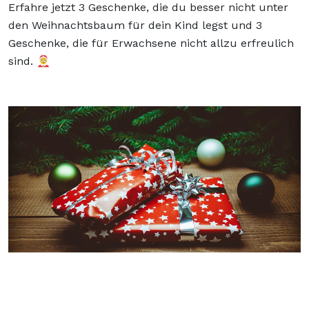
Erfahre jetzt 3 Geschenke, die du besser nicht unter
den Weihnachtsbaum für dein Kind legst und 3
Geschenke, die für Erwachsene nicht allzu erfreulich
sind. 🤶