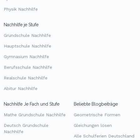
Physik Nachhilfe
Nachhilfe je Stufe
Grundschule Nachhilfe
Hauptschule Nachhilfe
Gymnasium Nachhilfe
Berufsschule Nachhilfe
Realschule Nachhilfe
Abitur Nachhilfe
Nachhilfe Je Fach und Stufe
Beliebte Blogbeiträge
Mathe Grundschule Nachhilfe
Geometrische Formen
Deutsch Grundschule
Gleichungen lösen
Nachhilfe
Alle Schulferien Deutschland