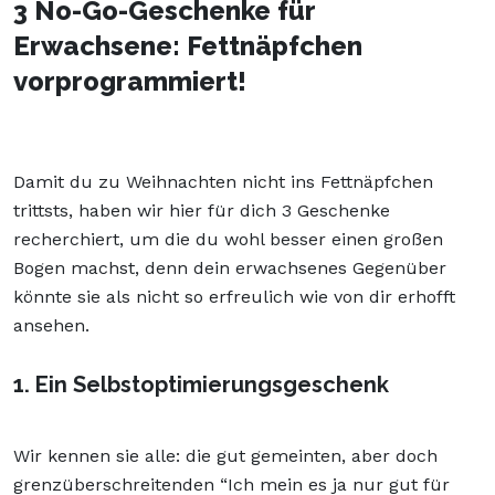
3 No-Go-Geschenke für
Erwachsene: Fettnäpfchen
vorprogrammiert!
Damit du zu Weihnachten nicht ins Fettnäpfchen
trittsts, haben wir hier für dich 3 Geschenke
recherchiert, um die du wohl besser einen großen
Bogen machst, denn dein erwachsenes Gegenüber
könnte sie als nicht so erfreulich wie von dir erhofft
ansehen.
1. Ein Selbstoptimierungsgeschenk
Wir kennen sie alle: die gut gemeinten, aber doch
grenzüberschreitenden “Ich mein es ja nur gut für