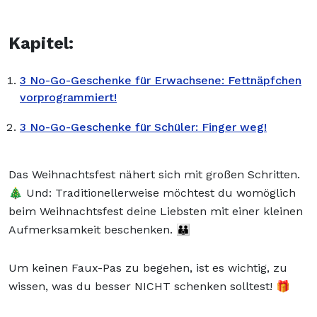
Kapitel:
3 No-Go-Geschenke für Erwachsene: Fettnäpfchen
vorprogrammiert!
3 No-Go-Geschenke für Schüler: Finger weg!
Das Weihnachtsfest nähert sich mit großen Schritten.
🎄 Und: Traditionellerweise möchtest du womöglich
beim Weihnachtsfest deine Liebsten mit einer kleinen
Aufmerksamkeit beschenken. 👪
Um keinen Faux-Pas zu begehen, ist es wichtig, zu
wissen, was du besser NICHT schenken solltest! 🎁