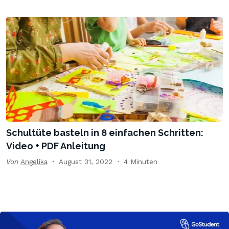
Schultüte basteln in 8 einfachen Schritten:
Video + PDF Anleitung
Von
Angelika
August 31, 2022
4 Minuten