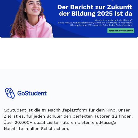
GoStudent ist die #1 Nachhilfeplattform für dein Kind. Unser
Ziel ist es, für jeden Schüler den perfekten Tutoren zu finden.
Über 20.000+ qualifizierte Tutoren bieten erstklassige
Nachhilfe in allen Schulfächern.