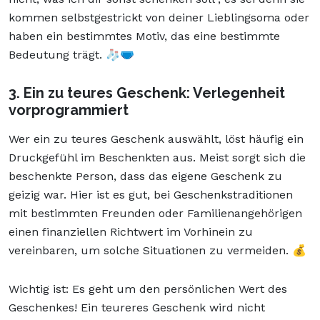
kommen selbstgestrickt von deiner Lieblingsoma oder
haben ein bestimmtes Motiv, das eine bestimmte
Bedeutung trägt. 🧦🩲
3. Ein zu teures Geschenk: Verlegenheit
vorprogrammiert
Wer ein zu teures Geschenk auswählt, löst häufig ein
Druckgefühl im Beschenkten aus. Meist sorgt sich die
beschenkte Person, dass das eigene Geschenk zu
geizig war. Hier ist es gut, bei Geschenkstraditionen
mit bestimmten Freunden oder Familienangehörigen
einen finanziellen Richtwert im Vorhinein zu
vereinbaren, um solche Situationen zu vermeiden. 💰
Wichtig ist: Es geht um den persönlichen Wert des
Geschenkes! Ein teureres Geschenk wird nicht