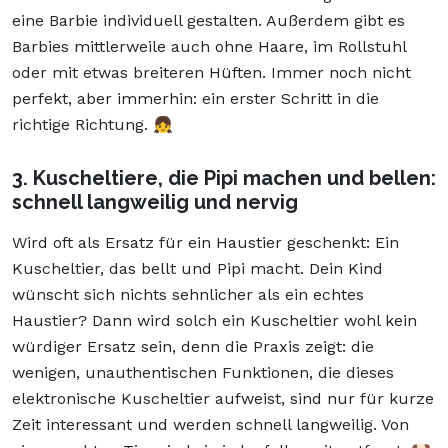
eine Barbie individuell gestalten. Außerdem gibt es
Barbies mittlerweile auch ohne Haare, im Rollstuhl
oder mit etwas breiteren Hüften. Immer noch nicht
perfekt, aber immerhin: ein erster Schritt in die
richtige Richtung. 👧
3. Kuscheltiere, die Pipi machen und bellen:
schnell langweilig und nervig
Wird oft als Ersatz für ein Haustier geschenkt: Ein
Kuscheltier, das bellt und Pipi macht. Dein Kind
wünscht sich nichts sehnlicher als ein echtes
Haustier? Dann wird solch ein Kuscheltier wohl kein
würdiger Ersatz sein, denn die Praxis zeigt: die
wenigen, unauthentischen Funktionen, die dieses
elektronische Kuscheltier aufweist, sind nur für kurze
Zeit interessant und werden schnell langweilig. Von