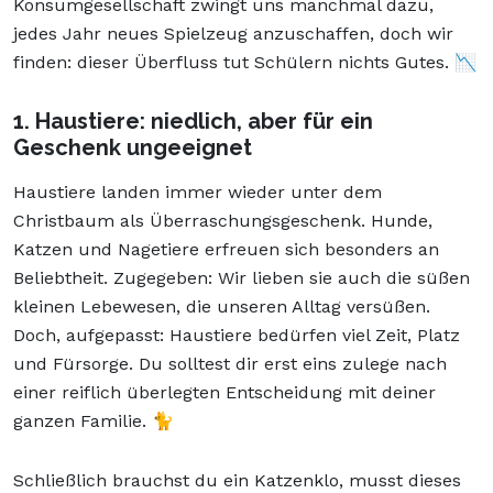
Konsumgesellschaft zwingt uns manchmal dazu,
jedes Jahr neues Spielzeug anzuschaffen, doch wir
finden: dieser Überfluss tut Schülern nichts Gutes. 📉
1. Haustiere: niedlich, aber für ein
Geschenk ungeeignet
Haustiere landen immer wieder unter dem
Christbaum als Überraschungsgeschenk. Hunde,
Katzen und Nagetiere erfreuen sich besonders an
Beliebtheit. Zugegeben: Wir lieben sie auch die süßen
kleinen Lebewesen, die unseren Alltag versüßen.
Doch, aufgepasst: Haustiere bedürfen viel Zeit, Platz
und Fürsorge. Du solltest dir erst eins zulege nach
einer reiflich überlegten Entscheidung mit deiner
ganzen Familie. 🐈
Schließlich brauchst du ein Katzenklo, musst dieses