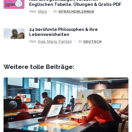
Englischen:Tabelle, Übungen & Gratis-PDF
Von
Mara
In
SPRACHENLERNEN
24 berühmte Philosophen & ihre
Lebensweisheiten
Von
Inga Maria Panten
In
DEUTSCH
Weitere tolle Beiträge: