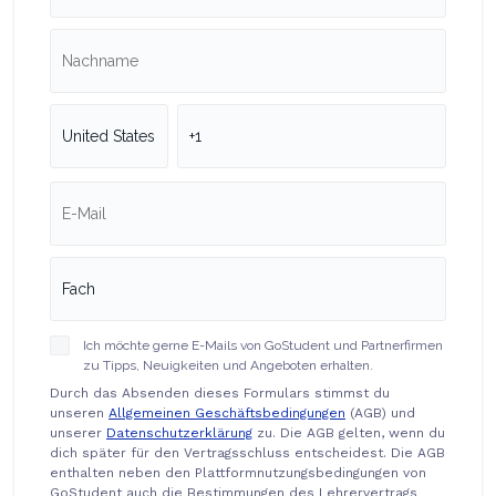
Ich möchte gerne E-Mails von GoStudent und Partnerfirmen
zu Tipps, Neuigkeiten und Angeboten erhalten.
Durch das Absenden dieses Formulars stimmst du
unseren
Allgemeinen Geschäftsbedingungen
(AGB) und
unserer
Datenschutzerklärung
zu. Die AGB gelten, wenn du
dich später für den Vertragsschluss entscheidest. Die AGB
enthalten neben den Plattformnutzungsbedingungen von
GoStudent auch die Bestimmungen des Lehrervertrags