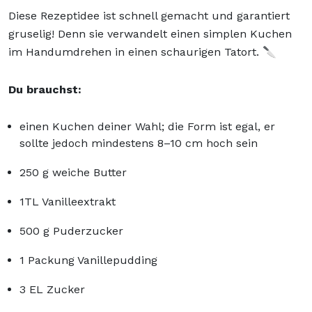
Diese Rezeptidee ist schnell gemacht und garantiert
gruselig! Denn sie verwandelt einen simplen Kuchen
im Handumdrehen in einen schaurigen Tatort. 🔪
Du brauchst:
einen Kuchen deiner Wahl; die Form ist egal, er
sollte jedoch mindestens 8–10 cm hoch sein
250 g weiche Butter
1TL Vanilleextrakt
500 g Puderzucker
1 Packung Vanillepudding
3 EL Zucker