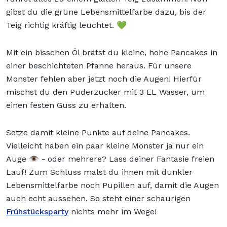
gibst du die grüne Lebensmittelfarbe dazu, bis der
Teig richtig kräftig leuchtet. 💚
Mit ein bisschen Öl brätst du kleine, hohe Pancakes in
einer beschichteten Pfanne heraus. Für unsere
Monster fehlen aber jetzt noch die Augen! Hierfür
mischst du den Puderzucker mit 3 EL Wasser, um
einen festen Guss zu erhalten.
Setze damit kleine Punkte auf deine Pancakes.
Vielleicht haben ein paar kleine Monster ja nur ein
Auge 👁️ - oder mehrere? Lass deiner Fantasie freien
Lauf! Zum Schluss malst du ihnen mit dunkler
Lebensmittelfarbe noch Pupillen auf, damit die Augen
auch echt aussehen. So steht einer schaurigen
Frühstücksparty
nichts mehr im Wege!