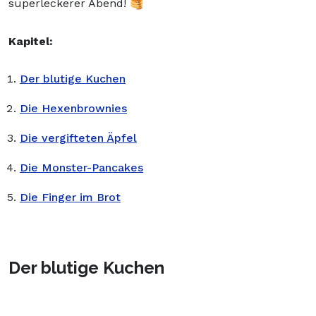
superleckerer Abend! 🥞
Kapitel:
Der blutige Kuchen
Die Hexenbrownies
Die vergifteten Äpfel
Die Monster-Pancakes
Die Finger im Brot
Der blutige Kuchen