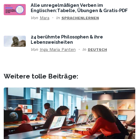
Alle unregelmäßigen Verben im
Englischen:Tabelle, Übungen & Gratis-PDF
Von
Mara
In
SPRACHENLERNEN
24 berühmte Philosophen & ihre
Lebensweisheiten
Von
Inga Maria Panten
In
DEUTSCH
Weitere tolle Beiträge: