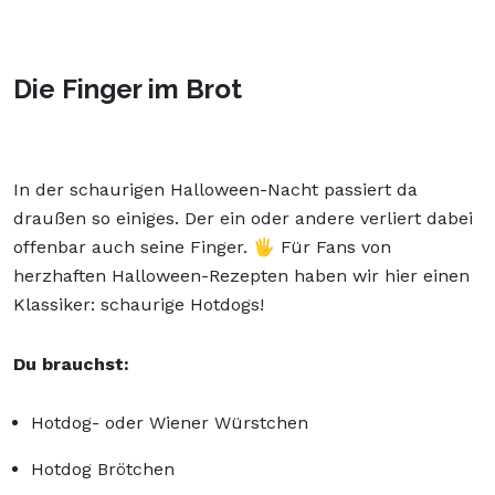
Die Finger im Brot
In der schaurigen Halloween-Nacht passiert da
draußen so einiges. Der ein oder andere verliert dabei
offenbar auch seine Finger. 🖐️ Für Fans von
herzhaften Halloween-Rezepten haben wir hier einen
Klassiker: schaurige Hotdogs!
Du brauchst:
Hotdog- oder Wiener Würstchen
Hotdog Brötchen