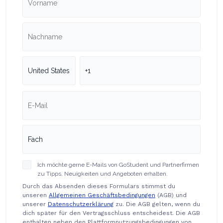
Ich möchte gerne E-Mails von GoStudent und Partnerfirmen
zu Tipps, Neuigkeiten und Angeboten erhalten.
Durch das Absenden dieses Formulars stimmst du
unseren
Allgemeinen Geschäftsbedingungen
(AGB) und
unserer
Datenschutzerklärung
zu. Die AGB gelten, wenn du
dich später für den Vertragsschluss entscheidest. Die AGB
enthalten neben den Plattformnutzungsbedingungen von