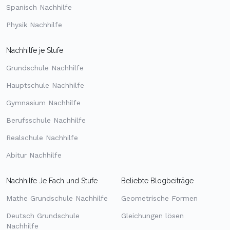
Spanisch Nachhilfe
Physik Nachhilfe
Nachhilfe je Stufe
Grundschule Nachhilfe
Hauptschule Nachhilfe
Gymnasium Nachhilfe
Berufsschule Nachhilfe
Realschule Nachhilfe
Abitur Nachhilfe
Nachhilfe Je Fach und Stufe
Beliebte Blogbeiträge
Mathe Grundschule Nachhilfe
Geometrische Formen
Deutsch Grundschule
Gleichungen lösen
Nachhilfe