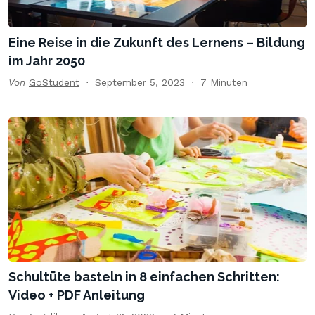
Eine Reise in die Zukunft des Lernens – Bildung
im Jahr 2050
Von
GoStudent
September 5, 2023
7 Minuten
Schultüte basteln in 8 einfachen Schritten:
Video + PDF Anleitung