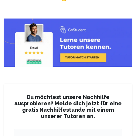
Du möchtest unsere Nachhilfe
ausprobieren? Melde dich jetzt für eine
gratis Nachhilfestunde mit einem
unserer Tutoren an.