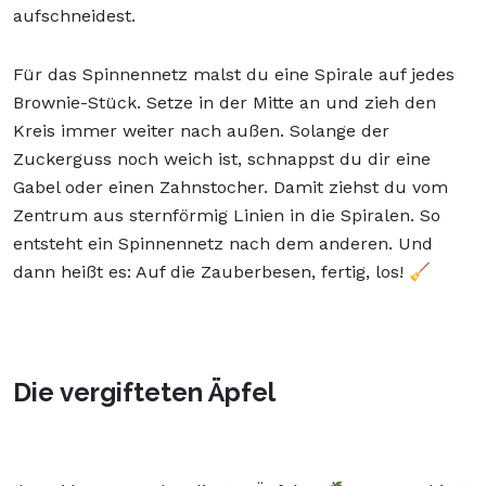
aufschneidest.
Für das Spinnennetz malst du eine Spirale auf jedes
Brownie-Stück. Setze in der Mitte an und zieh den
Kreis immer weiter nach außen. Solange der
Zuckerguss noch weich ist, schnappst du dir eine
Gabel oder einen Zahnstocher. Damit ziehst du vom
Zentrum aus sternförmig Linien in die Spiralen. So
entsteht ein Spinnennetz nach dem anderen. Und
dann heißt es: Auf die Zauberbesen, fertig, los! 🧹
Die vergifteten Äpfel