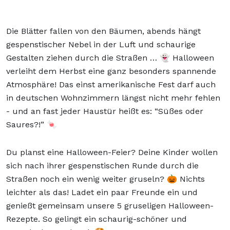
Die Blätter fallen von den Bäumen, abends hängt
gespenstischer Nebel in der Luft und schaurige
Gestalten ziehen durch die Straßen … 👻 Halloween
verleiht dem Herbst eine ganz besonders spannende
Atmosphäre! Das einst amerikanische Fest darf auch
in deutschen Wohnzimmern längst nicht mehr fehlen
- und an fast jeder Haustür heißt es: “Süßes oder
Saures?!” 🍬
Du planst eine Halloween-Feier? Deine Kinder wollen
sich nach ihrer gespenstischen Runde durch die
Straßen noch ein wenig weiter gruseln? 🎃 Nichts
leichter als das! Ladet ein paar Freunde ein und
genießt gemeinsam unsere 5 gruseligen Halloween-
Rezepte. So gelingt ein schaurig-schöner und