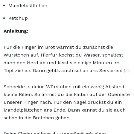
Mandelblättchen
Ketchup
Anleitung:
Für die Finger im Brot wärmst du zunächst die
Würstchen auf. Hierfür kochst du Wasser, schaltest
dann den Herd ab und lässt sie einige Minuten im
Topf ziehen. Dann geht’s auch schon ans Servieren! 🍽️
Schneide in deine Würstchen mit ein wenig Abstand
kleine Rillen. So ahmst du die Falten auf der Oberseite
unserer Finger nach. Für den Nagel drückst du ein
Mandelplättchen ans Ende. Dann kannst du sie auch
schon in die Brötchen geben.
Deine Finger solltest du unbedingt mit einer