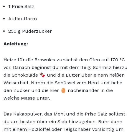
1 Prise Salz
Auflaufform
250 g Puderzucker
Anleitung:
Heize für die Brownies zunächst den Ofen auf 170 °C
vor. Danach beginnst du mit dem Teig: Schmilz hierzu
die Schokolade 🍫 und die Butter über einem heißen
Wasserbad. Nimm die Schüssel vom Herd und hebe
den Zucker und die Eier 🥚 nacheinander in die
weiche Masse unter.
Das Kakaopulver, das Mehl und die Prise Salz solltest
du am besten über ein Sieb hinzugeben. Rühr dann
mit einem Holzlöffel oder Teigschaber vorsichtig um.