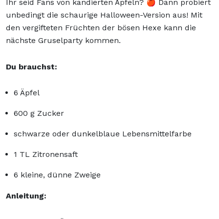
Ihr seid Fans von kandierten Äpfeln? 🍎 Dann probiert
unbedingt die schaurige Halloween-Version aus! Mit
den vergifteten Früchten der bösen Hexe kann die
nächste Gruselparty kommen.
Du brauchst:
6 Äpfel
600 g Zucker
schwarze oder dunkelblaue Lebensmittelfarbe
1 TL Zitronensaft
6 kleine, dünne Zweige
Anleitung: