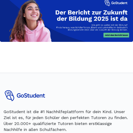
GoStudent ist die #1 Nachhilfeplattform für dein Kind. Unser
Ziel ist es, für jeden Schüler den perfekten Tutoren zu finden.
Über 20.000+ qualifizierte Tutoren bieten erstklassige
Nachhilfe in allen Schulfächern.