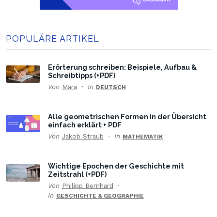
POPULÄRE ARTIKEL
Erörterung schreiben: Beispiele, Aufbau &
Schreibtipps (+PDF)
Von
Mara
In
DEUTSCH
Alle geometrischen Formen in der Übersicht
einfach erklärt + PDF
Von
Jakob Straub
In
MATHEMATIK
Wichtige Epochen der Geschichte mit
Zeitstrahl (+PDF)
Von
Philipp Bernhard
In
GESCHICHTE & GEOGRAPHIE