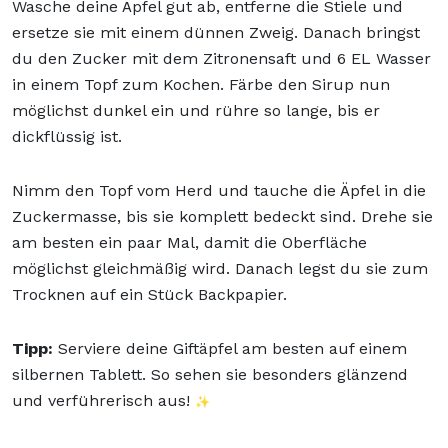
Wasche deine Äpfel gut ab, entferne die Stiele und
ersetze sie mit einem dünnen Zweig. Danach bringst
du den Zucker mit dem Zitronensaft und 6 EL Wasser
in einem Topf zum Kochen. Färbe den Sirup nun
möglichst dunkel ein und rühre so lange, bis er
dickflüssig ist.
Nimm den Topf vom Herd und tauche die Äpfel in die
Zuckermasse, bis sie komplett bedeckt sind. Drehe sie
am besten ein paar Mal, damit die Oberfläche
möglichst gleichmäßig wird. Danach legst du sie zum
Trocknen auf ein Stück Backpapier.
Tipp:
Serviere deine Giftäpfel am besten auf einem
silbernen Tablett. So sehen sie besonders glänzend
und verführerisch aus!
✨