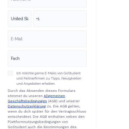
Ich möchte gerne E-Mails von GoStudent
und Partnerfirmen zu Tipps, Neuigkeiten
und Angeboten erhalten.
Durch das Absenden dieses Formulars
stimmst du unseren
Allgemeinen
Geschäftsbedingungen
(AGB) und unserer
Datenschutzerklärung
zu. Die AGB gelten,
wenn du dich später für den Vertragsschluss
entscheidest. Die AGB enthalten neben den
Plattformnutzungsbedingungen von
GoStudent auch die Bestimmungen des