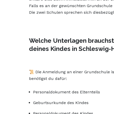
Falls es an der gewünschten Grundschule n
Die zwei Schulen sprechen sich diesbezügl
Welche Unterlagen brauchst
deines Kindes in Schleswig-
📜 Die Anmeldung an einer Grundschule ist
benötigst du dafür:
Personaldokument des Elternteils
Geburtsurkunde des Kindes
Personaldokument des Kindes