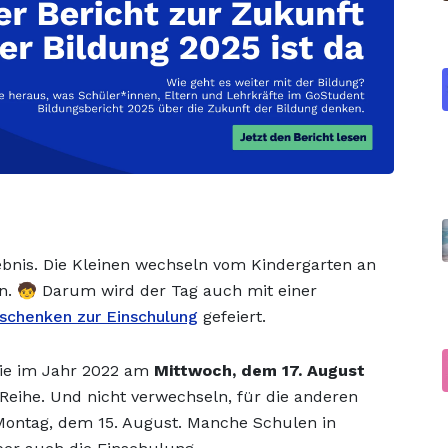
rlebnis. Die Kleinen wechseln vom Kindergarten an
. 🧒 Darum wird der Tag auch mit einer
schenken zur Einschulung
gefeiert.
sie im Jahr 2022 am
Mittwoch, dem 17. August
r Reihe. Und nicht verwechseln, für die anderen
Montag, dem 15. August. Manche Schulen in