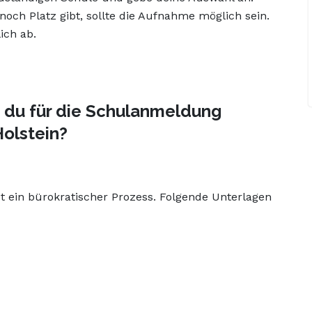
och Platz gibt, sollte die Aufnahme möglich sein.
ich ab.
 du für die Schulanmeldung
Holstein?
 ein bürokratischer Prozess. Folgende Unterlagen