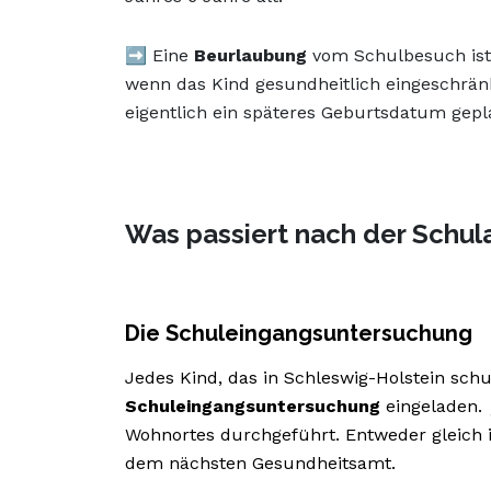
➡️ Eine
Beurlaubung
vom Schulbesuch ist 
wenn das Kind gesundheitlich eingeschränk
eigentlich ein späteres Geburtsdatum gepl
Was passiert nach der Schu
Die Schuleingangsuntersuchung
Jedes Kind, das in Schleswig-Holstein schulp
Schuleingangsuntersuchung
eingeladen. 
Wohnortes durchgeführt. Entweder gleich 
dem nächsten Gesundheitsamt.