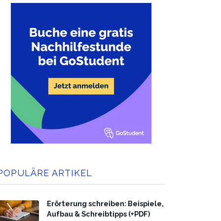
POPULÄRE ARTIKEL
Erörterung schreiben: Beispiele,
Aufbau & Schreibtipps (+PDF)