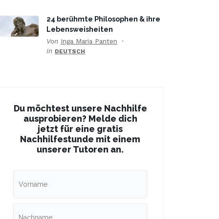
24 berühmte Philosophen & ihre
Lebensweisheiten
Von
Inga Maria Panten
In
DEUTSCH
Du möchtest unsere Nachhilfe
ausprobieren? Melde dich
jetzt für eine gratis
Nachhilfestunde mit einem
unserer Tutoren an.