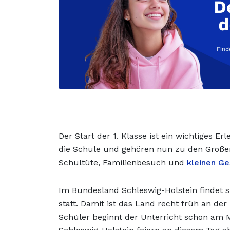
Der Start der 1. Klasse ist ein wichtiges E
die Schule und gehören nun zu den Großen
Schultüte, Familienbesuch und
kleinen Ge
Im Bundesland Schleswig-Holstein findet 
statt. Damit ist das Land recht früh an de
Schüler beginnt der Unterricht schon am 