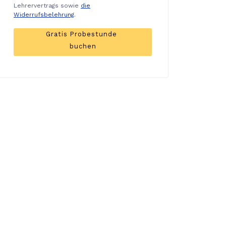
Lehrervertrags sowie
die
Widerrufsbelehrung
.