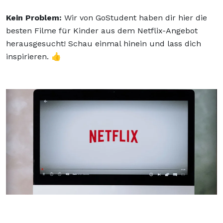
Kein Problem:
Wir von GoStudent haben dir hier die
besten Filme für Kinder aus dem Netflix-Angebot
herausgesucht! Schau einmal hinein und lass dich
inspirieren. 👍