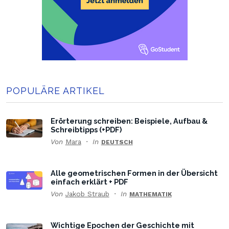
POPULÄRE ARTIKEL
Erörterung schreiben: Beispiele, Aufbau &
Schreibtipps (+PDF)
Von
Mara
In
DEUTSCH
Alle geometrischen Formen in der Übersicht
einfach erklärt + PDF
Von
Jakob Straub
In
MATHEMATIK
Wichtige Epochen der Geschichte mit