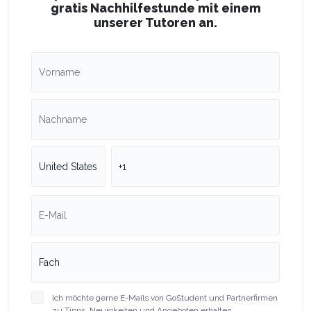
gratis Nachhilfestunde mit einem
unserer Tutoren an.
Ich möchte gerne E-Mails von GoStudent und Partnerfirmen
zu Tipps, Neuigkeiten und Angeboten erhalten.