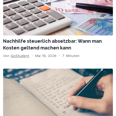
Nachhilfe steuerlich absetzbar: Wann man
Kosten geltend machen kann
Von
GoStudent
Mai 19, 2026
7 Minuten