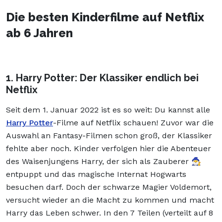
Die besten Kinderfilme auf Netflix
ab 6 Jahren
1. Harry Potter: Der Klassiker endlich bei
Netflix
Seit dem 1. Januar 2022 ist es so weit: Du kannst alle
Harry Potter
-Filme auf Netflix schauen! Zuvor war die
Auswahl an Fantasy-Filmen schon groß, der Klassiker
fehlte aber noch. Kinder verfolgen hier die Abenteuer
des Waisenjungens Harry, der sich als Zauberer 🧙‍♂️
entpuppt und das magische Internat Hogwarts
besuchen darf. Doch der schwarze Magier Voldemort,
versucht wieder an die Macht zu kommen und macht
Harry das Leben schwer. In den 7 Teilen (verteilt auf 8