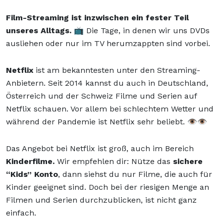
Film-Streaming ist inzwischen ein fester Teil
unseres Alltags.
📺 Die Tage, in denen wir uns DVDs
ausliehen oder nur im TV herumzappten sind vorbei.
Netflix
ist am bekanntesten unter den Streaming-
Anbietern. Seit 2014 kannst du auch in Deutschland,
Österreich und der Schweiz Filme und Serien auf
Netflix schauen. Vor allem bei schlechtem Wetter und
während der Pandemie ist Netflix sehr beliebt. 👁️👁️
Das Angebot bei Netflix ist groß, auch im Bereich
Kinderfilme.
Wir empfehlen dir: Nütze das
sichere
“Kids” Konto
, dann siehst du nur Filme, die auch für
Kinder geeignet sind. Doch bei der riesigen Menge an
Filmen und Serien durchzublicken, ist nicht ganz
einfach.