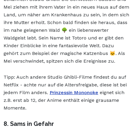
Mei ziehen mit ihrem Vater in ein neues Haus auf dem
Land, um näher am Krankenhaus zu sein, in dem sich
ihre Mutter erholt. Schon bald finden sie heraus, dass
im nahe gelegenen Wald 🌳 ein liebenswerter
Waldgeist lebt. Sein Name ist Totoro und er gibt den
Kinder Einblicke in eine fantasievolle Welt. Dazu
gehört zum Beispiel der magische Katzenbus 🐱. Als
Mei verschwindet, spitzen sich die Ereignisse zu.
Tipp: Auch andere Studio Ghibli-Filme findest du auf
Netflix - achte nur auf die Altersfreigabe, diese ist bei
jedem Film anders.
Prinzessin Mononoke
eignet sich
z.B. erst ab 12, der Anime enthält einige grausame
Momente.
8. Sams in Gefahr