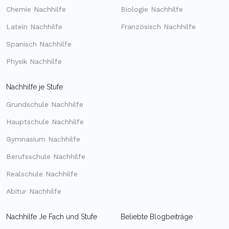
Chemie Nachhilfe
Biologie Nachhilfe
Latein Nachhilfe
Französisch Nachhilfe
Spanisch Nachhilfe
Physik Nachhilfe
Nachhilfe je Stufe
Grundschule Nachhilfe
Hauptschule Nachhilfe
Gymnasium Nachhilfe
Berufsschule Nachhilfe
Realschule Nachhilfe
Abitur Nachhilfe
Nachhilfe Je Fach und Stufe
Beliebte Blogbeiträge