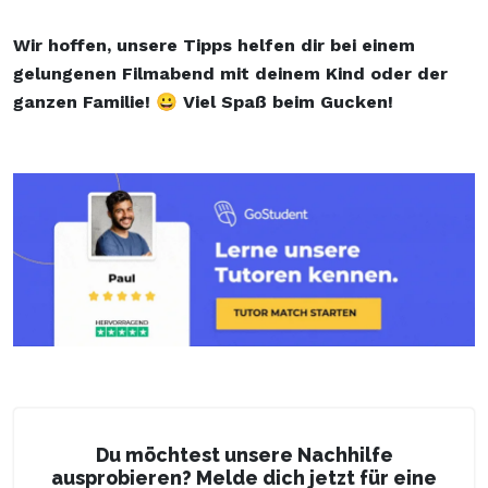
Wir hoffen, unsere Tipps helfen dir bei einem
gelungenen Filmabend mit deinem Kind oder der
ganzen Familie! 😀 Viel Spaß beim Gucken!
Du möchtest unsere Nachhilfe
ausprobieren? Melde dich jetzt für eine