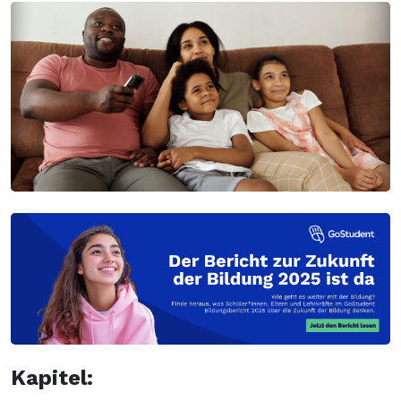
Kapitel
: