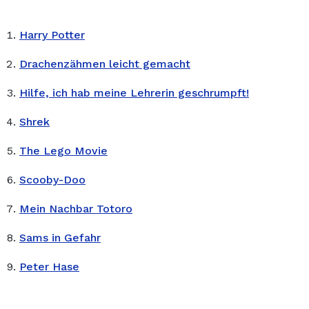
Harry Potter
Drachenzähmen leicht gemacht
Hilfe, ich hab meine Lehrerin geschrumpft!
Shrek
The Lego Movie
Scooby-Doo
Mein Nachbar Totoro
Sams in Gefahr
Peter Hase