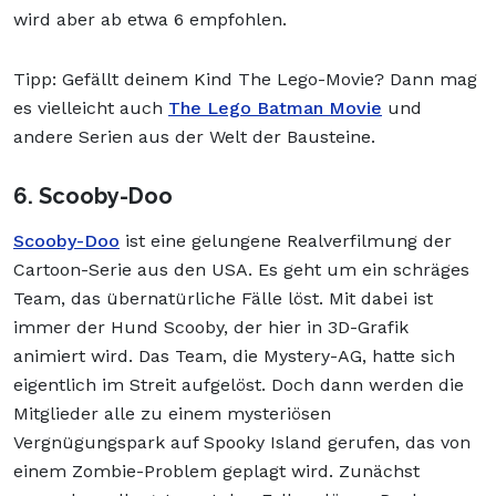
wird aber ab etwa 6 empfohlen.
Tipp: Gefällt deinem Kind The Lego-Movie? Dann mag
es vielleicht auch
The Lego Batman Movie
und
andere Serien aus der Welt der Bausteine.
6. Scooby-Doo
Scooby-Doo
ist eine gelungene Realverfilmung der
Cartoon-Serie aus den USA. Es geht um ein schräges
Team, das übernatürliche Fälle löst. Mit dabei ist
immer der Hund Scooby, der hier in 3D-Grafik
animiert wird. Das Team, die Mystery-AG, hatte sich
eigentlich im Streit aufgelöst. Doch dann werden die
Mitglieder alle zu einem mysteriösen
Vergnügungspark auf Spooky Island gerufen, das von
einem Zombie-Problem geplagt wird. Zunächst