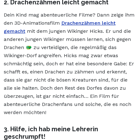
2. Drachenzähmen leicht gemacht
Dein Kind mag abenteuerliche Filme? Dann zeige ihm
den 3D-Animationsfilm
Drachenzähmen leicht
gemacht
mit dem jungen Wikinger Hicks. Er und die
anderen jungen Wikinger müssen lernen, sich gegen
Drachen 🐲 zu verteidigen, die regelmäßig das
Wikinger-Dorf angreifen. Hicks mag zwar etwas
schmächtig sein, doch er hat eine besondere Gabe: Er
schafft es, einen Drachen zu zähmen und erkennt,
dass sie gar nicht die bösen Kreaturen sind, für die
alle sie halten. Doch den Rest des Dorfes davon zu
überzeugen, ist gar nicht einfach… Ein Film für
abenteuerliche Drachenfans und solche, die es noch
werden möchten!
3. Hilfe, ich hab meine Lehrerin
geschrumpft!