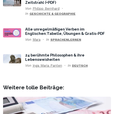
Zeitstrahl (+PDF)
Von
Philipp Bernhard
In
GESCHICHTE & GEOGRAPHIE
Alle unregelmäßigen Verben im
Englischen:Tabelle, Übungen & Gratis-PDF
Von
Mara
In
SPRACHENLERNEN
24 berühmte Philosophen & ihre
Lebensweisheiten
Von
Inga Maria Panten
In
DEUTSCH
Weitere tolle Beiträge: