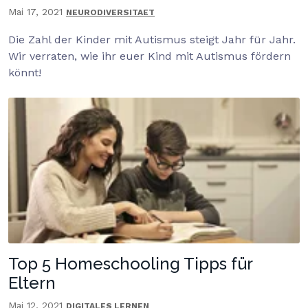
Mai 17, 2021
NEURODIVERSITAET
Die Zahl der Kinder mit Autismus steigt Jahr für Jahr.
Wir verraten, wie ihr euer Kind mit Autismus fördern
könnt!
Top 5 Homeschooling Tipps für
Eltern
Mai 12, 2021
DIGITALES LERNEN