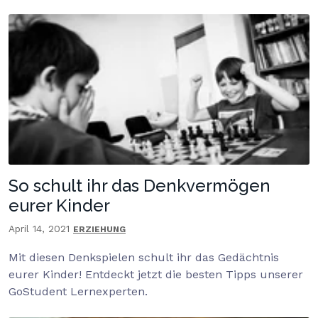
So schult ihr das Denkvermögen
eurer Kinder
April 14, 2021
ERZIEHUNG
Mit diesen Denkspielen schult ihr das Gedächtnis
eurer Kinder! Entdeckt jetzt die besten Tipps unserer
GoStudent Lernexperten.