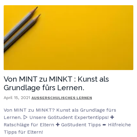
Von MINT zu MINKT : Kunst als
Grundlage fürs Lernen.
April 15, 2021
AUSSERSCHULISCHES LERNEN
Von MINT zu MINKT? Kunst als Grundlage fürs
Lernen. ▷ Unsere GoStudent Expertentipps! ✚
Ratschläge für Eltern ✚ GoStudent Tipps ➨ Hilfreiche
Tipps für Eltern!