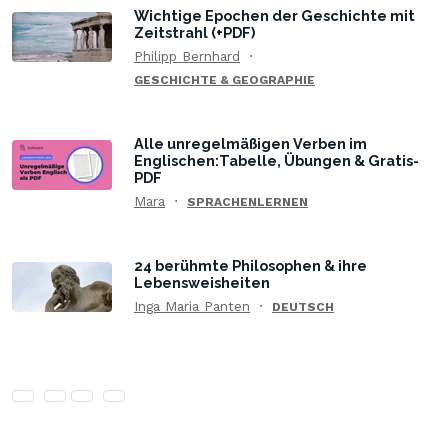
Wichtige Epochen der Geschichte mit
Zeitstrahl (+PDF)
Philipp Bernhard
GESCHICHTE & GEOGRAPHIE
Alle unregelmäßigen Verben im
Englischen:Tabelle, Übungen & Gratis-
PDF
Mara
SPRACHENLERNEN
24 berühmte Philosophen & ihre
Lebensweisheiten
Inga Maria Panten
DEUTSCH