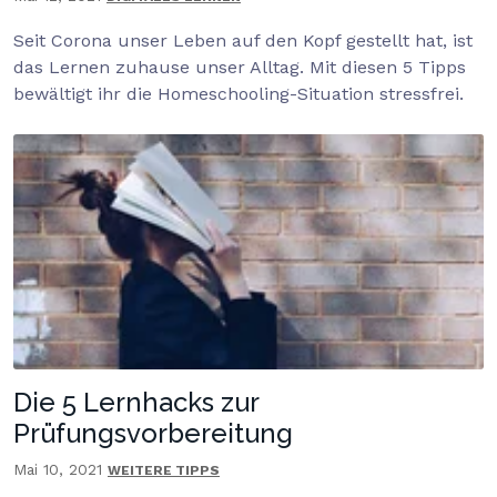
Seit Corona unser Leben auf den Kopf gestellt hat, ist
das Lernen zuhause unser Alltag. Mit diesen 5 Tipps
bewältigt ihr die Homeschooling-Situation stressfrei.
Die 5 Lernhacks zur
Prüfungsvorbereitung
Mai 10, 2021
WEITERE TIPPS