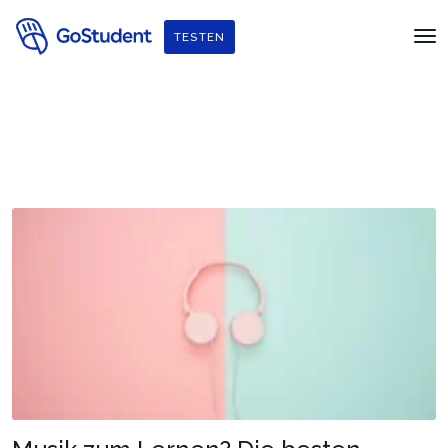
TESTEN