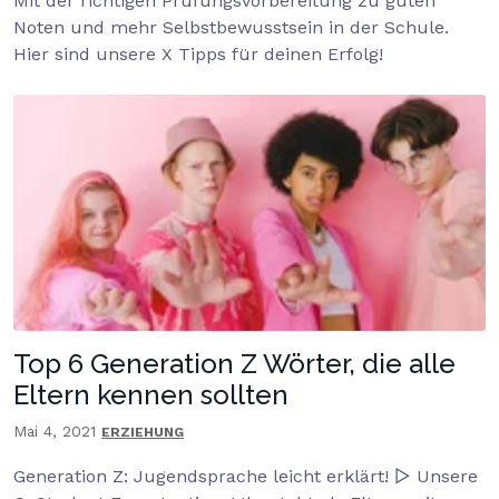
Mit der richtigen Prüfungsvorbereitung zu guten
Noten und mehr Selbstbewusstsein in der Schule.
Hier sind unsere X Tipps für deinen Erfolg!
Top 6 Generation Z Wörter, die alle
Eltern kennen sollten
Mai 4, 2021
ERZIEHUNG
Generation Z: Jugendsprache leicht erklärt! ▷ Unsere