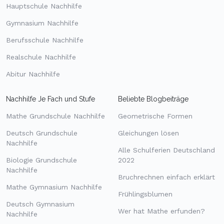
Hauptschule Nachhilfe
Gymnasium Nachhilfe
Berufsschule Nachhilfe
Realschule Nachhilfe
Abitur Nachhilfe
Nachhilfe Je Fach und Stufe
Beliebte Blogbeiträge
Mathe Grundschule Nachhilfe
Geometrische Formen
Deutsch Grundschule
Gleichungen lösen
Nachhilfe
Alle Schulferien Deutschland
Biologie Grundschule
2022
Nachhilfe
Bruchrechnen einfach erklärt
Mathe Gymnasium Nachhilfe
Frühlingsblumen
Deutsch Gymnasium
Wer hat Mathe erfunden?
Nachhilfe