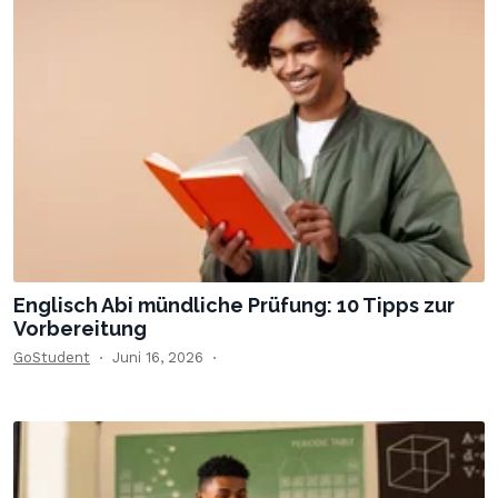
Englisch Abi mündliche Prüfung: 10 Tipps zur
Vorbereitung
GoStudent
Juni 16, 2026