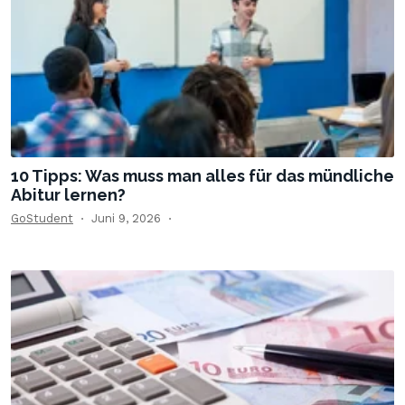
10 Tipps: Was muss man alles für das mündliche
Abitur lernen?
GoStudent
Juni 9, 2026