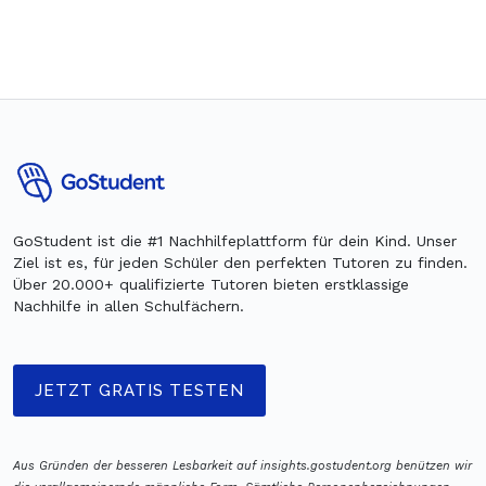
GoStudent ist die #1 Nachhilfeplattform für dein Kind. Unser
Ziel ist es, für jeden Schüler den perfekten Tutoren zu finden.
Über 20.000+ qualifizierte Tutoren bieten erstklassige
Nachhilfe in allen Schulfächern.
JETZT GRATIS TESTEN
Aus Gründen der besseren Lesbarkeit auf insights.gostudent.org benützen wir