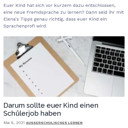
Euer Kind hat sich vor kurzem dazu entschlossen,
eine neue Fremdsprache zu lernen? Dann seid ihr mit
Elena's Tipps genau richtig, dass euer Kind ein
Sprachenprofi wird.
Darum sollte euer Kind einen
Schülerjob haben
Mai 6, 2021
AUSSERSCHULISCHES LERNEN