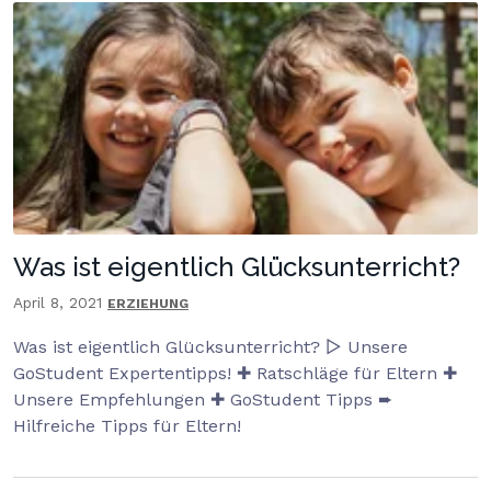
Was ist eigentlich Glücksunterricht?
April 8, 2021
ERZIEHUNG
Was ist eigentlich Glücksunterricht? ▷ Unsere
GoStudent Expertentipps! ✚ Ratschläge für Eltern ✚
Unsere Empfehlungen ✚ GoStudent Tipps ➨
Hilfreiche Tipps für Eltern!