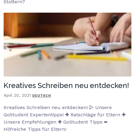
Stottern?
Kreatives Schreiben neu entdecken!
April 20, 2021
DEUTSCH
Kreatives Schreiben neu entdecken! ▷ Unsere
GoStudent Expertentipps! ✚ Ratschläge für Eltern ✚
Unsere Empfehlungen ✚ GoStudent Tipps ➨
Hilfreiche Tipps für Eltern!