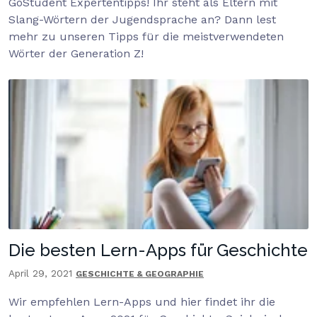
GoStudent Expertentipps! Ihr steht als Eltern mit
Slang-Wörtern der Jugendsprache an? Dann lest
mehr zu unseren Tipps für die meistverwendeten
Wörter der Generation Z!
Die besten Lern-Apps für Geschichte
April 29, 2021
GESCHICHTE & GEOGRAPHIE
Wir empfehlen Lern-Apps und hier findet ihr die