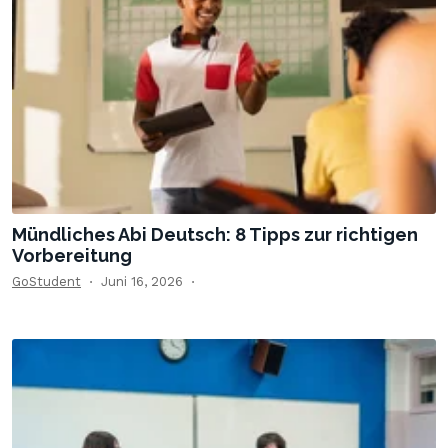
Mündliches Abi Deutsch: 8 Tipps zur richtigen
Vorbereitung
GoStudent
Juni 16, 2026