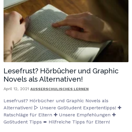
Lesefrust? Hörbücher und Graphic
Novels als Alternativen!
April 12, 2021
AUSSERSCHULISCHES LERNEN
Lesefrust? Hörbücher und Graphic Novels als
Alternativen! ▷ Unsere GoStudent Expertentipps! ✚
Ratschläge für Eltern ✚ Unsere Empfehlungen ✚
GoStudent Tipps ➨ Hilfreiche Tipps für Eltern!