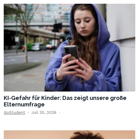
KI-Gefahr für Kinder: Das zeigt unsere große
Elternumfrage
GoStudent
Juli 30, 2026