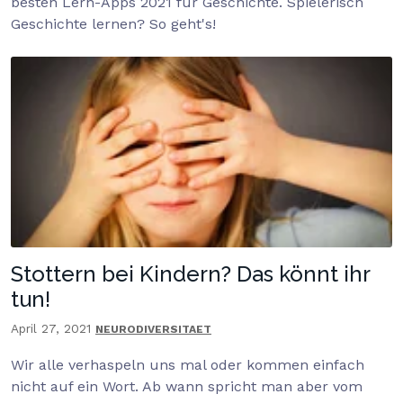
besten Lern-Apps 2021 für Geschichte. Spielerisch
Geschichte lernen? So geht's!
Stottern bei Kindern? Das könnt ihr
tun!
April 27, 2021
NEURODIVERSITAET
Wir alle verhaspeln uns mal oder kommen einfach
nicht auf ein Wort. Ab wann spricht man aber vom