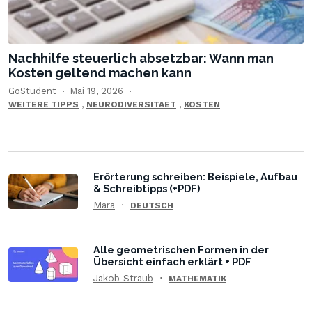
Nachhilfe steuerlich absetzbar: Wann man
Kosten geltend machen kann
GoStudent
Mai 19, 2026
,
,
WEITERE TIPPS
NEURODIVERSITAET
KOSTEN
Erörterung schreiben: Beispiele, Aufbau
& Schreibtipps (+PDF)
Mara
DEUTSCH
Alle geometrischen Formen in der
Übersicht einfach erklärt + PDF
Jakob Straub
MATHEMATIK