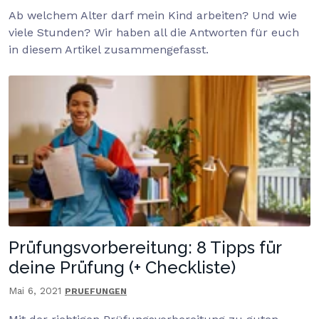
Ab welchem Alter darf mein Kind arbeiten? Und wie
viele Stunden? Wir haben all die Antworten für euch
in diesem Artikel zusammengefasst.
Prüfungsvorbereitung: 8 Tipps für
deine Prüfung (+ Checkliste)
Mai 6, 2021
PRUEFUNGEN