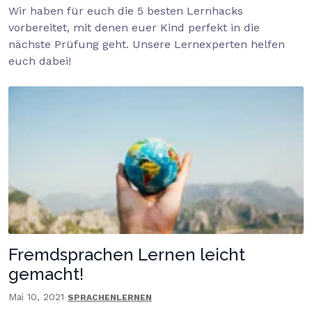
Wir haben für euch die 5 besten Lernhacks
vorbereitet, mit denen euer Kind perfekt in die
nächste Prüfung geht. Unsere Lernexperten helfen
euch dabei!
Fremdsprachen Lernen leicht
gemacht!
Mai 10, 2021
SPRACHENLERNEN