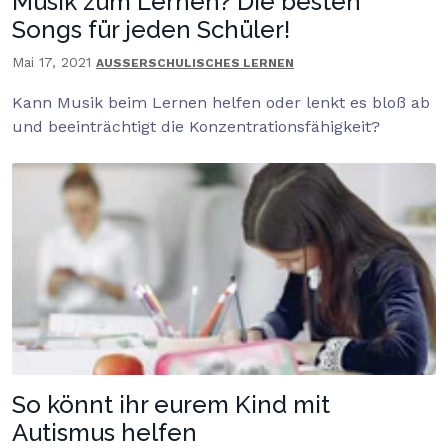
Musik zum Lernen? Die besten
Songs für jeden Schüler!
Mai 17, 2021
AUSSERSCHULISCHES LERNEN
Kann Musik beim Lernen helfen oder lenkt es bloß ab
und beeinträchtigt die Konzentrationsfähigkeit?
So könnt ihr eurem Kind mit
Autismus helfen