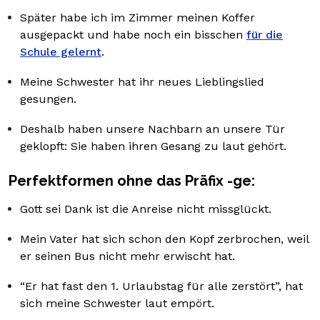
Später habe ich im Zimmer meinen Koffer
ausgepackt und habe noch ein bisschen
für die
Schule gelernt
.
Meine Schwester hat ihr neues Lieblingslied
gesungen.
Deshalb haben unsere Nachbarn an unsere Tür
geklopft: Sie haben ihren Gesang zu laut gehört.
Perfektformen ohne das Präfix -ge:
Gott sei Dank ist die Anreise nicht missglückt.
Mein Vater hat sich schon den Kopf zerbrochen, weil
er seinen Bus nicht mehr erwischt hat.
“Er hat fast den 1. Urlaubstag für alle zerstört”, hat
sich meine Schwester laut empört.