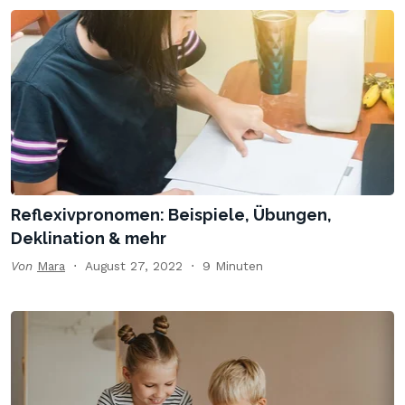
Reflexivpronomen: Beispiele, Übungen,
Deklination & mehr
Von
Mara
August 27, 2022
9 Minuten