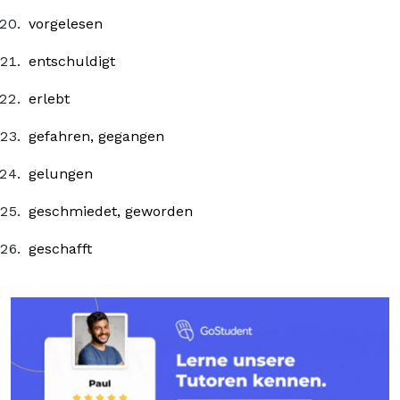
vorgelesen
entschuldigt
erlebt
gefahren, gegangen
gelungen
geschmiedet, geworden
geschafft