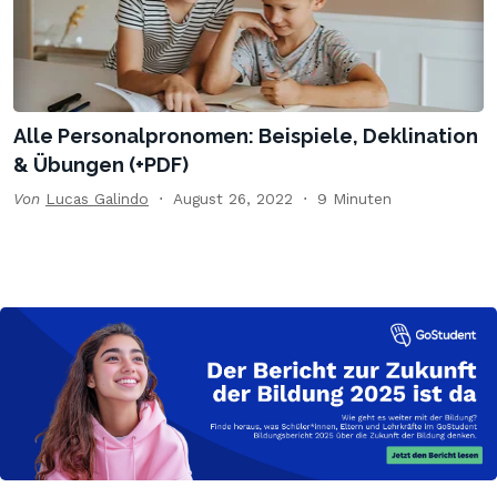
Alle Personalpronomen: Beispiele, Deklination
& Übungen (+PDF)
Von
Lucas Galindo
August 26, 2022
9 Minuten