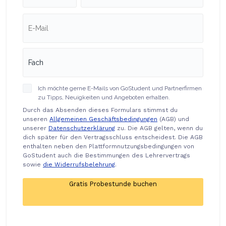
Ich möchte gerne E-Mails von GoStudent und Partnerfirmen
zu Tipps, Neuigkeiten und Angeboten erhalten.
Durch das Absenden dieses Formulars stimmst du
unseren
Allgemeinen Geschäftsbedingungen
(AGB) und
unserer
Datenschutzerklärung
zu. Die AGB gelten, wenn du
dich später für den Vertragsschluss entscheidest. Die AGB
enthalten neben den Plattformnutzungsbedingungen von
GoStudent auch die Bestimmungen des Lehrervertrags
sowie
die Widerrufsbelehrung
.