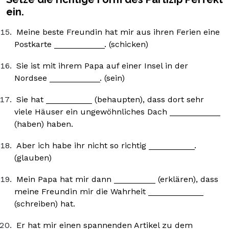
ein.
Meine beste Freundin hat mir aus ihren Ferien eine
Postkarte ___________. (schicken)
Sie ist mit ihrem Papa auf einer Insel in der
Nordsee ___________. (sein)
Sie hat __________ (behaupten), dass dort sehr
viele Häuser ein ungewöhnliches Dach ___________
(haben) haben.
Aber ich habe ihr nicht so richtig __________.
(glauben)
Mein Papa hat mir dann _________ (erklären), dass
meine Freundin mir die Wahrheit ____________
(schreiben) hat.
Er hat mir einen spannenden Artikel zu dem