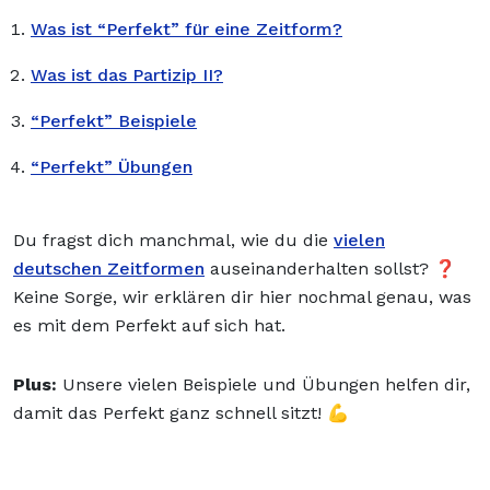
Was ist “Perfekt” für eine Zeitform?
Was ist das Partizip II?
“Perfekt” Beispiele
“Perfekt” Übungen
Du fragst dich manchmal, wie du die
vielen
deutschen Zeitformen
auseinanderhalten sollst? ❓
Keine Sorge, wir erklären dir hier nochmal genau, was
es mit dem Perfekt auf sich hat.
Plus:
Unsere vielen Beispiele und Übungen helfen dir,
damit das Perfekt ganz schnell sitzt! 💪