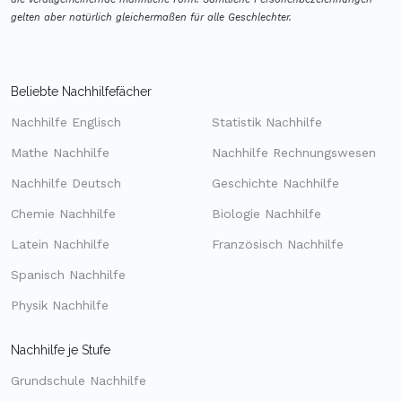
gelten aber natürlich gleichermaßen für alle Geschlechter.
Beliebte Nachhilfefächer
Nachhilfe Englisch
Statistik Nachhilfe
Mathe Nachhilfe
Nachhilfe Rechnungswesen
Nachhilfe Deutsch
Geschichte Nachhilfe
Chemie Nachhilfe
Biologie Nachhilfe
Latein Nachhilfe
Französisch Nachhilfe
Spanisch Nachhilfe
Physik Nachhilfe
Nachhilfe je Stufe
Grundschule Nachhilfe