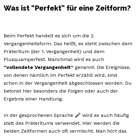
Was ist “Perfekt” für eine Zeitform?
Beim Perfekt handelt es sich um die 2.
Vergangenheitsform. Das heißt, es steht zwischen dem
Präteritum (der 1. Vergangenheit) und dem
Plusquamperfekt. Manchmal wird es auch
“vollendete Vergangenheit”
genannt. Die Ereignisse,
von denen nämlich im Perfekt erzählt wird, sind
schon in der Vergangenheit abgeschlossen worden. Du
betonst hier besonders die Folgen oder auch der
Ergebnis einer Handlung.
In der gesprochenen Sprache 🎤 wird es auch häufig
statt des Präteritums verwendet. Hier werden die
beiden Zeitformen auch oft vermischt. Man hört das