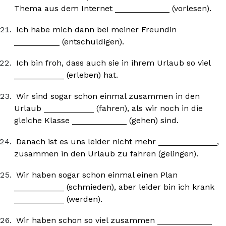
Thema aus dem Internet ____________ (vorlesen).
Ich habe mich dann bei meiner Freundin
__________ (entschuldigen).
Ich bin froh, dass auch sie in ihrem Urlaub so viel
___________ (erleben) hat.
Wir sind sogar schon einmal zusammen in den
Urlaub ___________ (fahren), als wir noch in die
gleiche Klasse ____________ (gehen) sind.
Danach ist es uns leider nicht mehr _____________,
zusammen in den Urlaub zu fahren (gelingen).
Wir haben sogar schon einmal einen Plan
___________ (schmieden), aber leider bin ich krank
___________ (werden).
Wir haben schon so viel zusammen ____________