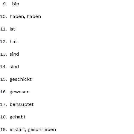
bin
haben, haben
ist
hat
sind
sind
geschickt
gewesen
behauptet
gehabt
erklärt, geschrieben