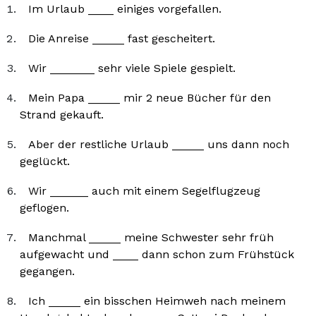
Im Urlaub ____ einiges vorgefallen.
Die Anreise _____ fast gescheitert.
Wir _______ sehr viele Spiele gespielt.
Mein Papa _____ mir 2 neue Bücher für den
Strand gekauft.
Aber der restliche Urlaub _____ uns dann noch
geglückt.
Wir ______ auch mit einem Segelflugzeug
geflogen.
Manchmal _____ meine Schwester sehr früh
aufgewacht und ____ dann schon zum Frühstück
gegangen.
Ich _____ ein bisschen Heimweh nach meinem