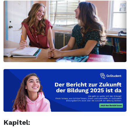
Kapitel: