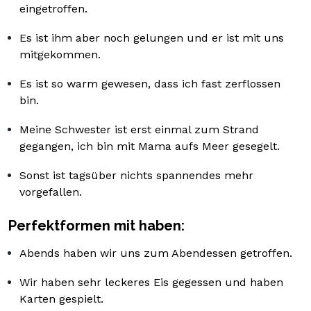
eingetroffen.
Es ist ihm aber noch gelungen und er ist mit uns
mitgekommen.
Es ist so warm gewesen, dass ich fast zerflossen
bin.
Meine Schwester ist erst einmal zum Strand
gegangen, ich bin mit Mama aufs Meer gesegelt.
Sonst ist tagsüber nichts spannendes mehr
vorgefallen.
Perfektformen mit haben:
Abends haben wir uns zum Abendessen getroffen.
Wir haben sehr leckeres Eis gegessen und haben
Karten gespielt.