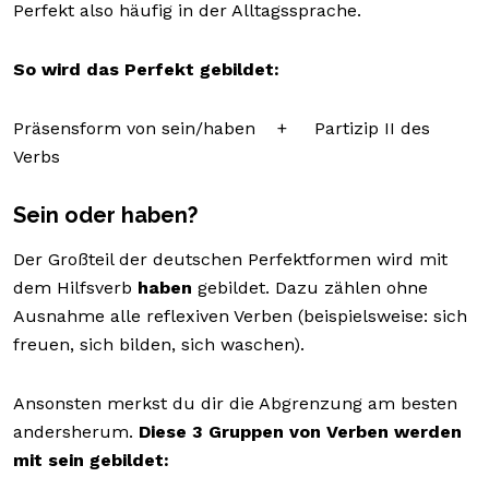
Perfekt also häufig in der Alltagssprache.
So wird das Perfekt gebildet:
Präsensform von sein/haben + Partizip II des
Verbs
Sein oder haben?
Der Großteil der deutschen Perfektformen wird mit
dem Hilfsverb
haben
gebildet. Dazu zählen ohne
Ausnahme alle reflexiven Verben (beispielsweise: sich
freuen, sich bilden, sich waschen).
Ansonsten merkst du dir die Abgrenzung am besten
andersherum.
Diese 3 Gruppen von Verben werden
mit sein gebildet: