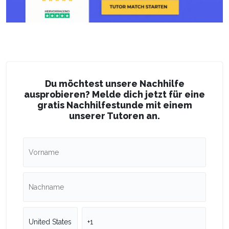
Du möchtest unsere Nachhilfe
ausprobieren? Melde dich jetzt für eine
gratis Nachhilfestunde mit einem
unserer Tutoren an.