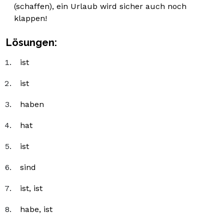
(schaffen), ein Urlaub wird sicher auch noch
klappen!
Lösungen:
ist
ist
haben
hat
ist
sind
ist, ist
habe, ist