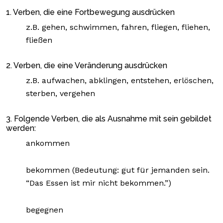
1. Verben, die eine Fortbewegung ausdrücken
z.B. gehen, schwimmen, fahren, fliegen, fliehen,
fließen
2. Verben, die eine Veränderung ausdrücken
z.B. aufwachen, abklingen, entstehen, erlöschen,
sterben, vergehen
3. Folgende Verben, die als Ausnahme mit sein gebildet
werden:
ankommen
bekommen (Bedeutung: gut für jemanden sein.
“Das Essen ist mir nicht bekommen.”)
begegnen