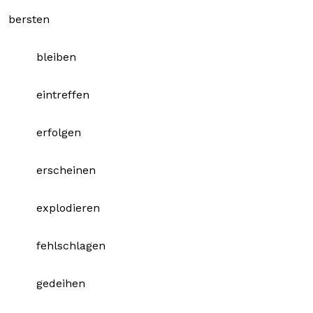
bersten
bleiben
eintreffen
erfolgen
erscheinen
explodieren
fehlschlagen
gedeihen