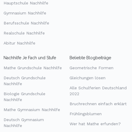
Hauptschule Nachhilfe
Gymnasium Nachhilfe
Berufsschule Nachhilfe
Realschule Nachhilfe
Abitur Nachhilfe
Nachhilfe Je Fach und Stufe
Beliebte Blogbeiträge
Mathe Grundschule Nachhilfe
Geometrische Formen
Deutsch Grundschule
Gleichungen lösen
Nachhilfe
Alle Schulferien Deutschland
Biologie Grundschule
2022
Nachhilfe
Bruchrechnen einfach erklärt
Mathe Gymnasium Nachhilfe
Frühlingsblumen
Deutsch Gymnasium
Wer hat Mathe erfunden?
Nachhilfe