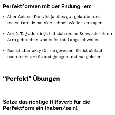
Perfektformen mit der Endung -en:
Aber Gott sei Dank ist ja alles gut gelaufen und
meine Familie hat sich schnell wieder vertragen.
Am 2. Tag allerdings hat sich meine Schwester ihren
Arm gebrochen und er ist total angeschwollen.
Das ist aber okay für sie gewesen: Sie ist einfach
noch mehr am Strand gelegen und hat gelesen.
“Perfekt” Übungen
Setze das richtige Hilfsverb für die
Perfektform ein (haben/sein).