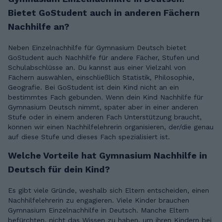
Bietet GoStudent auch in anderen Fächern
Nachhilfe an?
Neben Einzelnachhilfe für Gymnasium Deutsch bietet
GoStudent auch Nachhilfe für andere Fächer, Stufen und
Schulabschlüsse an. Du kannst aus einer Vielzahl von
Fächern auswählen, einschließlich Statistik, Philosophie,
Geografie. Bei GoStudent ist dein Kind nicht an ein
bestimmtes Fach gebunden. Wenn dein Kind Nachhilfe für
Gymnasium Deutsch nimmt, später aber in einer anderen
Stufe oder in einem anderen Fach Unterstützung braucht,
können wir einen Nachhilfelehrerin organisieren, der/die genau
auf diese Stufe und dieses Fach spezialisiert ist.
Welche Vorteile hat Gymnasium Nachhilfe in
Deutsch für dein Kind?
Es gibt viele Gründe, weshalb sich Eltern entscheiden, einen
Nachhilfelehrerin zu engagieren. Viele Kinder brauchen
Gymnasium Einzelnachhilfe in Deutsch. Manche Eltern
befürchten, nicht das Wissen zu haben, um ihren Kindern bei