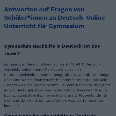
Antworten auf Fragen von
Schüler*innen zu Deutsch-Online-
Unterricht für Gymnasium
Gymnasium Nachhilfe in Deutsch: Ist das
teuer?
Gymnasium: Dein Kind kann schon ab 19,99 € Deutsch-
Nachhilfe bekommen. Wie viel die einzelnen
Unterrichtseinheiten kosten, hängt aber davon ab, wie lange
dein Kind Nachhilfeunterricht bekommen möchte und viele
Einheiten es pro Woche nimmt. Je mehr Nachhilfe dein Kind
erhält, desto günstiger wird jede Unterrichtseinheit. Warum
buchst du nicht einfach einmal eine gratis Probestunde für
dich und dein Kind, um zu erfahren, was wir für euch tun
können?
Gymnasium Einzelnachhilfe in Deutsch: