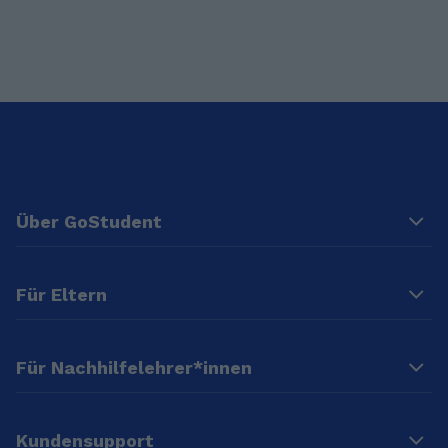
Über GoStudent
Für Eltern
Für Nachhilfelehrer*innen
Kundensupport