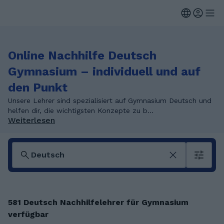
Online Nachhilfe Deutsch
Gymnasium – individuell und auf
den Punkt
Unsere Lehrer sind spezialisiert auf Gymnasium Deutsch und
helfen dir, die wichtigsten Konzepte zu b...
Weiterlesen
581 Deutsch Nachhilfelehrer für Gymnasium
verfügbar