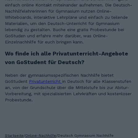
einfach online Kontakt miteinander aufnehmen. Die Deutsch-
Nachhilfelehrerinnen für Gymnasium nutzen Online-
Whiteboards, interaktive Lehrpläne und einfach zu teilende
Materialien, um den Deutsch-Unterricht für Gymnasium
lebendig zu gestalten. Buche eine gratis Probestunde bei
GoStuden und erfahre mehr darüber, was Online-
Einzelnachhilfe für euch bringen kann.
Wo finde ich alle Privatunterricht-Angebote
von GoStudent für Deutsch?
Neben der gymnasiumsspezifischen Nachhilfe bietet
GoStudent
Privatunterricht
in Deutsch für alle Klassenstufen
an, von der Grundschule über die Mittelstufe bis zur Abitur-
Vorbereitung, mit spezialisierten Lehrkräften und kostenloser
Probestunde.
Startseite
/
Online-Nachhilfe
/
Deutsch Gymnasium Nachhilfe