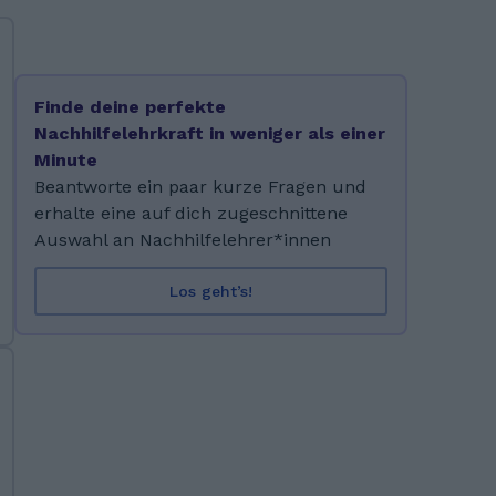
Finde deine perfekte
Nachhilfelehrkraft in weniger als einer
Minute
Beantworte ein paar kurze Fragen und
erhalte eine auf dich zugeschnittene
Auswahl an Nachhilfelehrer*innen
Los geht’s!