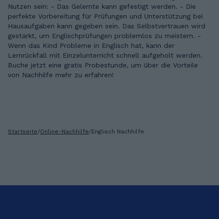
Nutzen sein: - Das Gelernte kann gefestigt werden. - Die
perfekte Vorbereitung für Prüfungen und Unterstützung bei
Hausaufgaben kann gegeben sein. Das Selbstvertrauen wird
gestärkt, um Englischprüfungen problemlos zu meistern. -
Wenn das Kind Probleme in Englisch hat, kann der
Lernrückfall mit Einzelunterricht schnell aufgeholt werden.
Buche jetzt eine gratis Probestunde, um über die Vorteile
von Nachhilfe mehr zu erfahren!
Startseite
/
Online-Nachhilfe
/
Englisch Nachhilfe