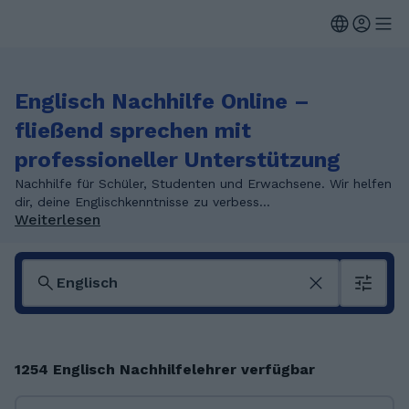
Englisch Nachhilfe Online –
fließend sprechen mit
professioneller Unterstützung
Nachhilfe für Schüler, Studenten und Erwachsene. Wir helfen
dir, deine Englischkenntnisse zu verbess...
Weiterlesen
1254 Englisch Nachhilfelehrer verfügbar