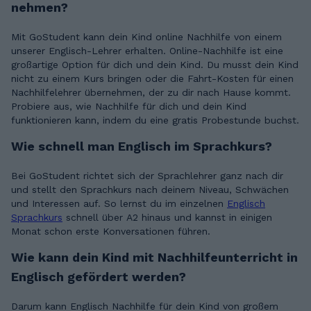
nehmen?
Mit GoStudent kann dein Kind online Nachhilfe von einem
unserer Englisch-Lehrer erhalten. Online-Nachhilfe ist eine
großartige Option für dich und dein Kind. Du musst dein Kind
nicht zu einem Kurs bringen oder die Fahrt-Kosten für einen
Nachhilfelehrer übernehmen, der zu dir nach Hause kommt.
Probiere aus, wie Nachhilfe für dich und dein Kind
funktionieren kann, indem du eine gratis Probestunde buchst.
Wie schnell man Englisch im Sprachkurs?
Bei GoStudent richtet sich der Sprachlehrer ganz nach dir
und stellt den Sprachkurs nach deinem Niveau, Schwächen
und Interessen auf. So lernst du im einzelnen
Englisch
Sprachkurs
schnell über A2 hinaus und kannst in einigen
Monat schon erste Konversationen führen.
Wie kann dein Kind mit Nachhilfeunterricht in
Englisch gefördert werden?
Darum kann Englisch Nachhilfe für dein Kind von großem