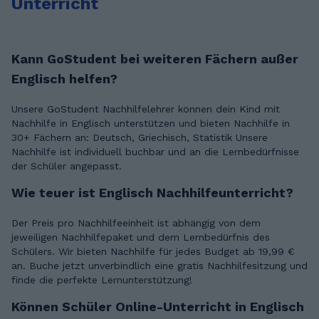
Unterricht
Kann GoStudent bei weiteren Fächern außer
Englisch helfen?
Unsere GoStudent Nachhilfelehrer können dein Kind mit
Nachhilfe in Englisch unterstützen und bieten Nachhilfe in
30+ Fächern an: Deutsch, Griechisch, Statistik Unsere
Nachhilfe ist individuell buchbar und an die Lernbedürfnisse
der Schüler angepasst.
Wie teuer ist Englisch Nachhilfeunterricht?
Der Preis pro Nachhilfeeinheit ist abhängig von dem
jeweiligen Nachhilfepaket und dem Lernbedürfnis des
Schülers. Wir bieten Nachhilfe für jedes Budget ab 19,99 €
an. Buche jetzt unverbindlich eine gratis Nachhilfesitzung und
finde die perfekte Lernunterstützung!
Können Schüler Online-Unterricht in Englisch