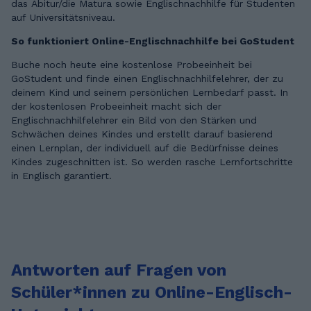
das Abitur/die Matura sowie Englischnachhilfe für Studenten
auf Universitätsniveau.
So funktioniert Online-Englischnachhilfe bei GoStudent
Buche noch heute eine kostenlose Probeeinheit bei
GoStudent und finde einen Englischnachhilfelehrer, der zu
deinem Kind und seinem persönlichen Lernbedarf passt. In
der kostenlosen Probeeinheit macht sich der
Englischnachhilfelehrer ein Bild von den Stärken und
Schwächen deines Kindes und erstellt darauf basierend
einen Lernplan, der individuell auf die Bedürfnisse deines
Kindes zugeschnitten ist. So werden rasche Lernfortschritte
in Englisch garantiert.
Antworten auf Fragen von
Schüler*innen zu Online-Englisch-