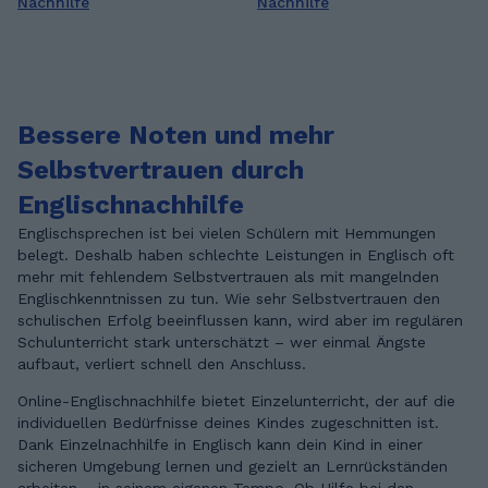
Nachhilfe
Nachhilfe
Bessere Noten und mehr
Selbstvertrauen durch
Englischnachhilfe
Englischsprechen ist bei vielen Schülern mit Hemmungen
belegt. Deshalb haben schlechte Leistungen in Englisch oft
mehr mit fehlendem Selbstvertrauen als mit mangelnden
Englischkenntnissen zu tun. Wie sehr Selbstvertrauen den
schulischen Erfolg beeinflussen kann, wird aber im regulären
Schulunterricht stark unterschätzt – wer einmal Ängste
aufbaut, verliert schnell den Anschluss.
Online-Englischnachhilfe bietet Einzelunterricht, der auf die
individuellen Bedürfnisse deines Kindes zugeschnitten ist.
Dank Einzelnachhilfe in Englisch kann dein Kind in einer
sicheren Umgebung lernen und gezielt an Lernrückständen