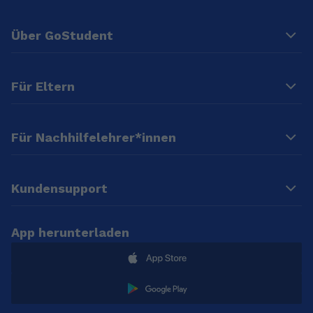
Über GoStudent
Für Eltern
Für Nachhilfelehrer*innen
Kundensupport
App herunterladen