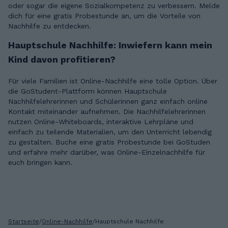
oder sogar die eigene Sozialkompetenz zu verbessern. Melde
dich für eine gratis Probestunde an, um die Vorteile von
Nachhilfe zu entdecken.
Hauptschule Nachhilfe: Inwiefern kann mein
Kind davon profitieren?
Für viele Familien ist Online-Nachhilfe eine tolle Option. Über
die GoStudent-Plattform können Hauptschule
Nachhilfelehrerinnen und Schülerinnen ganz einfach online
Kontakt miteinander aufnehmen. Die Nachhilfelehrerinnen
nutzen Online-Whiteboards, interaktive Lehrpläne und
einfach zu teilende Materialien, um den Unterricht lebendig
zu gestalten. Buche eine gratis Probestunde bei GoStuden
und erfahre mehr darüber, was Online-Einzelnachhilfe für
euch bringen kann.
Startseite
/
Online-Nachhilfe
/
Hauptschule Nachhilfe