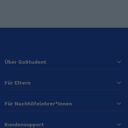
Über GoStudent
Für Eltern
Für Nachhilfelehrer*innen
Kundensupport