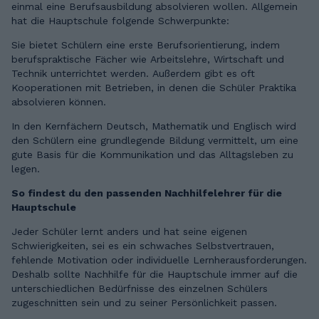
einmal eine Berufsausbildung absolvieren wollen. Allgemein
hat die Hauptschule folgende Schwerpunkte:
Sie bietet Schülern eine erste Berufsorientierung, indem
berufspraktische Fächer wie Arbeitslehre, Wirtschaft und
Technik unterrichtet werden. Außerdem gibt es oft
Kooperationen mit Betrieben, in denen die Schüler Praktika
absolvieren können.
In den Kernfächern Deutsch, Mathematik und Englisch wird
den Schülern eine grundlegende Bildung vermittelt, um eine
gute Basis für die Kommunikation und das Alltagsleben zu
legen.
So findest du den passenden Nachhilfelehrer für die
Hauptschule
Jeder Schüler lernt anders und hat seine eigenen
Schwierigkeiten, sei es ein schwaches Selbstvertrauen,
fehlende Motivation oder individuelle Lernherausforderungen.
Deshalb sollte Nachhilfe für die Hauptschule immer auf die
unterschiedlichen Bedürfnisse des einzelnen Schülers
zugeschnitten sein und zu seiner Persönlichkeit passen.