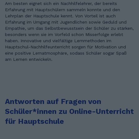
Am besten eignet sich ein Nachhilfelehrer, der bereits
Erfahrung mit Hauptschülern sammeln konnte und den
Lehrplan der Hauptschule kennt. Von Vorteil ist auch
Erfahrung im Umgang mit Jugendlichen sowie Geduld und
Empathie, um das Selbstbewusstsein der Schüler zu stärken,
besonders wenn sie im Vorfeld schon Misserfolge erlebt
haben. Innovative und vielfältige Lernmethoden im
Hauptschul-Nachhilfeunterricht sorgen für Motivation und
eine positive Lernatmosphäre, sodass Schüler sogar Spaß
am Lernen entwickeln.
Antworten auf Fragen von
Schüler*innen zu Online-Unterricht
für Hauptschule