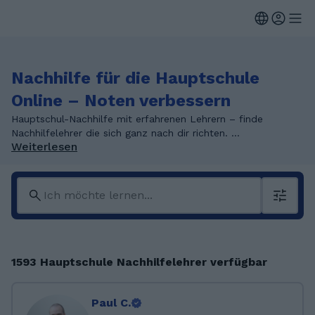
Nachhilfe für die Hauptschule
Online – Noten verbessern
Hauptschul-Nachhilfe mit erfahrenen Lehrern – finde
Nachhilfelehrer die sich ganz nach dir richten. ...
Weiterlesen
1593 Hauptschule Nachhilfelehrer verfügbar
Paul C.