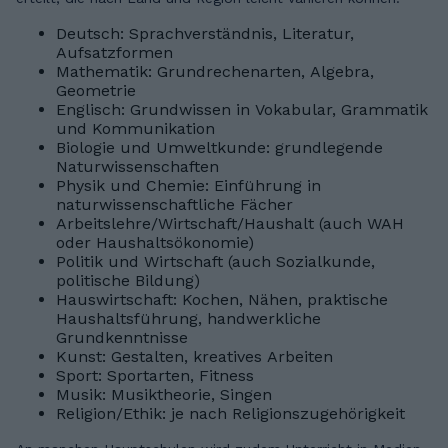
Deutsch: Sprachverständnis, Literatur,
Aufsatzformen
Mathematik: Grundrechenarten, Algebra,
Geometrie
Englisch: Grundwissen in Vokabular, Grammatik
und Kommunikation
Biologie und Umweltkunde: grundlegende
Naturwissenschaften
Physik und Chemie: Einführung in
naturwissenschaftliche Fächer
Arbeitslehre/Wirtschaft/Haushalt (auch WAH
oder Haushaltsökonomie)
Politik und Wirtschaft (auch Sozialkunde,
politische Bildung)
Hauswirtschaft: Kochen, Nähen, praktische
Haushaltsführung, handwerkliche
Grundkenntnisse
Kunst: Gestalten, kreatives Arbeiten
Sport: Sportarten, Fitness
Musik: Musiktheorie, Singen
Religion/Ethik: je nach Religionszugehörigkeit