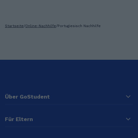
Startseite
/
Online-Nachhilfe
/
Portugiesisch Nachhilfe
Über GoStudent
Für Eltern