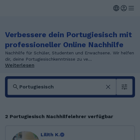
Verbessere dein Portugiesisch mit
professioneller Online Nachhilfe
Nachhilfe für Schüler, Studenten und Erwachsene. Wir helfen
dir, deine Portugiesischkenntnisse zu ve...
Weiterlesen
2 Portugiesisch Nachhilfelehrer verfügbar
Lilith K.