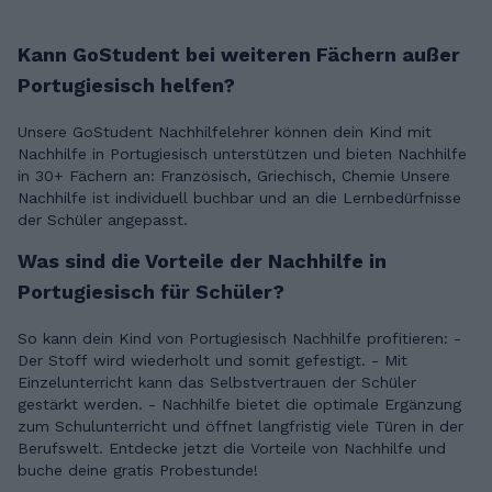
Kann GoStudent bei weiteren Fächern außer
Portugiesisch helfen?
Unsere GoStudent Nachhilfelehrer können dein Kind mit
Nachhilfe in Portugiesisch unterstützen und bieten Nachhilfe
in 30+ Fächern an: Französisch, Griechisch, Chemie Unsere
Nachhilfe ist individuell buchbar und an die Lernbedürfnisse
der Schüler angepasst.
Was sind die Vorteile der Nachhilfe in
Portugiesisch für Schüler?
So kann dein Kind von Portugiesisch Nachhilfe profitieren: -
Der Stoff wird wiederholt und somit gefestigt. - Mit
Einzelunterricht kann das Selbstvertrauen der Schüler
gestärkt werden. - Nachhilfe bietet die optimale Ergänzung
zum Schulunterricht und öffnet langfristig viele Türen in der
Berufswelt. Entdecke jetzt die Vorteile von Nachhilfe und
buche deine gratis Probestunde!