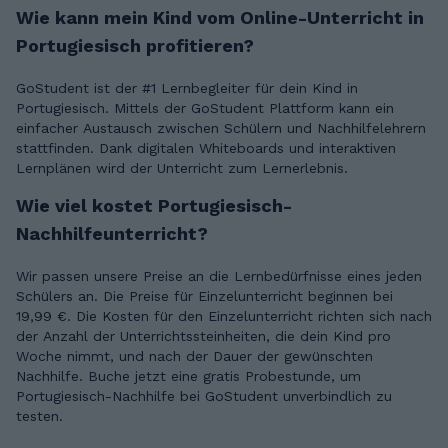
Wie kann mein Kind vom Online-Unterricht in
Portugiesisch profitieren?
GoStudent ist der #1 Lernbegleiter für dein Kind in
Portugiesisch. Mittels der GoStudent Plattform kann ein
einfacher Austausch zwischen Schülern und Nachhilfelehrern
stattfinden. Dank digitalen Whiteboards und interaktiven
Lernplänen wird der Unterricht zum Lernerlebnis.
Wie viel kostet Portugiesisch-
Nachhilfeunterricht?
Wir passen unsere Preise an die Lernbedürfnisse eines jeden
Schülers an. Die Preise für Einzelunterricht beginnen bei
19,99 €. Die Kosten für den Einzelunterricht richten sich nach
der Anzahl der Unterrichtssteinheiten, die dein Kind pro
Woche nimmt, und nach der Dauer der gewünschten
Nachhilfe. Buche jetzt eine gratis Probestunde, um
Portugiesisch-Nachhilfe bei GoStudent unverbindlich zu
testen.