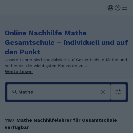
Online Nachhilfe Mathe
Gesamtschule – individuell und auf
den Punkt
Unsere Lehrer sind spezialisiert auf Gesamtschule Mathe und
helfen dir, die wichtigsten Konzepte zu ...
Weiterlesen
1187 Mathe Nachhilfelehrer für Gesamtschule
verfügbar