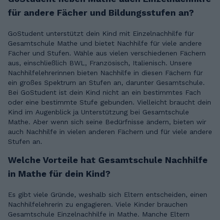
für andere Fächer und Bildungsstufen an?
GoStudent unterstützt dein Kind mit Einzelnachhilfe für
Gesamtschule Mathe und bietet Nachhilfe für viele andere
Fächer und Stufen. Wähle aus vielen verschiedenen Fächern
aus, einschließlich BWL, Französisch, Italienisch. Unsere
Nachhilfelehrerinnen bieten Nachhilfe in diesen Fächern für
ein großes Spektrum an Stufen an, darunter Gesamtschule.
Bei GoStudent ist dein Kind nicht an ein bestimmtes Fach
oder eine bestimmte Stufe gebunden. Vielleicht braucht dein
Kind im Augenblick ja Unterstützung bei Gesamtschule
Mathe. Aber wenn sich seine Bedürfnisse ändern, bieten wir
auch Nachhilfe in vielen anderen Fächern und für viele andere
Stufen an.
Welche Vorteile hat Gesamtschule Nachhilfe
in Mathe für dein Kind?
Es gibt viele Gründe, weshalb sich Eltern entscheiden, einen
Nachhilfelehrerin zu engagieren. Viele Kinder brauchen
Gesamtschule Einzelnachhilfe in Mathe. Manche Eltern