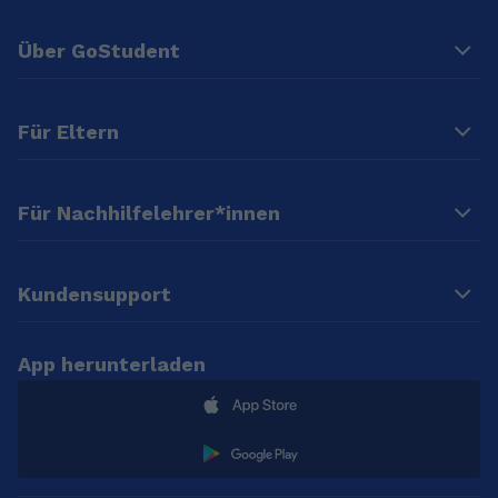
Über GoStudent
Für Eltern
Für Nachhilfelehrer*innen
Kundensupport
App herunterladen