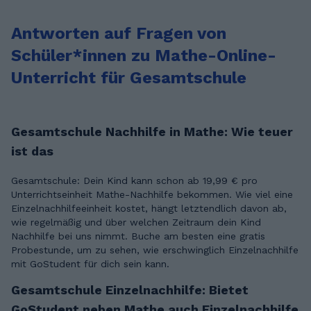
Antworten auf Fragen von
Schüler*innen zu Mathe-Online-
Unterricht für Gesamtschule
Gesamtschule Nachhilfe in Mathe: Wie teuer
ist das
Gesamtschule: Dein Kind kann schon ab 19,99 € pro
Unterrichtseinheit Mathe-Nachhilfe bekommen. Wie viel eine
Einzelnachhilfeeinheit kostet, hängt letztendlich davon ab,
wie regelmäßig und über welchen Zeitraum dein Kind
Nachhilfe bei uns nimmt. Buche am besten eine gratis
Probestunde, um zu sehen, wie erschwinglich Einzelnachhilfe
mit GoStudent für dich sein kann.
Gesamtschule Einzelnachhilfe: Bietet
GoStudent neben Mathe auch Einzelnachhilfe