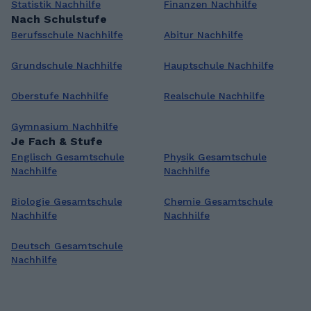
Statistik Nachhilfe
Finanzen Nachhilfe
Nach Schulstufe
Berufsschule Nachhilfe
Abitur Nachhilfe
Grundschule Nachhilfe
Hauptschule Nachhilfe
Oberstufe Nachhilfe
Realschule Nachhilfe
Gymnasium Nachhilfe
Je Fach & Stufe
Englisch Gesamtschule
Physik Gesamtschule
Nachhilfe
Nachhilfe
Biologie Gesamtschule
Chemie Gesamtschule
Nachhilfe
Nachhilfe
Deutsch Gesamtschule
Nachhilfe