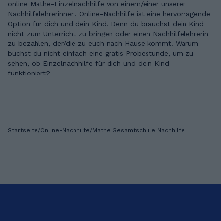
online Mathe-Einzelnachhilfe von einem/einer unserer
Nachhilfelehrerinnen. Online-Nachhilfe ist eine hervorragende
Option für dich und dein Kind. Denn du brauchst dein Kind
nicht zum Unterricht zu bringen oder einen Nachhilfelehrerin
zu bezahlen, der/die zu euch nach Hause kommt. Warum
buchst du nicht einfach eine gratis Probestunde, um zu
sehen, ob Einzelnachhilfe für dich und dein Kind
funktioniert?
Startseite
/
Online-Nachhilfe
/
Mathe Gesamtschule Nachhilfe