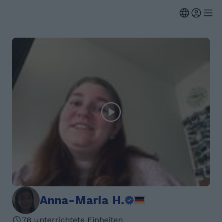
Anna-Maria H.
78 unterrichtete Einheiten