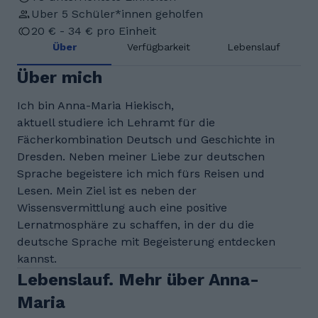
Uber 5 Schüler*innen geholfen
20 € - 34 € pro Einheit
Über
Verfügbarkeit
Lebenslauf
Über mich
Ich bin Anna-Maria Hiekisch,
aktuell studiere ich Lehramt für die
Fächerkombination Deutsch und Geschichte in
Dresden. Neben meiner Liebe zur deutschen
Sprache begeistere ich mich fürs Reisen und
Lesen. Mein Ziel ist es neben der
Wissensvermittlung auch eine positive
Lernatmosphäre zu schaffen, in der du die
deutsche Sprache mit Begeisterung entdecken
kannst.
Lebenslauf. Mehr über Anna-
Maria