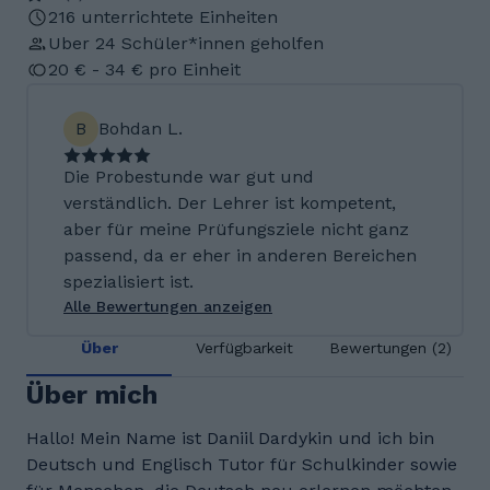
216 unterrichtete Einheiten
Uber 24 Schüler*innen geholfen
20 € - 34 € pro Einheit
B
Bohdan L.
Die Probestunde war gut und
verständlich. Der Lehrer ist kompetent,
aber für meine Prüfungsziele nicht ganz
passend, da er eher in anderen Bereichen
spezialisiert ist.
Alle Bewertungen anzeigen
Über
Verfügbarkeit
Bewertungen (2)
Über mich
Hallo! Mein Name ist Daniil Dardykin und ich bin
Deutsch und Englisch Tutor für Schulkinder sowie