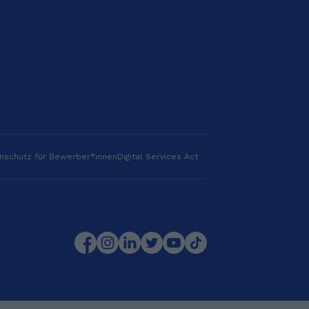
nschutz für Bewerber*innen
Digital Services Act