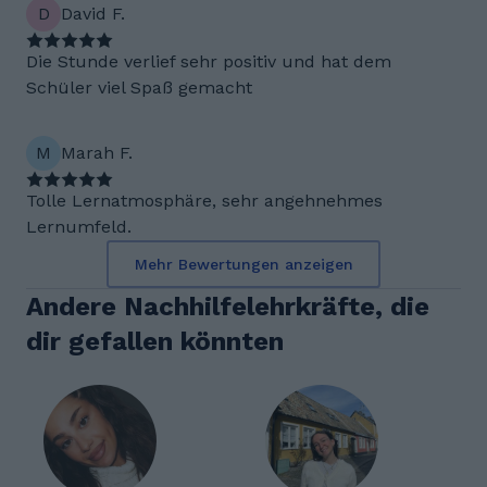
D
David F.
Die Stunde verlief sehr positiv und hat dem
Schüler viel Spaß gemacht
M
Marah F.
Tolle Lernatmosphäre, sehr angehnehmes
Lernumfeld.
Mehr Bewertungen anzeigen
Andere Nachhilfelehrkräfte, die
dir gefallen könnten