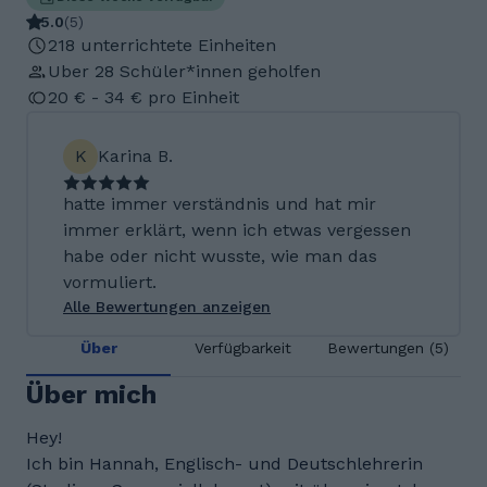
5.0
(
5
)
218 unterrichtete Einheiten
Uber 28 Schüler*innen geholfen
20 € - 34 € pro Einheit
K
Karina B.
hatte immer verständnis und hat mir
immer erklärt, wenn ich etwas vergessen
habe oder nicht wusste, wie man das
vormuliert.
Alle Bewertungen anzeigen
Über
Verfügbarkeit
Bewertungen (5)
Über mich
Hey!
Ich bin Hannah, Englisch- und Deutschlehrerin