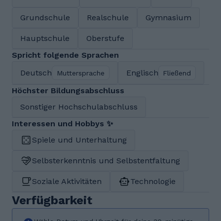
Grundschule
Realschule
Gymnasium
Hauptschule
Oberstufe
Spricht folgende Sprachen
Deutsch
Englisch
Muttersprache
Fließend
Höchster Bildungsabschluss
Sonstiger Hochschulabschluss
Interessen und Hobbys ✨
Spiele und Unterhaltung
Selbsterkenntnis und Selbstentfaltung
Soziale Aktivitäten
Technologie
Verfügbarkeit