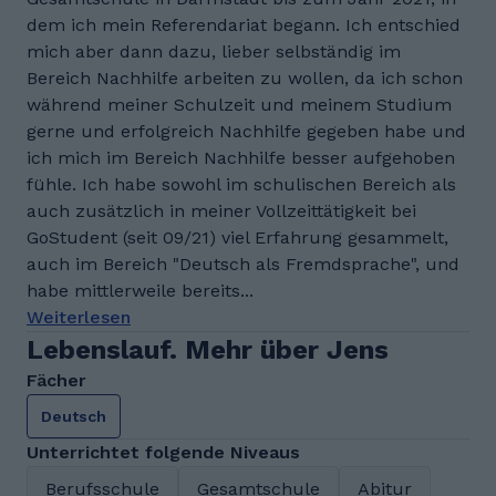
dem ich mein Referendariat begann. Ich entschied
mich aber dann dazu, lieber selbständig im
Bereich Nachhilfe arbeiten zu wollen, da ich schon
während meiner Schulzeit und meinem Studium
gerne und erfolgreich Nachhilfe gegeben habe und
ich mich im Bereich Nachhilfe besser aufgehoben
fühle. Ich habe sowohl im schulischen Bereich als
auch zusätzlich in meiner Vollzeittätigkeit bei
GoStudent (seit 09/21) viel Erfahrung gesammelt,
auch im Bereich "Deutsch als Fremdsprache", und
habe mittlerweile bereits...
Weiterlesen
Lebenslauf. Mehr über Jens
Fächer
Deutsch
Unterrichtet folgende Niveaus
Berufsschule
Gesamtschule
Abitur