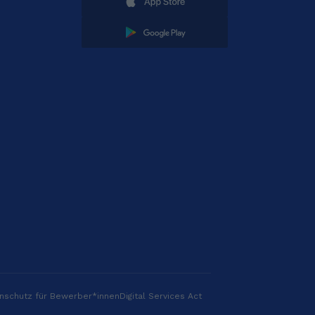
nschutz für Bewerber*innen
Digital Services Act