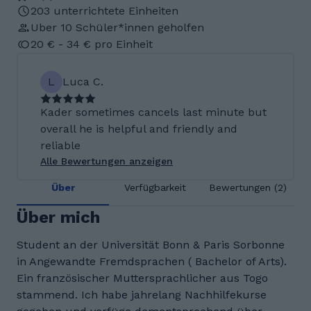
203 unterrichtete Einheiten
Uber 10 Schüler*innen geholfen
20 € - 34 € pro Einheit
L
Luca C.
Kader sometimes cancels last minute but
overall he is helpful and friendly and
reliable
Alle Bewertungen anzeigen
Über
Verfügbarkeit
Bewertungen (2)
Über mich
Student an der Universität Bonn & Paris Sorbonne
in Angewandte Fremdsprachen ( Bachelor of Arts).
Ein französischer Muttersprachlicher aus Togo
stammend. Ich habe jahrelang Nachhilfekurse