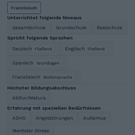
Französisch
Unterrichtet folgende Niveaus
Gesamtschule
Grundschule
Realschule
Spricht folgende Sprachen
Deutsch
Englisch
Fließend
Fließend
Spanisch
Grundlagen
Französisch
Muttersprache
Höchster Bildungsabschluss
Abitur/Matura
Erfahrung mit speziellen Bedürfnissen
ADHS
Angststörungen
Autismus
Mentaler Stress