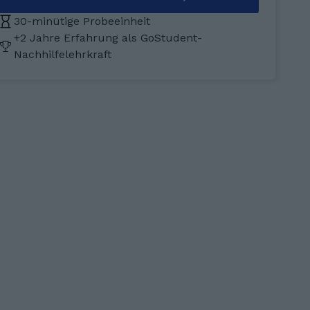
30-minütige Probeeinheit
+2 Jahre Erfahrung als GoStudent-
Nachhilfelehrkraft