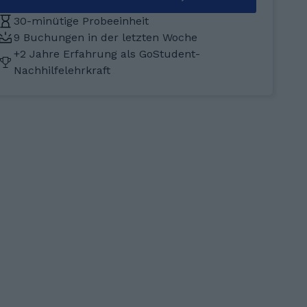
30-minütige Probeeinheit
9 Buchungen in der letzten Woche
+2 Jahre Erfahrung als GoStudent-
Nachhilfelehrkraft