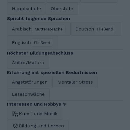
Hauptschule
Oberstufe
Spricht folgende Sprachen
Arabisch
Deutsch
Muttersprache
Fließend
Englisch
Fließend
Höchster Bildungsabschluss
Abitur/Matura
Erfahrung mit speziellen Bedürfnissen
Angststörungen
Mentaler Stress
Leseschwäche
Interessen und Hobbys ✨
Kunst und Musik
Bildung und Lernen