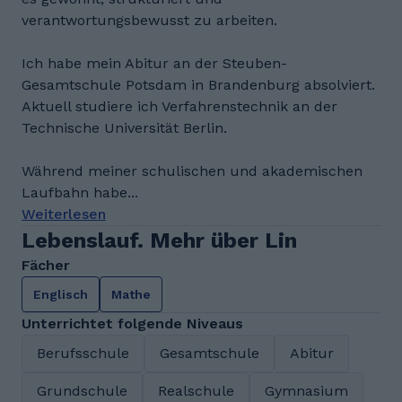
verantwortungsbewusst zu arbeiten.
Ich habe mein Abitur an der Steuben-
Gesamtschule Potsdam in Brandenburg absolviert.
Aktuell studiere ich Verfahrenstechnik an der
Technische Universität Berlin.
Während meiner schulischen und akademischen
Laufbahn habe...
Weiterlesen
Lebenslauf. Mehr über Lin
Fächer
Englisch
Mathe
Unterrichtet folgende Niveaus
Berufsschule
Gesamtschule
Abitur
Grundschule
Realschule
Gymnasium