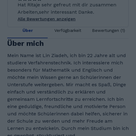
Hat Ritaje sehr gefreut mit dir zusammen
Arbeiten,sehr interessant Danke.
Alle Bewertungen anzeigen
Über
Verfügbarkeit
Bewertungen (1)
Über mich
Mein Name ist Lin Ziadeh, ich bin 22 Jahre alt und
studiere Verfahrenstechnik. Ich interessiere mich
besonders für Mathematik und Englisch und
möchte mein Wissen gerne an Schülerinnen der
Unterstufe weitergeben. Mir macht es Spaß, Dinge
einfach und verständlich zu erklären und
gemeinsam Lernfortschritte zu erreichen. Ich bin
eine geduldige, freundliche und motivierte Person
und möchte Schülerinnen dabei helfen, sicherer in
der Schule zu werden und mehr Freude am
Lernen zu entwickeln. Durch mein Studium bin ich
es gewohnt, strukturiert und