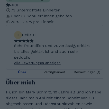
5.0
(
1
)
73 unterrichtete Einheiten
Uber 37 Schüler*innen geholfen
20 € - 34 € pro Einheit
H
Hella H.
Sehr freundlich und zuverlässig, erklärt
bis alles geklärt ist und auch sehr
geduldig
Alle Bewertungen anzeigen
Über
Verfügbarkeit
Bewertungen (1)
Über mich
Hi, ich bin Mark Schmitt, 19 Jahre alt und ich habe
dieses Jahr mein Abi mit einem Schnitt von 1,0
abgeschlossen und Höchstpunktzahlen sowie