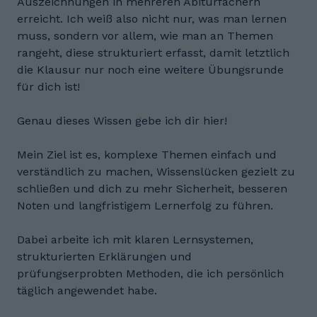
Auszeichnungen in mehreren Abiturfächern
erreicht. Ich weiß also nicht nur, was man lernen
muss, sondern vor allem, wie man an Themen
rangeht, diese strukturiert erfasst, damit letztlich
die Klausur nur noch eine weitere Übungsrunde
für dich ist!
Genau dieses Wissen gebe ich dir hier!
Mein Ziel ist es, komplexe Themen einfach und
verständlich zu machen, Wissenslücken gezielt zu
schließen und dich zu mehr Sicherheit, besseren
Noten und langfristigem Lernerfolg zu führen.
Dabei arbeite ich mit klaren Lernsystemen,
strukturierten Erklärungen und
prüfungserprobten Methoden, die ich persönlich
täglich angewendet habe.