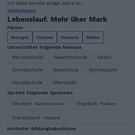
Ich habe bereits einige Jahre Er...
Weiterlesen
Lebenslauf. Mehr über Mark
Fächer
Biologie
Chemie
Deutsch
Mathe
Unterrichtet folgende Niveaus
Berufsschule
Gesamtschule
Abitur
Grundschule
Realschule
Gymnasium
Hauptschule
Oberstufe
Spricht folgende Sprachen
Deutsch
Englisch
Muttersprache
Fließend
Französisch
Fließend
Höchster Bildungsabschluss