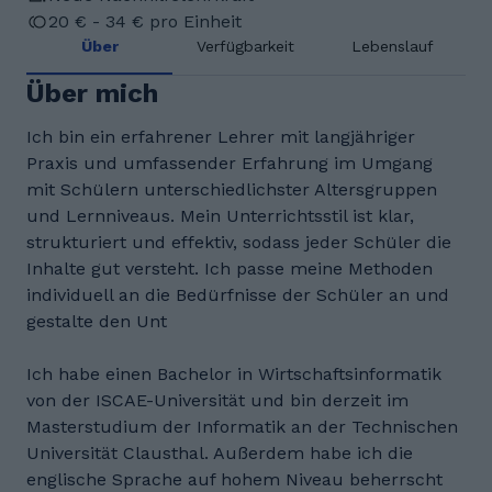
20 € - 34 € pro Einheit
Über
Verfügbarkeit
Lebenslauf
Über mich
Ich bin ein erfahrener Lehrer mit langjähriger
Praxis und umfassender Erfahrung im Umgang
mit Schülern unterschiedlichster Altersgruppen
und Lernniveaus. Mein Unterrichtsstil ist klar,
strukturiert und effektiv, sodass jeder Schüler die
Inhalte gut versteht. Ich passe meine Methoden
individuell an die Bedürfnisse der Schüler an und
gestalte den Unt
Ich habe einen Bachelor in Wirtschaftsinformatik
von der ISCAE-Universität und bin derzeit im
Masterstudium der Informatik an der Technischen
Universität Clausthal. Außerdem habe ich die
englische Sprache auf hohem Niveau beherrscht