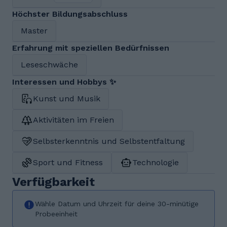
Höchster Bildungsabschluss
Master
Erfahrung mit speziellen Bedürfnissen
Leseschwäche
Interessen und Hobbys ✨
Kunst und Musik
Aktivitäten im Freien
Selbsterkenntnis und Selbstentfaltung
Sport und Fitness
Technologie
Verfügbarkeit
Wähle Datum und Uhrzeit für deine 30-minütige
Probeeinheit