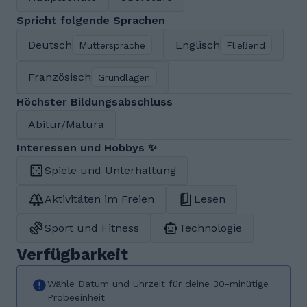
Spricht folgende Sprachen
Deutsch
Englisch
Muttersprache
Fließend
Französisch
Grundlagen
Höchster Bildungsabschluss
Abitur/Matura
Interessen und Hobbys ✨
Spiele und Unterhaltung
Aktivitäten im Freien
Lesen
Sport und Fitness
Technologie
Verfügbarkeit
Wähle Datum und Uhrzeit für deine 30-minütige
Probeeinheit