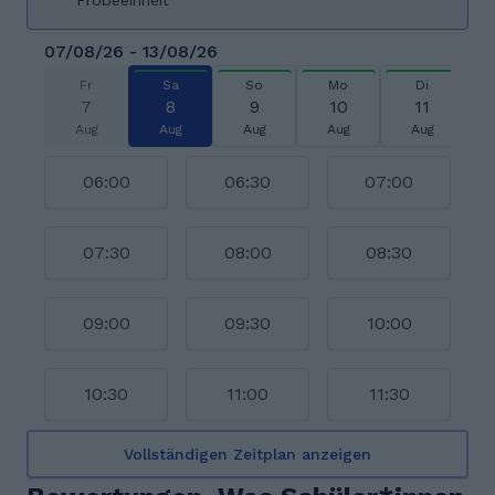
Probeeinheit
07/08/26 - 13/08/26
Fr
Sa
So
Mo
Di
7
8
9
10
11
Aug
Aug
Aug
Aug
Aug
06:00
06:30
07:00
07:30
08:00
08:30
09:00
09:30
10:00
10:30
11:00
11:30
Vollständigen Zeitplan anzeigen