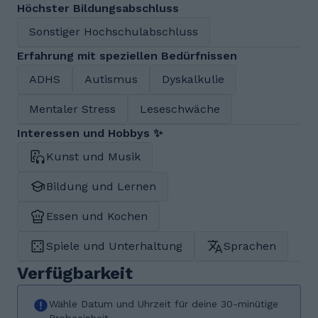
Höchster Bildungsabschluss
Sonstiger Hochschulabschluss
Erfahrung mit speziellen Bedürfnissen
ADHS
Autismus
Dyskalkulie
Mentaler Stress
Leseschwäche
Interessen und Hobbys ✨
Kunst und Musik
Bildung und Lernen
Essen und Kochen
Spiele und Unterhaltung
Sprachen
Verfügbarkeit
Wähle Datum und Uhrzeit für deine 30-minütige