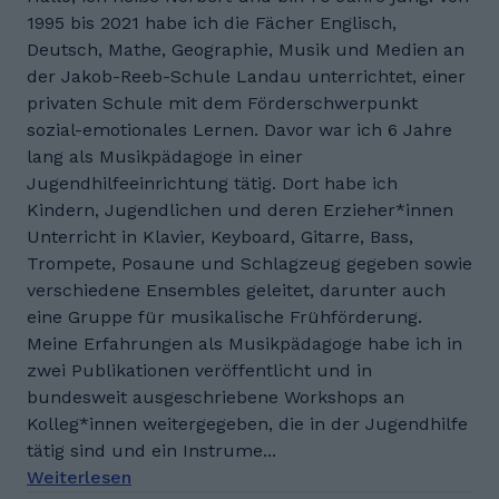
1995 bis 2021 habe ich die Fächer Englisch,
Deutsch, Mathe, Geographie, Musik und Medien an
der Jakob-Reeb-Schule Landau unterrichtet, einer
privaten Schule mit dem Förderschwerpunkt
sozial-emotionales Lernen. Davor war ich 6 Jahre
lang als Musikpädagoge in einer
Jugendhilfeeinrichtung tätig. Dort habe ich
Kindern, Jugendlichen und deren Erzieher*innen
Unterricht in Klavier, Keyboard, Gitarre, Bass,
Trompete, Posaune und Schlagzeug gegeben sowie
verschiedene Ensembles geleitet, darunter auch
eine Gruppe für musikalische Frühförderung.
Meine Erfahrungen als Musikpädagoge habe ich in
zwei Publikationen veröffentlicht und in
bundesweit ausgeschriebene Workshops an
Kolleg*innen weitergegeben, die in der Jugendhilfe
tätig sind und ein Instrume...
Weiterlesen