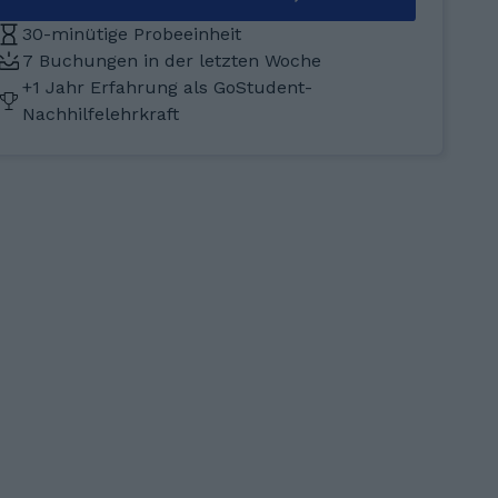
30-minütige Probeeinheit
7 Buchungen in der letzten Woche
+1 Jahr Erfahrung als GoStudent-
Nachhilfelehrkraft