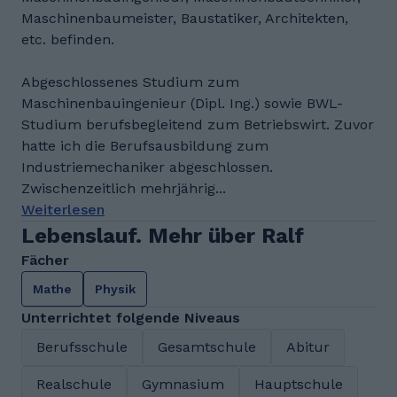
Maschinenbaumeister, Baustatiker, Architekten,
etc. befinden.
Abgeschlossenes Studium zum
Maschinenbauingenieur (Dipl. Ing.) sowie BWL-
Studium berufsbegleitend zum Betriebswirt. Zuvor
hatte ich die Berufsausbildung zum
Industriemechaniker abgeschlossen.
Zwischenzeitlich mehrjährig...
Weiterlesen
Lebenslauf. Mehr über Ralf
Fächer
Mathe
Physik
Unterrichtet folgende Niveaus
Berufsschule
Gesamtschule
Abitur
Realschule
Gymnasium
Hauptschule