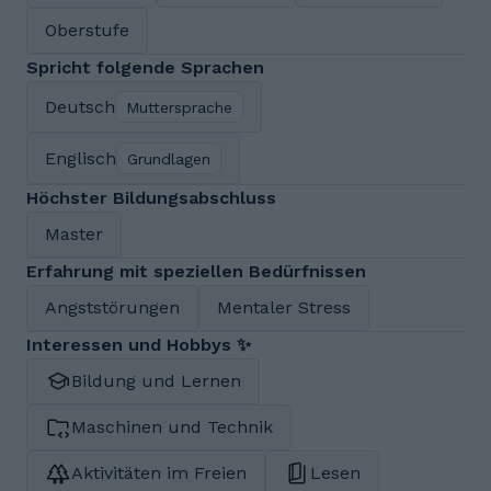
Oberstufe
Spricht folgende Sprachen
Deutsch
Muttersprache
Englisch
Grundlagen
Höchster Bildungsabschluss
Master
Erfahrung mit speziellen Bedürfnissen
Angststörungen
Mentaler Stress
Interessen und Hobbys ✨
Bildung und Lernen
Maschinen und Technik
Aktivitäten im Freien
Lesen