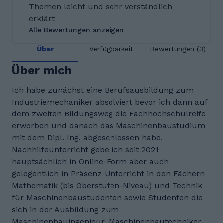
Themen leicht und sehr verständlich
erklärt
Alle Bewertungen anzeigen
Über
Verfügbarkeit
Bewertungen (3)
Über mich
Ich habe zunächst eine Berufsausbildung zum
Industriemechaniker absolviert bevor ich dann auf
dem zweiten Bildungsweg die Fachhochschulreife
erworben und danach das Maschinenbaustudium
mit dem Dipl. Ing. abgeschlossen habe.
Nachhilfeunterricht gebe ich seit 2021
hauptsächlich in Online-Form aber auch
gelegentlich in Präsenz-Unterricht in den Fächern
Mathematik (bis Oberstufen-Niveau) und Technik
für Maschinenbaustudenten sowie Studenten die
sich in der Ausbildung zum
Maschinenbauingenieur, Maschinenbautechniker,