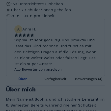
159 unterrichtete Einheiten
Uber 7 Schüler*innen geholfen
20 € - 34 € pro Einheit
A
Anni H.
Sophia ist sehr geduldig und proaktiv und
lässt das Kind rechnen und führt es mit
den richtigen Fragen auf die Lösung, wenn
es nicht weiter weiss oder falsch liegt. Das
ist ein super Ansatz.
Alle Bewertungen anzeigen
Über
Verfügbarkeit
Bewertungen (4)
Über mich
Mein Name ist Sophia und ich studiere Lehramt im
6. Semester. Bereits während meiner Schulzeit